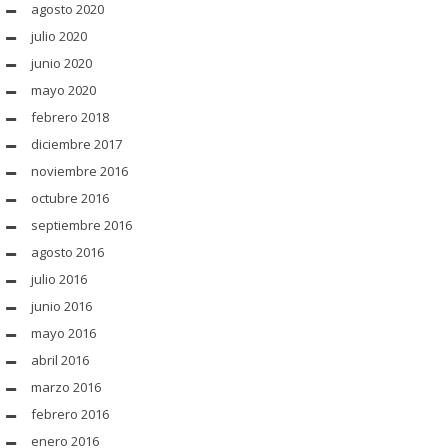
agosto 2020
julio 2020
junio 2020
mayo 2020
febrero 2018
diciembre 2017
noviembre 2016
octubre 2016
septiembre 2016
agosto 2016
julio 2016
junio 2016
mayo 2016
abril 2016
marzo 2016
febrero 2016
enero 2016