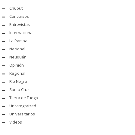
Chubut
Concursos
Entrevistas
Internacional
La Pampa
Nacional
Neuquén
Opinión
Regional
Río Negro
Santa Cruz
Tierra de Fuego
Uncategorized
Universitarios
Videos