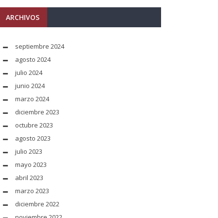
ARCHIVOS
septiembre 2024
agosto 2024
julio 2024
junio 2024
marzo 2024
diciembre 2023
octubre 2023
agosto 2023
julio 2023
mayo 2023
abril 2023
marzo 2023
diciembre 2022
noviembre 2022