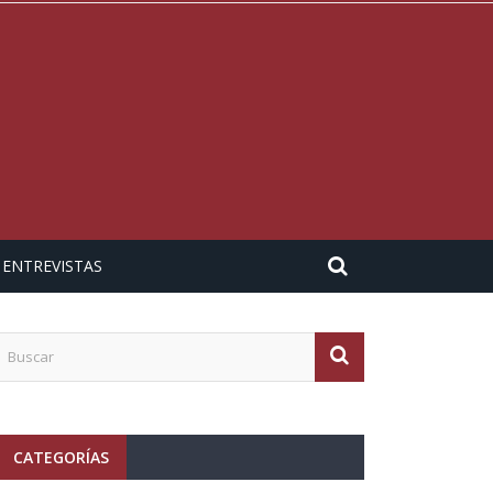
ENTREVISTAS
CATEGORÍAS