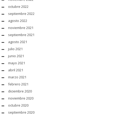
octubre 2022
septiembre 2022
agosto 2022
noviembre 2021
septiembre 2021
agosto 2021
julio 2021
junio 2021
mayo 2021
abril 2021
marzo 2021
febrero 2021
diciembre 2020
noviembre 2020
octubre 2020
septiembre 2020