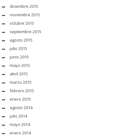
diciembre 2015
noviembre 2015
octubre 2015
septiembre 2015
agosto 2015
julio 2015
junio 2015
mayo 2015
abril 2015
marzo 2015
febrero 2015
enero 2015
agosto 2014
julio 2014
mayo 2014
enero 2014