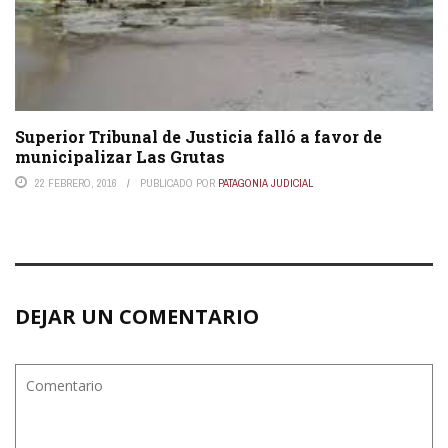
Superior Tribunal de Justicia falló a favor de
municipalizar Las Grutas
22 FEBRERO, 2016
PUBLICADO POR
PATAGONIA JUDICIAL
DEJAR UN COMENTARIO