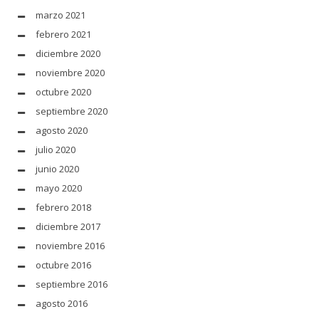
marzo 2021
febrero 2021
diciembre 2020
noviembre 2020
octubre 2020
septiembre 2020
agosto 2020
julio 2020
junio 2020
mayo 2020
febrero 2018
diciembre 2017
noviembre 2016
octubre 2016
septiembre 2016
agosto 2016