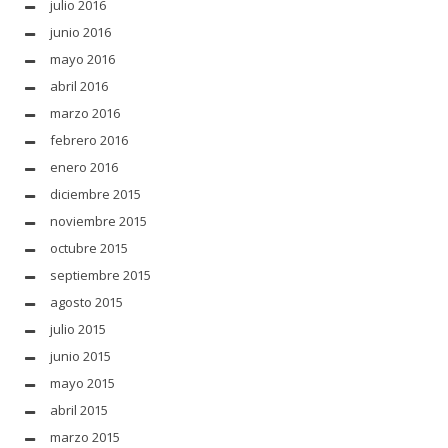
julio 2016
junio 2016
mayo 2016
abril 2016
marzo 2016
febrero 2016
enero 2016
diciembre 2015
noviembre 2015
octubre 2015
septiembre 2015
agosto 2015
julio 2015
junio 2015
mayo 2015
abril 2015
marzo 2015