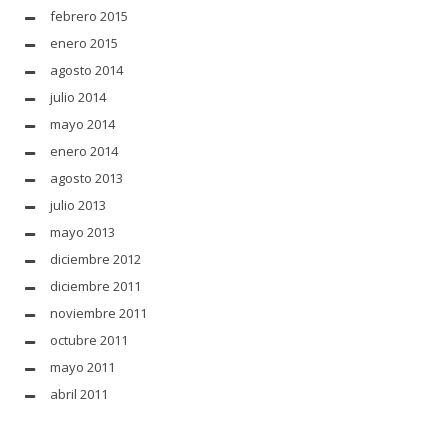
febrero 2015
enero 2015
agosto 2014
julio 2014
mayo 2014
enero 2014
agosto 2013
julio 2013
mayo 2013
diciembre 2012
diciembre 2011
noviembre 2011
octubre 2011
mayo 2011
abril 2011