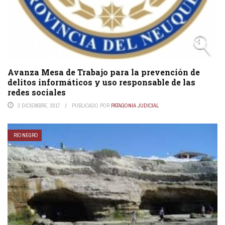
Avanza Mesa de Trabajo para la prevención de
delitos informáticos y uso responsable de las
redes sociales
3 DICIEMBRE, 2017
PUBLICADO POR
PATAGONIA JUDICIAL
RÍO NEGRO