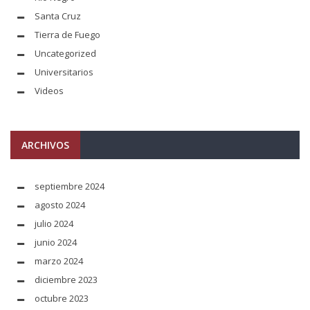
Santa Cruz
Tierra de Fuego
Uncategorized
Universitarios
Videos
ARCHIVOS
septiembre 2024
agosto 2024
julio 2024
junio 2024
marzo 2024
diciembre 2023
octubre 2023