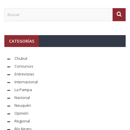
CATEGORÍAS
Chubut
Concursos
Entrevistas
Internacional
La Pampa
Nacional
Neuquén
Opinión
Regional
Río Negro