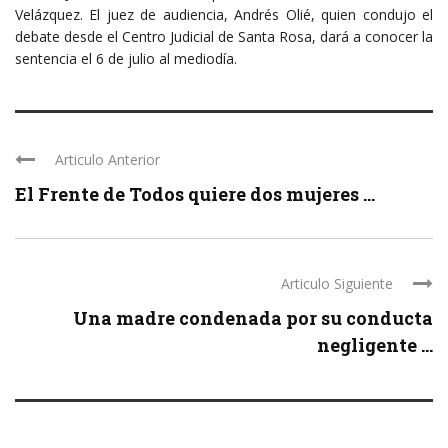
Velázquez. El juez de audiencia, Andrés Olié, quien condujo el
debate desde el Centro Judicial de Santa Rosa, dará a conocer la
sentencia el 6 de julio al mediodía.
Articulo Anterior
El Frente de Todos quiere dos mujeres ...
Articulo Siguiente
Una madre condenada por su conducta
negligente ...