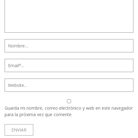
Guarda mi nombre, correo electrónico y web en este navegador
para la próxima vez que comente.