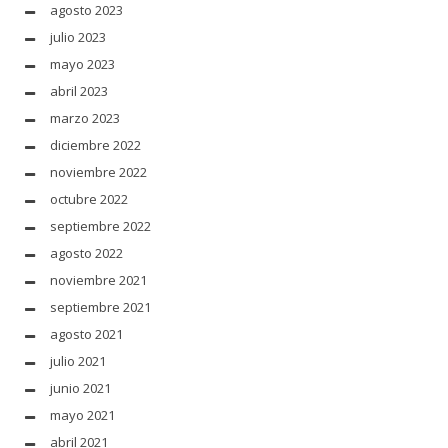
agosto 2023
julio 2023
mayo 2023
abril 2023
marzo 2023
diciembre 2022
noviembre 2022
octubre 2022
septiembre 2022
agosto 2022
noviembre 2021
septiembre 2021
agosto 2021
julio 2021
junio 2021
mayo 2021
abril 2021