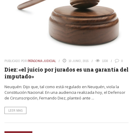
PUBLICADO POR
PATAGONIA JUDICIAL
10 JUNIO, 2015
1330
0
Diez: «el juicio por jurados es una garantía del
imputado»
Neuquén: Dijo que, tal como está regulado en Neuquén, viola la
Constitución Nacional. En una audiencia realizada hoy, el Defensor
de Circunscripción, Fernando Diez, planteó ante ...
LEER MAS