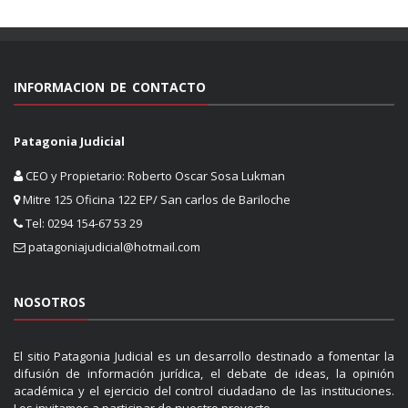
INFORMACION DE CONTACTO
Patagonia Judicial
CEO y Propietario: Roberto Oscar Sosa Lukman
Mitre 125 Oficina 122 EP/ San carlos de Bariloche
Tel: 0294 154-67 53 29
patagoniajudicial@hotmail.com
NOSOTROS
El sitio Patagonia Judicial es un desarrollo destinado a fomentar la
difusión de información jurídica, el debate de ideas, la opinión
académica y el ejercicio del control ciudadano de las instituciones.