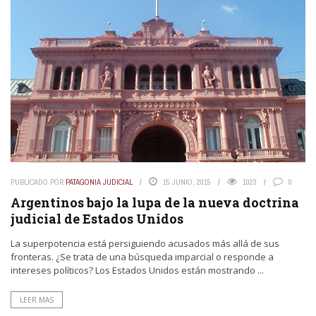
PUBLICADO POR
PATAGONIA JUDICIAL
15 JUNIO, 2015
1023
0
Argentinos bajo la lupa de la nueva doctrina
judicial de Estados Unidos
La superpotencia está persiguiendo acusados más allá de sus
fronteras. ¿Se trata de una búsqueda imparcial o responde a
intereses políticos? Los Estados Unidos están mostrando ...
LEER MAS