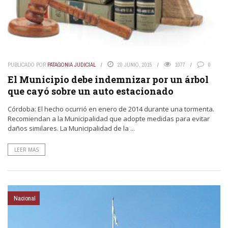
PUBLICADO POR
PATAGONIA JUDICIAL
20 JUNIO, 2015
1077
0
El Municipio debe indemnizar por un árbol
que cayó sobre un auto estacionado
Córdoba: El hecho ocurrió en enero de 2014 durante una tormenta.
Recomiendan a la Municipalidad que adopte medidas para evitar
daños similares. La Municipalidad de la ...
LEER MAS
Nacional