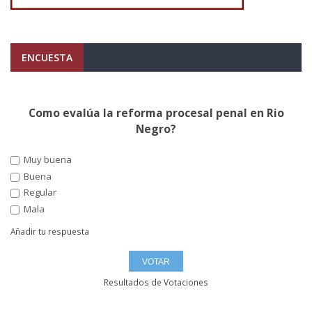
ENCUESTA
Como evalúa la reforma procesal penal en Rio
Negro?
Muy buena
Buena
Regular
Mala
Añadir tu respuesta
Resultados de Votaciones