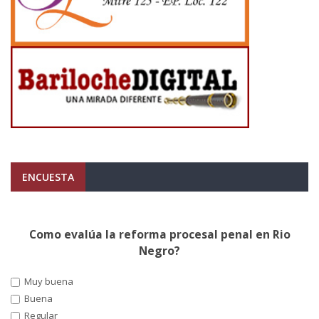
ENCUESTA
Como evalúa la reforma procesal penal en Rio
Negro?
Muy buena
Buena
Regular