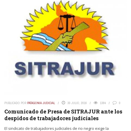
PUBLICADO POR
PATAGONIA JUDICIAL
30 JULIO, 2016
1384
0
Comunicado de Presa de SITRAJUR ante los
despidos de trabajadores judiciales
El sindicato de trabajadores judiciales de rio negro exige la