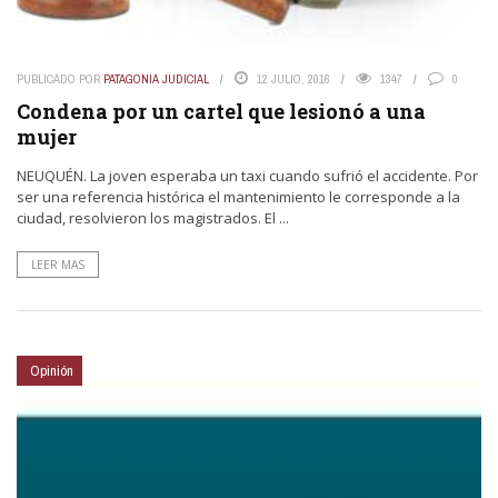
PUBLICADO POR
PATAGONIA JUDICIAL
12 JULIO, 2016
1347
0
Condena por un cartel que lesionó a una
mujer
NEUQUÉN. La joven esperaba un taxi cuando sufrió el accidente. Por
ser una referencia histórica el mantenimiento le corresponde a la
ciudad, resolvieron los magistrados. El ...
LEER MAS
Opinión