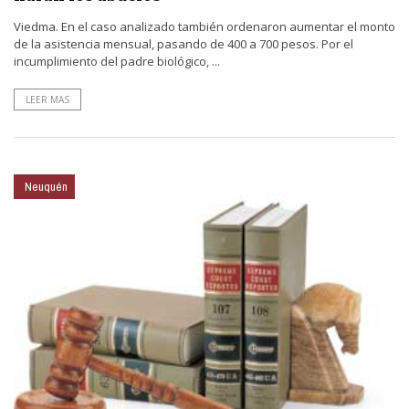
Viedma. En el caso analizado también ordenaron aumentar el monto
de la asistencia mensual, pasando de 400 a 700 pesos. Por el
incumplimiento del padre biológico, ...
LEER MAS
Neuquén