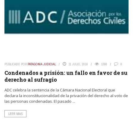
PUBLICADO POR
PATAGONIA JUDICIAL
11 JULIO, 2016
1366
0
Condenados a prisión: un fallo en favor de su
derecho al sufragio
ADC celebra la sentencia de la Cámara Nacional Electoral que
declara la inconstitucionalidad de la privación del derecho al voto de
las personas condenadas. El pasado ...
LEER MAS