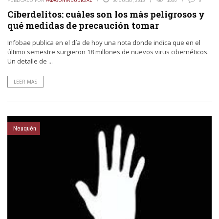
Ciberdelitos: cuáles son los más peligrosos y
qué medidas de precaución tomar
Infobae publica en el día de hoy una nota donde indica que en el
último semestre surgieron 18 millones de nuevos virus cibernéticos.
Un detalle de ...
LEER MAS
Neuquén