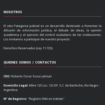
NOSOTROS
El sitio Patagonia Judicial es un desarrollo destinado a fomentar la
difusión de información jurídica, el debate de ideas, la opinión
académica y el ejercicio del control ciudadano de las instituciones.
Los invitamos a participar de nuestro proyecto.
Derechos Reservados (Ley 11.723).
QUIENES SOMOS / CONTACTOS
CEO:
Roberto Oscar Sosa Lukman
Domicilio Legal:
Mitre 125 Loc. 122 EP. S.C. de Bariloche, Rio Negro -
Argentina.
N° de Registro:
"Registro DNA en trámite"