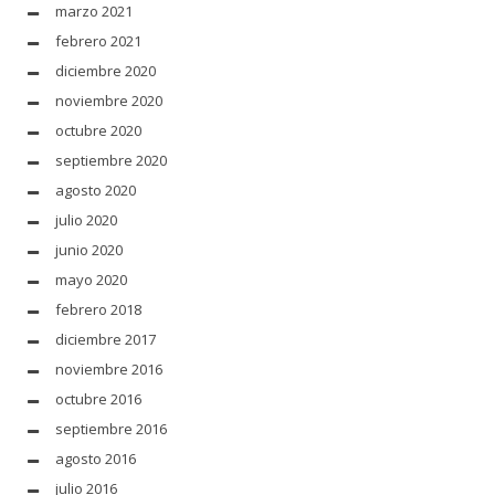
marzo 2021
febrero 2021
diciembre 2020
noviembre 2020
octubre 2020
septiembre 2020
agosto 2020
julio 2020
junio 2020
mayo 2020
febrero 2018
diciembre 2017
noviembre 2016
octubre 2016
septiembre 2016
agosto 2016
julio 2016