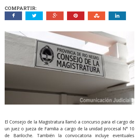
COMPARTIR:
El Consejo de la Magistratura llamó a concurso para el cargo de
un juez o jueza de Familia a cargo de la unidad procesal N° 10
de Bariloche. También la convocatoria incluye eventuales