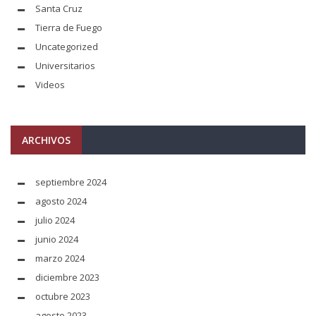
Santa Cruz
Tierra de Fuego
Uncategorized
Universitarios
Videos
ARCHIVOS
septiembre 2024
agosto 2024
julio 2024
junio 2024
marzo 2024
diciembre 2023
octubre 2023
agosto 2023