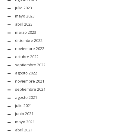
julio 2023
mayo 2023
abril 2023
marzo 2023
diciembre 2022
noviembre 2022
octubre 2022
septiembre 2022
agosto 2022
noviembre 2021
septiembre 2021
agosto 2021
julio 2021
junio 2021
mayo 2021
abril 2021