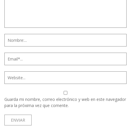
Guarda mi nombre, correo electrónico y web en este navegador
para la próxima vez que comente.