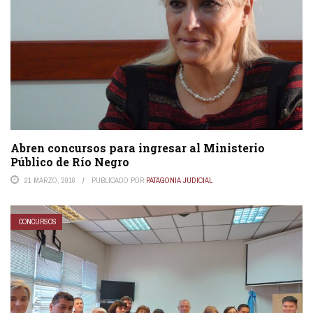
Abren concursos para ingresar al Ministerio
Público de Río Negro
21 MARZO, 2016
PUBLICADO POR
PATAGONIA JUDICIAL
CONCURSOS