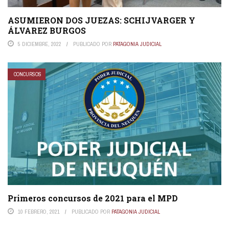
ASUMIERON DOS JUEZAS: SCHIJVARGER Y
ÁLVAREZ BURGOS
5 DICIEMBRE, 2022
PUBLICADO POR
PATAGONIA JUDICIAL
CONCURSOS
Primeros concursos de 2021 para el MPD
10 FEBRERO, 2021
PUBLICADO POR
PATAGONIA JUDICIAL