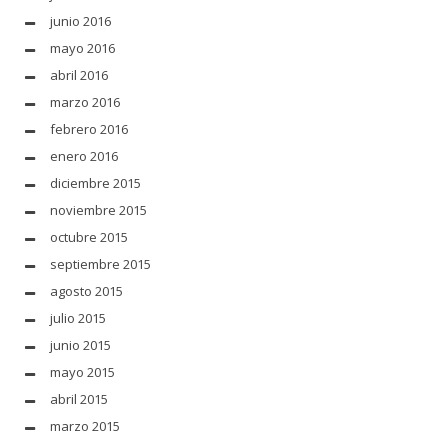
junio 2016
mayo 2016
abril 2016
marzo 2016
febrero 2016
enero 2016
diciembre 2015
noviembre 2015
octubre 2015
septiembre 2015
agosto 2015
julio 2015
junio 2015
mayo 2015
abril 2015
marzo 2015