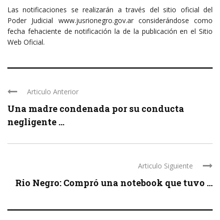
Las notificaciones se realizarán a través del sitio oficial del
Poder Judicial www.jusrionegro.gov.ar considerándose como
fecha fehaciente de notificación la de la publicación en el Sitio
Web Oficial.
Articulo Anterior
Una madre condenada por su conducta
negligente ...
Articulo Siguiente
Rio Negro: Compró una notebook que tuvo ...