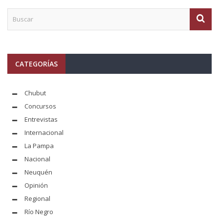
CATEGORÍAS
Chubut
Concursos
Entrevistas
Internacional
La Pampa
Nacional
Neuquén
Opinión
Regional
Río Negro