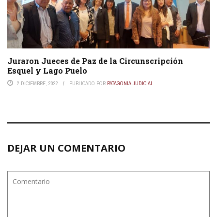
Juraron Jueces de Paz de la Circunscripción
Esquel y Lago Puelo
2 DICIEMBRE, 2022
PUBLICADO POR
PATAGONIA JUDICIAL
DEJAR UN COMENTARIO