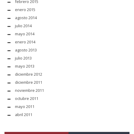
febrero 2015
enero 2015
agosto 2014
julio 2014
mayo 2014
enero 2014
agosto 2013
julio 2013
mayo 2013
diciembre 2012
diciembre 2011
noviembre 2011
octubre 2011
mayo 2011
abril 2011