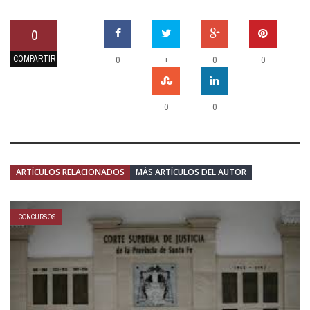
0
COMPARTIR
+
0
0
0
0
0
ARTÍCULOS RELACIONADOS
MÁS ARTÍCULOS DEL AUTOR
CONCURSOS