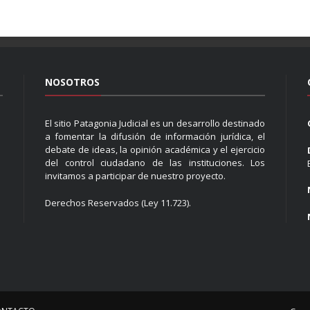
NOSOTROS
El sitio Patagonia Judicial es un desarrollo destinado
a fomentar la difusión de información jurídica, el
debate de ideas, la opinión académica y el ejercicio
del control ciudadano de las instituciones. Los
invitamos a participar de nuestro proyecto.
Derechos Reservados (Ley 11.723).