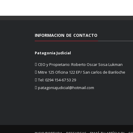
INFORMACION DE CONTACTO
Patagonia Judicial
CEO y Propietario: Roberto Oscar Sosa Lukman
Mitre 125 Oficina 122 EP/ San carlos de Bariloche
Tel: 0294 154-67 53 29
patagoniajudicial@hotmail.com