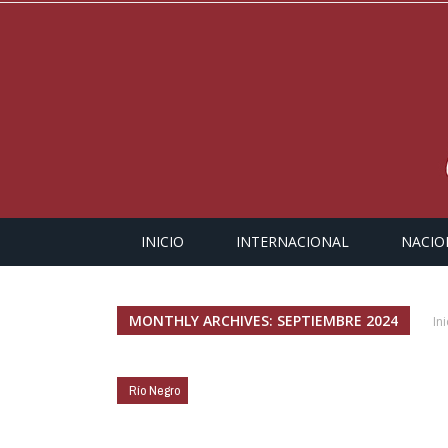
INICIO
INTERNACIONAL
NACIO
MONTHLY ARCHIVES: SEPTIEMBRE 2024
Ini
Río Negro