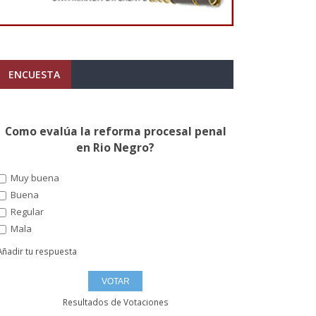
ENCUESTA
Como evalúa la reforma procesal penal
en Rio Negro?
Muy buena
Buena
Regular
Mala
Añadir tu respuesta
Resultados de Votaciones