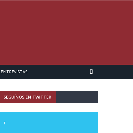
ENTREVISTAS
SEGUÍNOS EN TWITTER
T
T