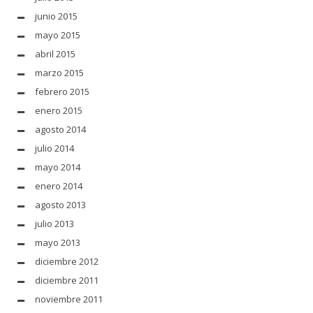
junio 2015
mayo 2015
abril 2015
marzo 2015
febrero 2015
enero 2015
agosto 2014
julio 2014
mayo 2014
enero 2014
agosto 2013
julio 2013
mayo 2013
diciembre 2012
diciembre 2011
noviembre 2011