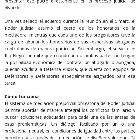
presentar ese pacto directamente en el proceso judicial de
divorcio.
Una vez sellado el acuerdo durante la reunión en el Cimarc, el
Poder Judicial asumió el costo de los honorarios de la
mediadora, mientras que cada uno de los progenitores tuvo la
carga de abonar los honorarios de sus respectivas abogadas
contratadas de manera particular. Sin embargo, el servicio en
Río Negro permite que cuando una o ambas partes no tengan
la posibilidad económica de contratar un abogado o abogada,
puedan acudir a la Defensa Pública, que cuenta con equipos de
Defensores y Defensoras especialmente asignados para esa
tarea.
Cómo funciona
El sistema de mediación prejudicial obligatoria del Poder Judicial
permite abordar de manera integral los conflictos familiares y
buscar soluciones adecuadas para cada una de las aristas de
esas problemáticas. Un diálogo facilitado por un o una
profesional neutral, en condiciones de igualdad entre las partes,
permite que a través de la mediación se diseñen soluciones “a