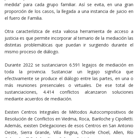
medida” para cada grupo familiar. Así se evita, en una gran
proporción de los casos, la llegada a una instancia de juicio en
el fuero de Familia.
Otra característica de esta valiosa herramienta de acceso a
justicia es que permite incorporar al temario de la mediación las
distintas problemáticas que puedan ir surgiendo durante el
mismo proceso de diálogo.
Durante 2022 se sustanciaron 6.591 legajos de mediación en
toda la provincia. Sustanciar un legajo significa que
efectivamente se produce el diálogo entre las partes, en una o
más reuniones presenciales o virtuales. De ese total de
sustanciaciones, 4.414 conflictos alcanzaron soluciones
mediante acuerdos de mediación.
Existen Centros Integrales de Métodos Autocompositivos de
Resolución de Conflictos en Viedma, Roca, Bariloche y Cipolletti.
Además, existen Delegaciones de esos Centros en San Antonio
Oeste, Sierra Grande, Villa Regina, Choele Choel, Allen, Río