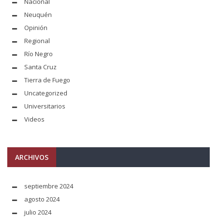
Nacional
Neuquén
Opinión
Regional
Río Negro
Santa Cruz
Tierra de Fuego
Uncategorized
Universitarios
Videos
ARCHIVOS
septiembre 2024
agosto 2024
julio 2024