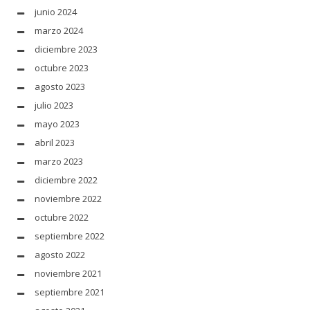
junio 2024
marzo 2024
diciembre 2023
octubre 2023
agosto 2023
julio 2023
mayo 2023
abril 2023
marzo 2023
diciembre 2022
noviembre 2022
octubre 2022
septiembre 2022
agosto 2022
noviembre 2021
septiembre 2021