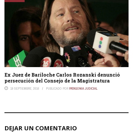
Ex Juez de Bariloche Carlos Rozanski denunció
persecución del Consejo de la Magistratura
19 SEPTIEMBRE, 2016
PUBLICADO POR
PATAGONIA JUDICIAL
DEJAR UN COMENTARIO