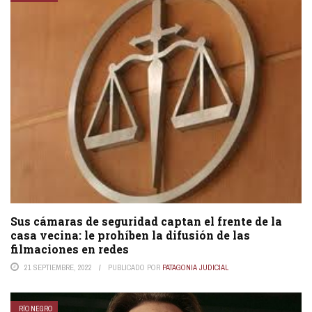
Sus cámaras de seguridad captan el frente de la
casa vecina: le prohíben la difusión de las
filmaciones en redes
21 SEPTIEMBRE, 2022
PUBLICADO POR
PATAGONIA JUDICIAL
RÍO NEGRO