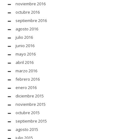
noviembre 2016
octubre 2016
septiembre 2016
agosto 2016
julio 2016
junio 2016
mayo 2016
abril 2016
marzo 2016
febrero 2016
enero 2016
diciembre 2015
noviembre 2015
octubre 2015
septiembre 2015
agosto 2015
julio 2015