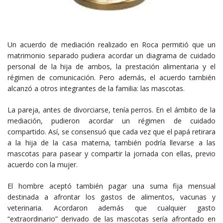
Un acuerdo de mediación realizado en Roca permitió que un
matrimonio separado pudiera acordar un diagrama de cuidado
personal de la hija de ambos, la prestación alimentaria y el
régimen de comunicación. Pero además, el acuerdo también
alcanzó a otros integrantes de la familia: las mascotas.
La pareja, antes de divorciarse, tenía perros. En el ámbito de la
mediación, pudieron acordar un régimen de cuidado
compartido. Así, se consensuó que cada vez que el papá retirara
a la hija de la casa materna, también podría llevarse a las
mascotas para pasear y compartir la jornada con ellas, previo
acuerdo con la mujer.
El hombre aceptó también pagar una suma fija mensual
destinada a afrontar los gastos de alimentos, vacunas y
veterinaria. Acordaron además que cualquier gasto
“extraordinario” derivado de las mascotas sería afrontado en