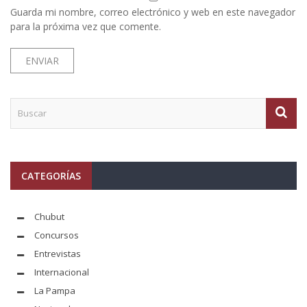
Guarda mi nombre, correo electrónico y web en este navegador
para la próxima vez que comente.
CATEGORÍAS
Chubut
Concursos
Entrevistas
Internacional
La Pampa