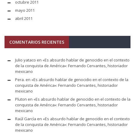
octubre 2011
mayo 2011
abril 2011
COMENTARIOS RECIENTES
Julio yataco
en
«Es absurdo hablar de genocidio en el contexto
de la conquista de América»: Fernando Cervantes, historiador
mexicano
Pera.
en
«Es absurdo hablar de genocidio en el contexto de la
conquista de América»: Fernando Cervantes, historiador
mexicano
Pluton
en
«Es absurdo hablar de genocidio en el contexto de la
conquista de América»: Fernando Cervantes, historiador
mexicano
Raúl García
en
«Es absurdo hablar de genocidio en el contexto
de la conquista de América»: Fernando Cervantes, historiador
mexicano