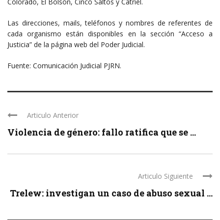
Colorado, El Bolsón, Cinco Saltos y Catriel.
Las direcciones, mails, teléfonos y nombres de referentes de
cada organismo están disponibles en la sección “Acceso a
Justicia” de la página web del Poder Judicial.
Fuente: Comunicación Judicial PJRN.
Articulo Anterior
Violencia de género: fallo ratifica que se ...
Articulo Siguiente
Trelew: investigan un caso de abuso sexual ...