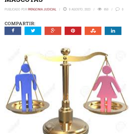
PUBLICADO POR
PATAGONIA JUDICIAL
9 AGOSTO, 2023
650
0
COMPARTIR: