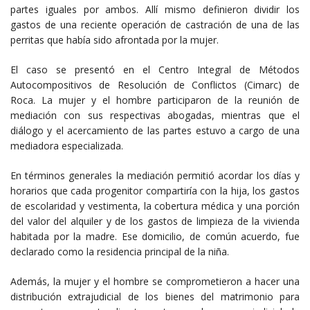
partes iguales por ambos. Allí mismo definieron dividir los
gastos de una reciente operación de castración de una de las
perritas que había sido afrontada por la mujer.
El caso se presentó en el Centro Integral de Métodos
Autocompositivos de Resolución de Conflictos (Cimarc) de
Roca. La mujer y el hombre participaron de la reunión de
mediación con sus respectivas abogadas, mientras que el
diálogo y el acercamiento de las partes estuvo a cargo de una
mediadora especializada.
En términos generales la mediación permitió acordar los días y
horarios que cada progenitor compartiría con la hija, los gastos
de escolaridad y vestimenta, la cobertura médica y una porción
del valor del alquiler y de los gastos de limpieza de la vivienda
habitada por la madre. Ese domicilio, de común acuerdo, fue
declarado como la residencia principal de la niña.
Además, la mujer y el hombre se comprometieron a hacer una
distribución extrajudicial de los bienes del matrimonio para