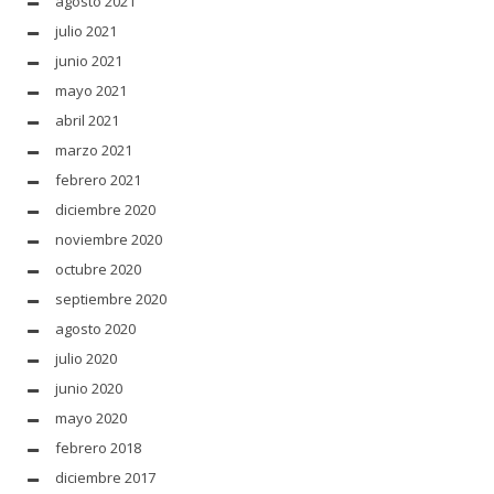
agosto 2021
julio 2021
junio 2021
mayo 2021
abril 2021
marzo 2021
febrero 2021
diciembre 2020
noviembre 2020
octubre 2020
septiembre 2020
agosto 2020
julio 2020
junio 2020
mayo 2020
febrero 2018
diciembre 2017