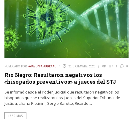
PUBLICADO POR
PATAGONIA JUDICIAL
21 DICIEMBRE, 2020
827
0
Rio Negro: Resultaron negativos los
«hisopados preventivos» a jueces del STJ
Se informó desde el Poder Judicial que resultaron negativos los
hisopados que se realizaron los jueces del Superior Tribunal de
Justicia, Liliana Piccinini, Sergio Barotto, Ricardo ...
LEER MAS