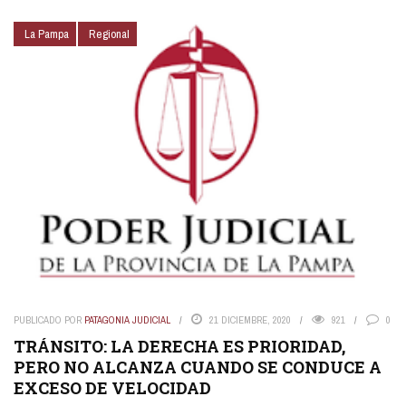
La Pampa
Regional
PUBLICADO POR
PATAGONIA JUDICIAL
21 DICIEMBRE, 2020
921
0
TRÁNSITO: LA DERECHA ES PRIORIDAD,
PERO NO ALCANZA CUANDO SE CONDUCE A
EXCESO DE VELOCIDAD