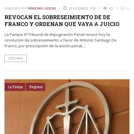
PUBLICADO POR
PATAGONIA JUDICIAL
21 DICIEMBRE, 2020
821
0
REVOCAN EL SOBRESEIMIENTO DE DE
FRANCO Y ORDENAN QUE VAYA A JUICIO
La Pampa: El Tribunal de Impugnación Penal revocó hoy la
resolución de sobreseimiento a favor de Antonio Santiago De
Franco, por prescripción de la acción penal, ...
LEER MAS
La Pampa
Regional