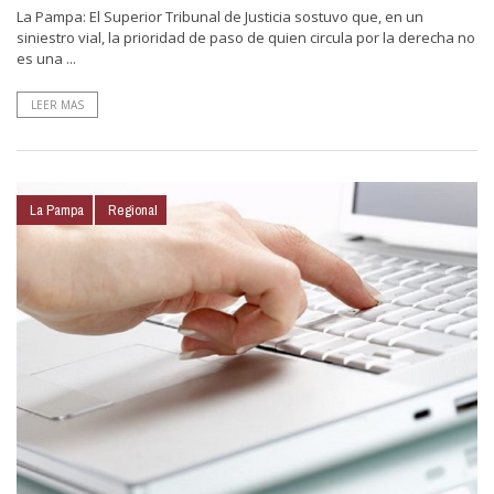
La Pampa: El Superior Tribunal de Justicia sostuvo que, en un
siniestro vial, la prioridad de paso de quien circula por la derecha no
es una ...
LEER MAS
La Pampa
Regional