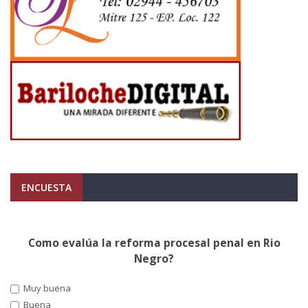
ENCUESTA
Como evalúa la reforma procesal penal en Rio
Negro?
Muy buena
Buena