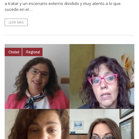
a tratar y un escenario externo dividido y muy atento a lo que
sucede en el ...
LEER MAS
Chubut
Regional