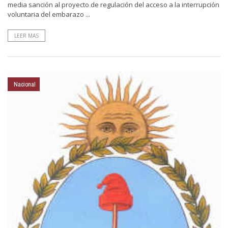
media sanción al proyecto de regulación del acceso a la interrupción
voluntaria del embarazo ...
LEER MAS
Nacional