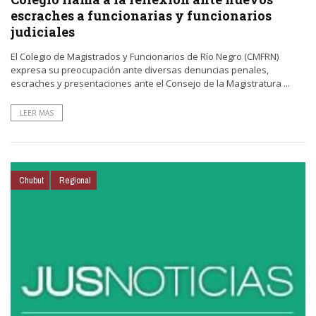
escraches a funcionarias y funcionarios
judiciales
El Colegio de Magistrados y Funcionarios de Río Negro (CMFRN)
expresa su preocupación ante diversas denuncias penales,
escraches y presentaciones ante el Consejo de la Magistratura ...
LEER MAS
Chubut
Regional