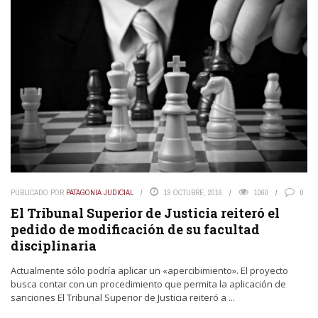
PUBLICADO POR
PATAGONIA JUDICIAL
19 OCTUBRE, 2016
1060
0
El Tribunal Superior de Justicia reiteró el
pedido de modificación de su facultad
disciplinaria
Actualmente sólo podría aplicar un «apercibimiento». El proyecto
busca contar con un procedimiento que permita la aplicación de
sanciones El Tribunal Superior de Justicia reiteró a ...