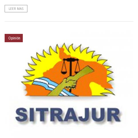
LEER MAS
Opinión