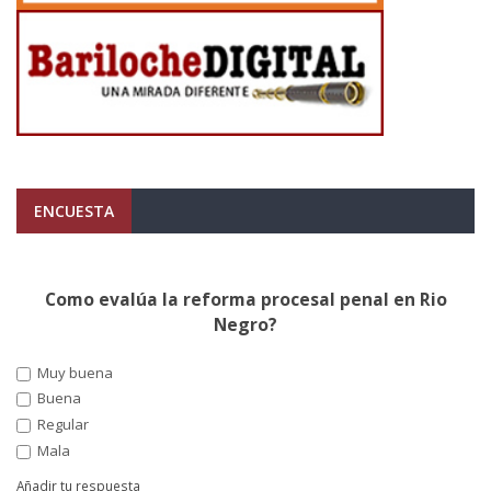
ENCUESTA
Como evalúa la reforma procesal penal en Rio
Negro?
Muy buena
Buena
Regular
Mala
Añadir tu respuesta