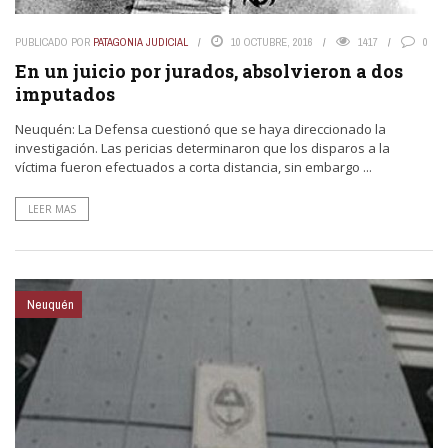
PUBLICADO POR
PATAGONIA JUDICIAL
10 OCTUBRE, 2016
1417
0
En un juicio por jurados, absolvieron a dos
imputados
Neuquén: La Defensa cuestionó que se haya direccionado la
investigación. Las pericias determinaron que los disparos a la
víctima fueron efectuados a corta distancia, sin embargo ...
LEER MAS
Neuquén