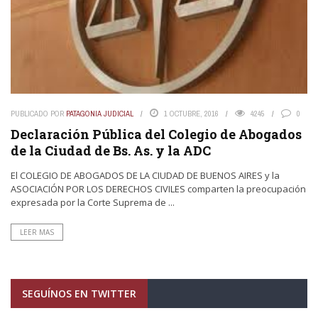
PUBLICADO POR
PATAGONIA JUDICIAL
1 OCTUBRE, 2016
4245
0
Declaración Pública del Colegio de Abogados
de la Ciudad de Bs. As. y la ADC
El COLEGIO DE ABOGADOS DE LA CIUDAD DE BUENOS AIRES y la
ASOCIACIÓN POR LOS DERECHOS CIVILES comparten la preocupación
expresada por la Corte Suprema de ...
LEER MAS
SEGUÍNOS EN TWITTER