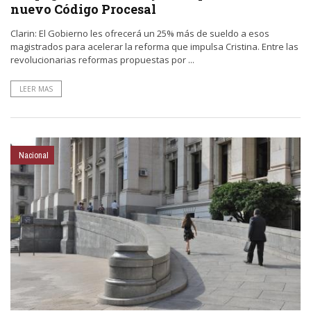
nuevo Código Procesal
Clarin: El Gobierno les ofrecerá un 25% más de sueldo a esos
magistrados para acelerar la reforma que impulsa Cristina. Entre las
revolucionarias reformas propuestas por ...
LEER MAS
Nacional