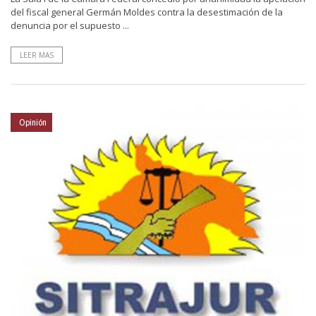
del fiscal general Germán Moldes contra la desestimación de la
denuncia por el supuesto ...
LEER MAS
Opinión