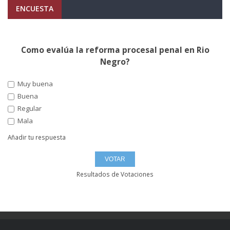
ENCUESTA
Como evalúa la reforma procesal penal en Rio
Negro?
Muy buena
Buena
Regular
Mala
Añadir tu respuesta
Resultados de Votaciones