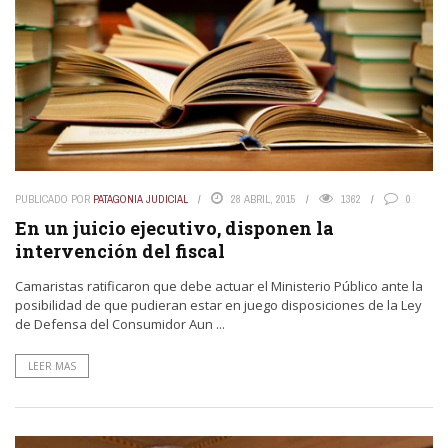
PUBLICADO POR
PATAGONIA JUDICIAL
28 ABRIL, 2015
1362
0
En un juicio ejecutivo, disponen la
intervención del fiscal
Camaristas ratificaron que debe actuar el Ministerio Público ante la
posibilidad de que pudieran estar en juego disposiciones de la Ley
de Defensa del Consumidor Aun ...
LEER MAS