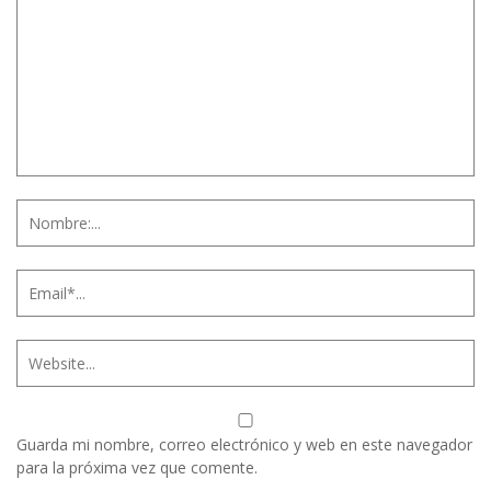
Guarda mi nombre, correo electrónico y web en este navegador
para la próxima vez que comente.