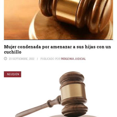
Mujer condenada por amenazar a sus hijas con un
cuchillo
23 SEPTIEMBRE, 2022
PUBLICADO POR
PATAGONIA JUDICIAL
NEUQUÉN