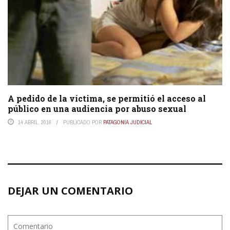
A pedido de la víctima, se permitió el acceso al
público en una audiencia por abuso sexual
14 ABRIL, 2016
PUBLICADO POR
PATAGONIA JUDICIAL
DEJAR UN COMENTARIO