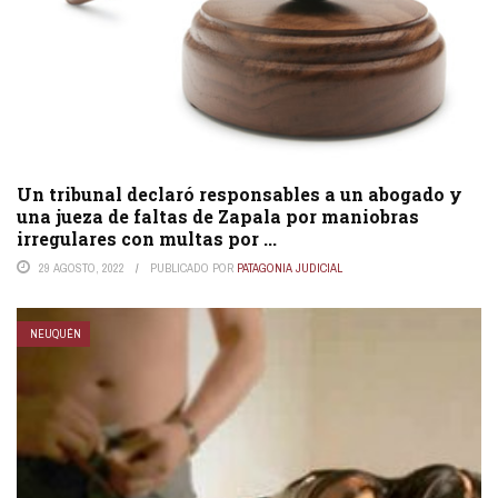
Un tribunal declaró responsables a un abogado y
una jueza de faltas de Zapala por maniobras
irregulares con multas por ...
29 AGOSTO, 2022
PUBLICADO POR
PATAGONIA JUDICIAL
NEUQUÉN