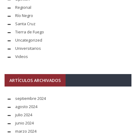
Regional
Río Negro
Santa Cruz
Tierra de Fuego
Uncategorized
Universitarios
Videos
ARTÍCULOS ARCHIVADOS
septiembre 2024
agosto 2024
julio 2024
junio 2024
marzo 2024