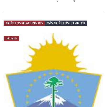
0
0
ARTÍCULOS RELACIONADOS
MÁS ARTÍCULOS DEL AUTOR
NEUQUÉN