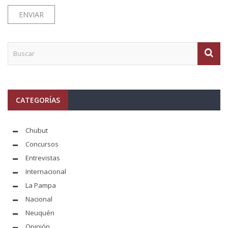
CATEGORÍAS
Chubut
Concursos
Entrevistas
Internacional
La Pampa
Nacional
Neuquén
Opinión