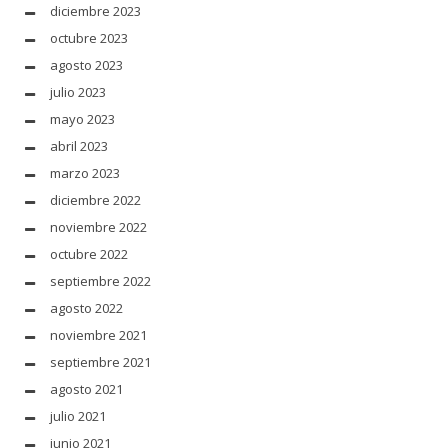
diciembre 2023
octubre 2023
agosto 2023
julio 2023
mayo 2023
abril 2023
marzo 2023
diciembre 2022
noviembre 2022
octubre 2022
septiembre 2022
agosto 2022
noviembre 2021
septiembre 2021
agosto 2021
julio 2021
junio 2021