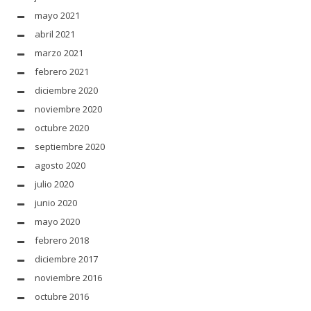
mayo 2021
abril 2021
marzo 2021
febrero 2021
diciembre 2020
noviembre 2020
octubre 2020
septiembre 2020
agosto 2020
julio 2020
junio 2020
mayo 2020
febrero 2018
diciembre 2017
noviembre 2016
octubre 2016