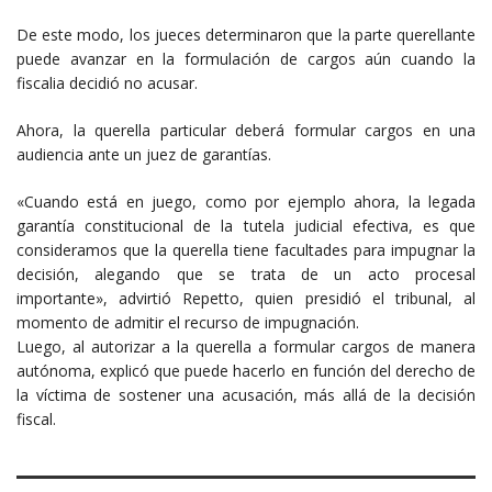
De este modo, los jueces determinaron que la parte querellante
puede avanzar en la formulación de cargos aún cuando la
fiscalia decidió no acusar.
Ahora, la querella particular deberá formular cargos en una
audiencia ante un juez de garantías.
«Cuando está en juego, como por ejemplo ahora, la legada
garantía constitucional de la tutela judicial efectiva, es que
consideramos que la querella tiene facultades para impugnar la
decisión, alegando que se trata de un acto procesal
importante», advirtió Repetto, quien presidió el tribunal, al
momento de admitir el recurso de impugnación.
Luego, al autorizar a la querella a formular cargos de manera
autónoma, explicó que puede hacerlo en función del derecho de
la víctima de sostener una acusación, más allá de la decisión
fiscal.