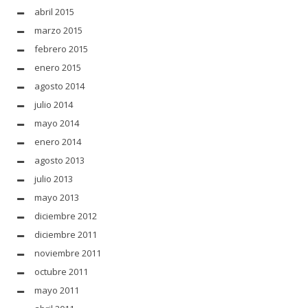
abril 2015
marzo 2015
febrero 2015
enero 2015
agosto 2014
julio 2014
mayo 2014
enero 2014
agosto 2013
julio 2013
mayo 2013
diciembre 2012
diciembre 2011
noviembre 2011
octubre 2011
mayo 2011