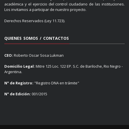
académica y el ejercicio del control ciudadano de las instituciones.
Los invitamos a participar de nuestro proyecto.
Derechos Reservados (Ley 11.723).
QUIENES SOMOS / CONTACTOS
CEO:
Roberto Oscar Sosa Lukman
Domicilio Legal:
Mitre 125 Loc. 122 EP. S.C. de Bariloche, Rio Negro -
Argentina.
N° de Registro:
"Registro DNA en trámite"
N° de Edición:
001/2015