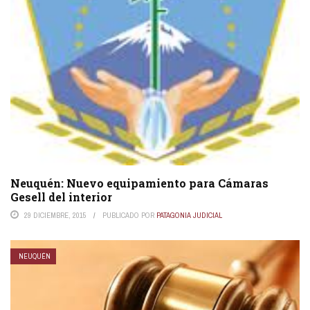
Neuquén: Nuevo equipamiento para Cámaras
Gesell del interior
29 DICIEMBRE, 2015
PUBLICADO POR
PATAGONIA JUDICIAL
NEUQUÉN