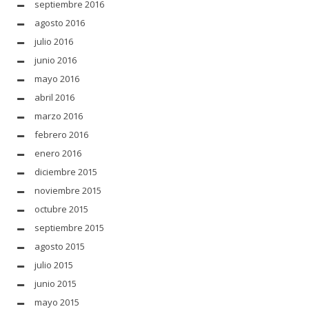
septiembre 2016
agosto 2016
julio 2016
junio 2016
mayo 2016
abril 2016
marzo 2016
febrero 2016
enero 2016
diciembre 2015
noviembre 2015
octubre 2015
septiembre 2015
agosto 2015
julio 2015
junio 2015
mayo 2015