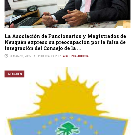
La Asociación de Funcionarios y Magistrados de
Neuquén expreso su preocupación por la falta de
integración del Consejo de la ...
3 MARZO, 2015
PUBLICADO POR
PATAGONIA JUDICIAL
NEUQUÉN