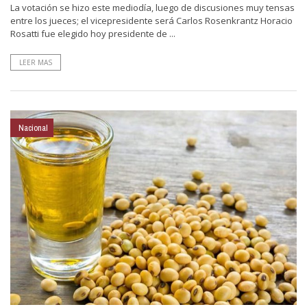
La votación se hizo este mediodía, luego de discusiones muy tensas
entre los jueces; el vicepresidente será Carlos Rosenkrantz Horacio
Rosatti fue elegido hoy presidente de ...
LEER MAS
Nacional