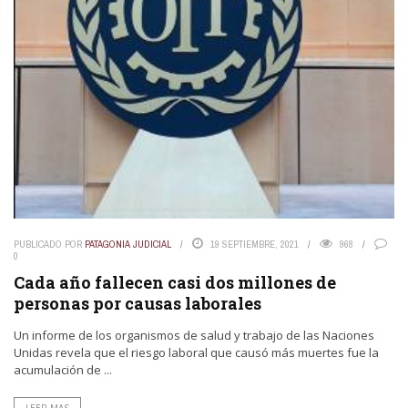
PUBLICADO POR
PATAGONIA JUDICIAL
19 SEPTIEMBRE, 2021
968
0
Cada año fallecen casi dos millones de
personas por causas laborales
Un informe de los organismos de salud y trabajo de las Naciones
Unidas revela que el riesgo laboral que causó más muertes fue la
acumulación de ...
LEER MAS