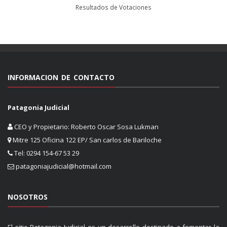
Resultados de Votaciones
INFORMACION DE CONTACTO
Patagonia Judicial
CEO y Propietario: Roberto Oscar Sosa Lukman
Mitre 125 Oficina 122 EP/ San carlos de Bariloche
Tel: 0294 154-67 53 29
patagoniajudicial@hotmail.com
NOSOTROS