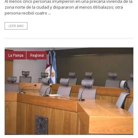
Al menos cinco personas irrumpieron en una precaria vivienda de la
zona norte de la ciudad y dispararon al menos 69 balazos; otra
persona recibió cuatro ...
LEER MAS
La Pampa
Regional