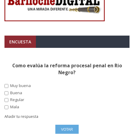
ENCUESTA
Como evalúa la reforma procesal penal en Rio
Negro?
Muy buena
Buena
Regular
Mala
Añadir tu respuesta