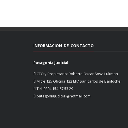
INFORMACION DE CONTACTO
Patagonia Judicial
CEO y Propietario: Roberto Oscar Sosa Lukman
Mitre 125 Oficina 122 EP/ San carlos de Bariloche
Tel: 0294 154-67 53 29
patagoniajudicial@hotmail.com