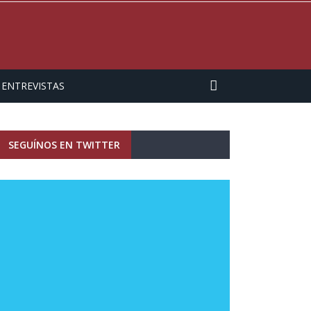
ENTREVISTAS
SEGUÍNOS EN TWITTER