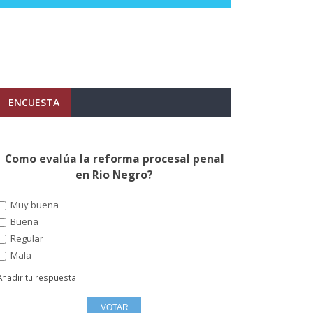
ENCUESTA
Como evalúa la reforma procesal penal
en Rio Negro?
Muy buena
Buena
Regular
Mala
Añadir tu respuesta