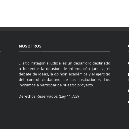
NOSOTROS
El sitio Patagonia Judicial es un desarrollo destinado
a fomentar la difusión de información jurídica, el
debate de ideas, la opinión académica y el ejercicio
del control ciudadano de las instituciones. Los
invitamos a participar de nuestro proyecto.
Derechos Reservados (Ley 11.723).