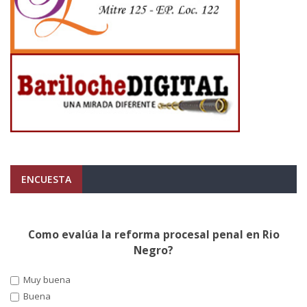
ENCUESTA
Como evalúa la reforma procesal penal en Rio
Negro?
Muy buena
Buena