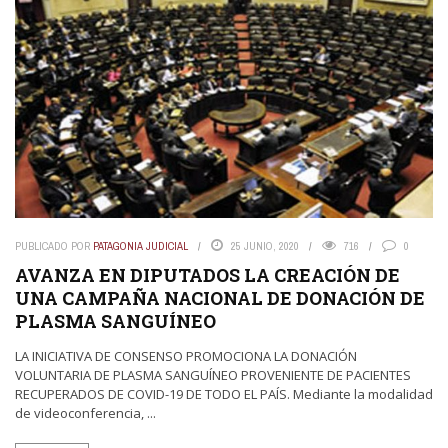
PUBLICADO POR
PATAGONIA JUDICIAL
25 JUNIO, 2020
716
0
AVANZA EN DIPUTADOS LA CREACIÓN DE
UNA CAMPAÑA NACIONAL DE DONACIÓN DE
PLASMA SANGUÍNEO
LA INICIATIVA DE CONSENSO PROMOCIONA LA DONACIÓN
VOLUNTARIA DE PLASMA SANGUÍNEO PROVENIENTE DE PACIENTES
RECUPERADOS DE COVID-19 DE TODO EL PAÍS. Mediante la modalidad
de videoconferencia, ...