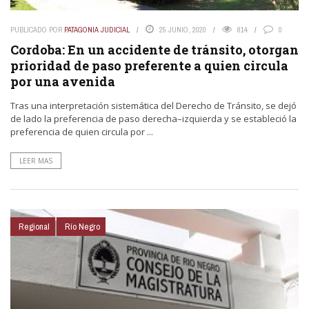
PUBLICADO POR
PATAGONIA JUDICIAL
25 JUNIO, 2020
814
0
Cordoba: En un accidente de tránsito, otorgan
prioridad de paso preferente a quien circula
por una avenida
Tras una interpretación sistemática del Derecho de Tránsito, se dejó
de lado la preferencia de paso derecha–izquierda y se estableció la
preferencia de quien circula por ...
LEER MAS
Regional
Río Negro