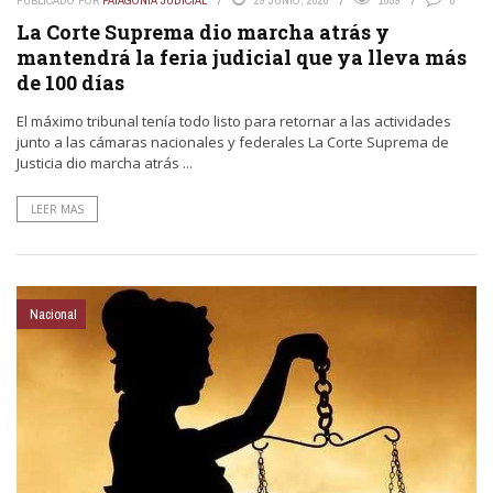
La Corte Suprema dio marcha atrás y
mantendrá la feria judicial que ya lleva más
de 100 días
El máximo tribunal tenía todo listo para retornar a las actividades
junto a las cámaras nacionales y federales La Corte Suprema de
Justicia dio marcha atrás ...
LEER MAS
Nacional