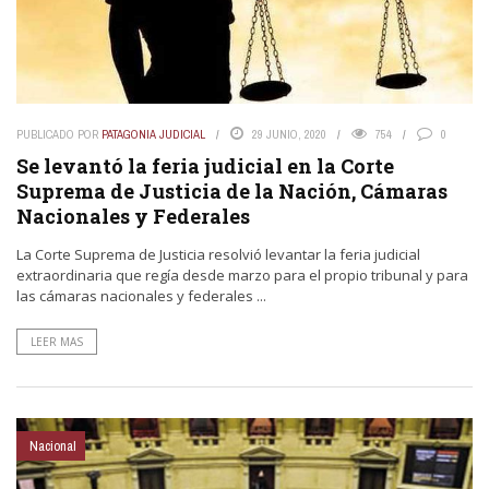
PUBLICADO POR
PATAGONIA JUDICIAL
29 JUNIO, 2020
754
0
Se levantó la feria judicial en la Corte
Suprema de Justicia de la Nación, Cámaras
Nacionales y Federales
La Corte Suprema de Justicia resolvió levantar la feria judicial
extraordinaria que regía desde marzo para el propio tribunal y para
las cámaras nacionales y federales ...
LEER MAS
Nacional