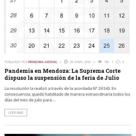
PUBLICADO POR
PATAGONIA JUDICIAL
29 JUNIO, 2020
786
0
Pandemia en Mendoza: La Suprema Corte
dispuso la suspensión de la feria de Julio
La resolución la realizó a través de la acordada N° 29.543. En
consecuencia, quedó habilitado de manera extraordinaria todos los
días del mes de julio para ...
LEER MAS