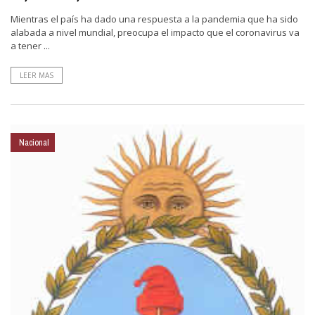
Mientras el país ha dado una respuesta a la pandemia que ha sido
alabada a nivel mundial, preocupa el impacto que el coronavirus va
a tener ...
LEER MAS
Nacional