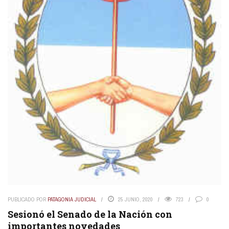
PUBLICADO POR
PATAGONIA JUDICIAL
25 JUNIO, 2020
723
0
Sesionó el Senado de la Nación con
importantes novedades