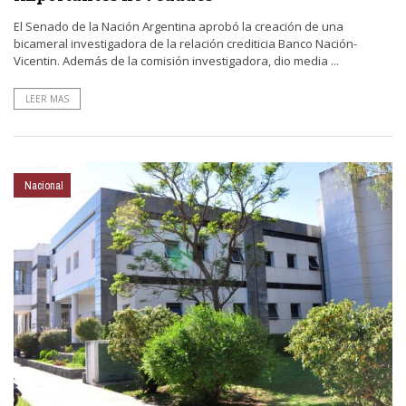
El Senado de la Nación Argentina aprobó la creación de una
bicameral investigadora de la relación crediticia Banco Nación-
Vicentin. Además de la comisión investigadora, dio media ...
LEER MAS
Nacional