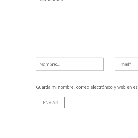
Guarda mi nombre, correo electrónico y web en es