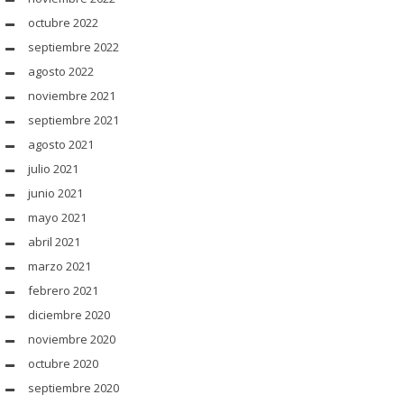
octubre 2022
septiembre 2022
agosto 2022
noviembre 2021
septiembre 2021
agosto 2021
julio 2021
junio 2021
mayo 2021
abril 2021
marzo 2021
febrero 2021
diciembre 2020
noviembre 2020
octubre 2020
septiembre 2020