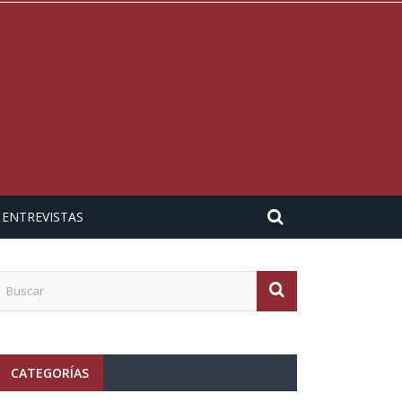
ENTREVISTAS
CATEGORÍAS