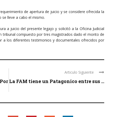
equerimiento de apertura de juicio y se considere ofrecida la
 se lleve a cabo el mismo.
ra a juicio del presente legajo y solicitó a la Oficina Judicial
 un tribunal compuesto por tres magistrados dado el monto de
ar a los diferentes testimonios y documentales ofrecidos por
Articulo Siguiente
/Por
La FAM tiene un Patagonico entre sus ...