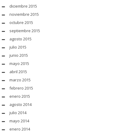
diciembre 2015
noviembre 2015
octubre 2015
septiembre 2015
agosto 2015
julio 2015
junio 2015
mayo 2015
abril 2015
marzo 2015
febrero 2015
enero 2015
agosto 2014
julio 2014
mayo 2014
enero 2014