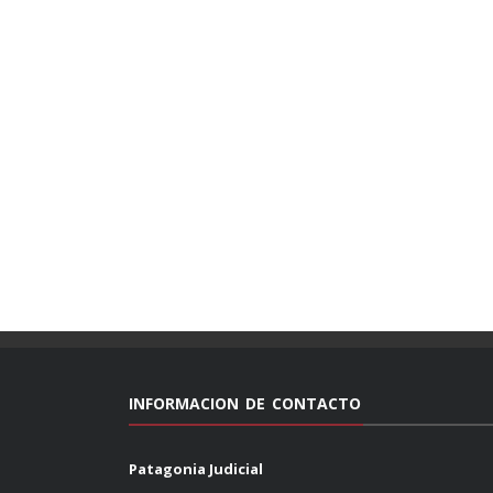
INFORMACION DE CONTACTO
Patagonia Judicial