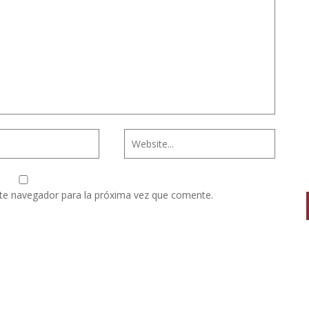
te navegador para la próxima vez que comente.