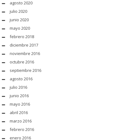
agosto 2020
julio 2020
junio 2020
mayo 2020
febrero 2018
diciembre 2017
noviembre 2016
octubre 2016
septiembre 2016
agosto 2016
julio 2016
junio 2016
mayo 2016
abril 2016
marzo 2016
febrero 2016
enero 2016