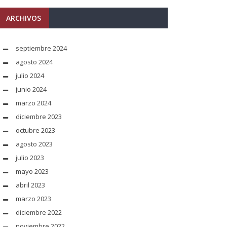
ARCHIVOS
septiembre 2024
agosto 2024
julio 2024
junio 2024
marzo 2024
diciembre 2023
octubre 2023
agosto 2023
julio 2023
mayo 2023
abril 2023
marzo 2023
diciembre 2022
noviembre 2022