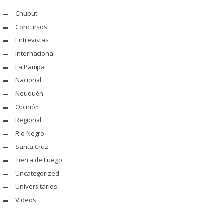
Chubut
Concursos
Entrevistas
Internacional
La Pampa
Nacional
Neuquén
Opinión
Regional
Río Negro
Santa Cruz
Tierra de Fuego
Uncategorized
Universitarios
Videos