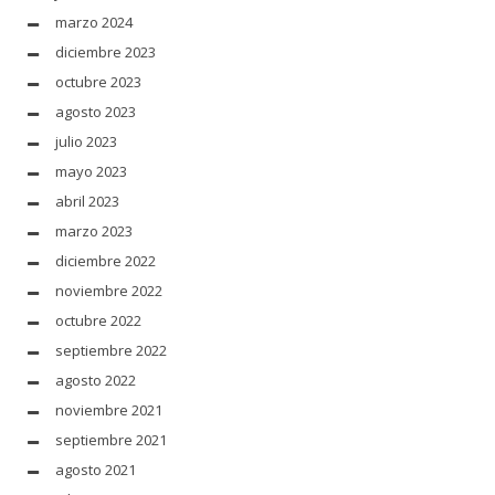
marzo 2024
diciembre 2023
octubre 2023
agosto 2023
julio 2023
mayo 2023
abril 2023
marzo 2023
diciembre 2022
noviembre 2022
octubre 2022
septiembre 2022
agosto 2022
noviembre 2021
septiembre 2021
agosto 2021