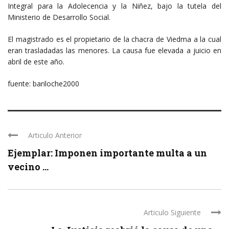
Integral para la Adolecencia y la Niñez, bajo la tutela del
Ministerio de Desarrollo Social.
El magistrado es el propietario de la chacra de Viedma a la cual
eran trasladadas las menores. La causa fue elevada a juicio en
abril de este año.
fuente: bariloche2000
Articulo Anterior
Ejemplar: Imponen importante multa a un
vecino ...
Articulo Siguiente