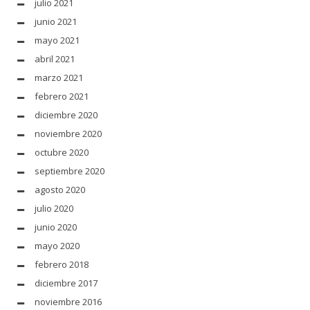
julio 2021
junio 2021
mayo 2021
abril 2021
marzo 2021
febrero 2021
diciembre 2020
noviembre 2020
octubre 2020
septiembre 2020
agosto 2020
julio 2020
junio 2020
mayo 2020
febrero 2018
diciembre 2017
noviembre 2016