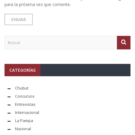
para la próxima vez que comente.
CATEGORÍAS
Chubut
Concursos
Entrevistas
Internacional
La Pampa
Nacional