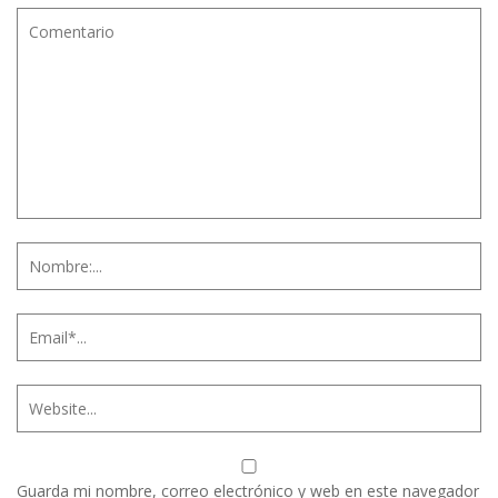
Guarda mi nombre, correo electrónico y web en este navegador