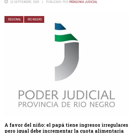
13 SEPTIEMBRE, 2020
PUBLICADO POR
PATAGONIA JUDICIAL
REGIONAL
RÍO NEGRO
A favor del niño: el papá tiene ingresos irregulares
pero igual debe incrementar la cuota alimentaria