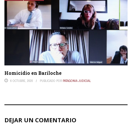
Homicidio en Bariloche
6 OCTUBRE, 2020
PUBLICADO POR
PATAGONIA JUDICIAL
DEJAR UN COMENTARIO