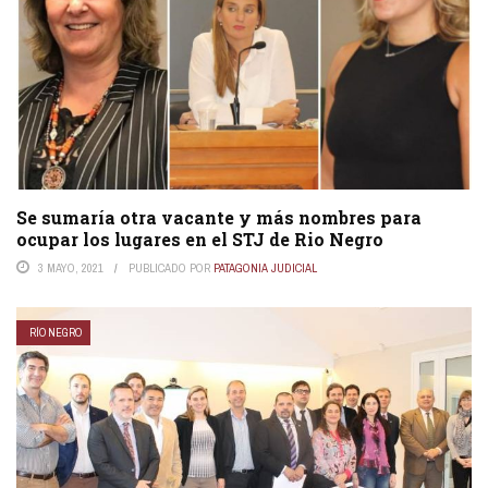
Se sumaría otra vacante y más nombres para
ocupar los lugares en el STJ de Rio Negro
3 MAYO, 2021
PUBLICADO POR
PATAGONIA JUDICIAL
RÍO NEGRO