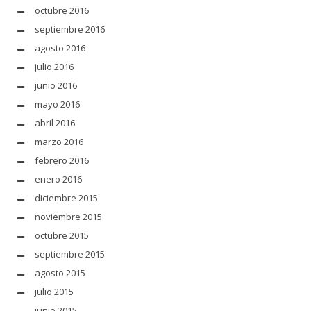
octubre 2016
septiembre 2016
agosto 2016
julio 2016
junio 2016
mayo 2016
abril 2016
marzo 2016
febrero 2016
enero 2016
diciembre 2015
noviembre 2015
octubre 2015
septiembre 2015
agosto 2015
julio 2015
junio 2015