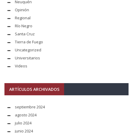
Neuquén
Opinión
Regional
Río Negro
Santa Cruz
Tierra de Fuego
Uncategorized
Universitarios
Videos
ARTÍCULOS ARCHIVADOS
septiembre 2024
agosto 2024
julio 2024
junio 2024