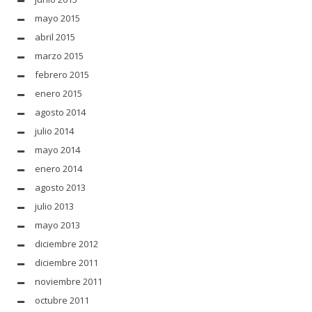
mayo 2015
abril 2015
marzo 2015
febrero 2015
enero 2015
agosto 2014
julio 2014
mayo 2014
enero 2014
agosto 2013
julio 2013
mayo 2013
diciembre 2012
diciembre 2011
noviembre 2011
octubre 2011