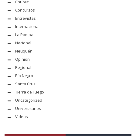
Chubut
Concursos
Entrevistas
Internacional
La Pampa
Nacional
Neuquén
Opinión
Regional
Río Negro
Santa Cruz
Tierra de Fuego
Uncategorized
Universitarios
Videos