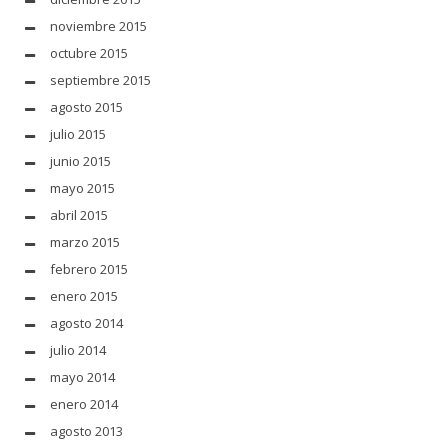
noviembre 2015
octubre 2015
septiembre 2015
agosto 2015
julio 2015
junio 2015
mayo 2015
abril 2015
marzo 2015
febrero 2015
enero 2015
agosto 2014
julio 2014
mayo 2014
enero 2014
agosto 2013