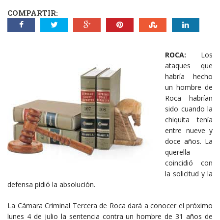
COMPARTIR:
ROCA:
Los
ataques que
habría hecho
un hombre de
Roca habrían
sido cuando la
chiquita tenía
entre nueve y
doce años. La
querella
coincidió con
la solicitud y la
defensa pidió la absolución.
La Cámara Criminal Tercera de Roca dará a conocer el próximo
lunes 4 de julio la sentencia contra un hombre de 31 años de