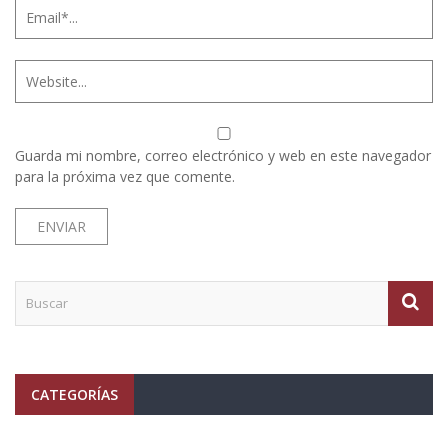
Guarda mi nombre, correo electrónico y web en este navegador
para la próxima vez que comente.
CATEGORÍAS