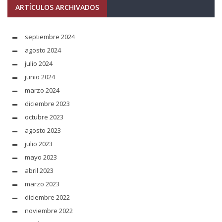
ARTÍCULOS ARCHIVADOS
septiembre 2024
agosto 2024
julio 2024
junio 2024
marzo 2024
diciembre 2023
octubre 2023
agosto 2023
julio 2023
mayo 2023
abril 2023
marzo 2023
diciembre 2022
noviembre 2022