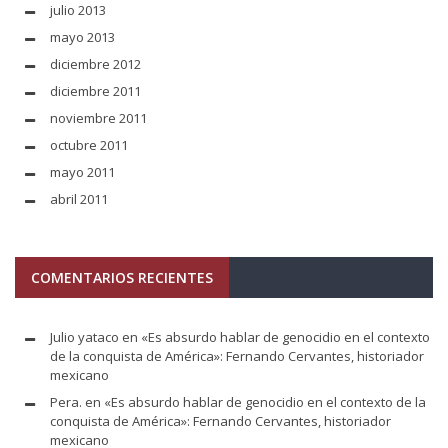
julio 2013
mayo 2013
diciembre 2012
diciembre 2011
noviembre 2011
octubre 2011
mayo 2011
abril 2011
COMENTARIOS RECIENTES
Julio yataco
en
«Es absurdo hablar de genocidio en el contexto
de la conquista de América»: Fernando Cervantes, historiador
mexicano
Pera.
en
«Es absurdo hablar de genocidio en el contexto de la
conquista de América»: Fernando Cervantes, historiador
mexicano