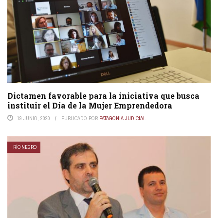
Dictamen favorable para la iniciativa que busca
instituir el Día de la Mujer Emprendedora
19 JUNIO, 2020
PUBLICADO POR
PATAGONIA JUDICIAL
RÍO NEGRO