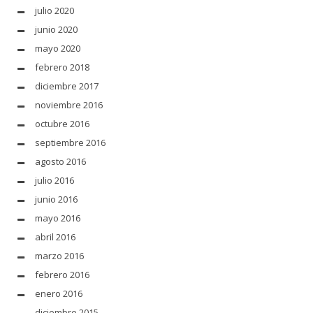
julio 2020
junio 2020
mayo 2020
febrero 2018
diciembre 2017
noviembre 2016
octubre 2016
septiembre 2016
agosto 2016
julio 2016
junio 2016
mayo 2016
abril 2016
marzo 2016
febrero 2016
enero 2016
diciembre 2015