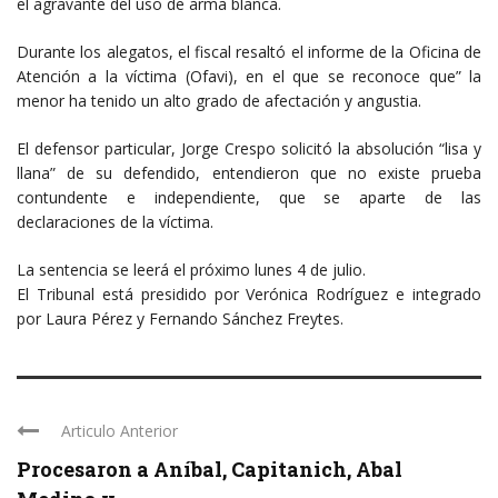
el agravante del uso de arma blanca.
Durante los alegatos, el fiscal resaltó el informe de la Oficina de
Atención a la víctima (Ofavi), en el que se reconoce que” la
menor ha tenido un alto grado de afectación y angustia.
El defensor particular, Jorge Crespo solicitó la absolución “lisa y
llana” de su defendido, entendieron que no existe prueba
contundente e independiente, que se aparte de las
declaraciones de la víctima.
La sentencia se leerá el próximo lunes 4 de julio.
El Tribunal está presidido por Verónica Rodríguez e integrado
por Laura Pérez y Fernando Sánchez Freytes.
Articulo Anterior
Procesaron a Aníbal, Capitanich, Abal