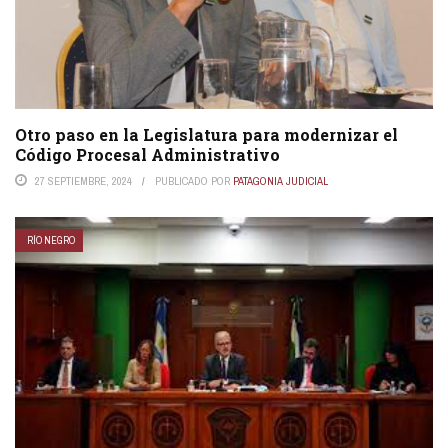
Otro paso en la Legislatura para modernizar el
Código Procesal Administrativo
27 SEPTIEMBRE, 2024
PUBLICADO POR
PATAGONIA JUDICIAL
RÍO NEGRO