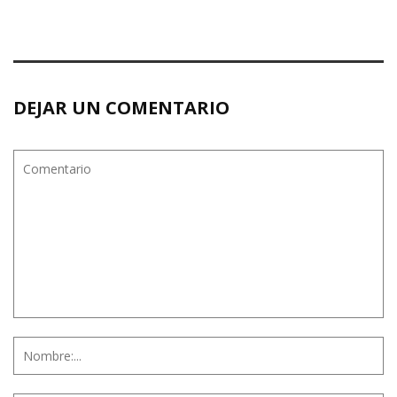
DEJAR UN COMENTARIO