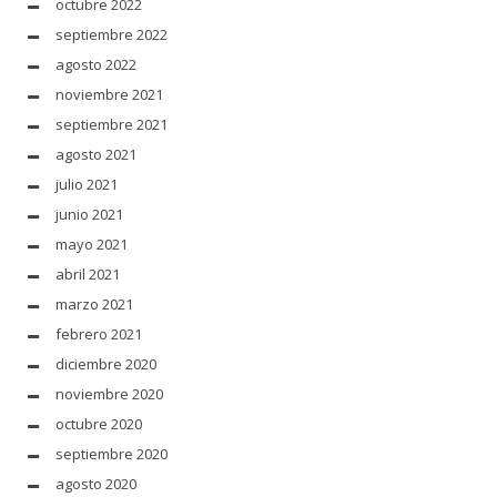
octubre 2022
septiembre 2022
agosto 2022
noviembre 2021
septiembre 2021
agosto 2021
julio 2021
junio 2021
mayo 2021
abril 2021
marzo 2021
febrero 2021
diciembre 2020
noviembre 2020
octubre 2020
septiembre 2020
agosto 2020