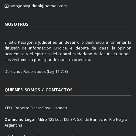
patagoniajudicial@hotmail.com
NOSOTROS
El sitio Patagonia Judicial es un desarrollo destinado a fomentar la
difusión de información jurídica, el debate de ideas, la opinión
académica y el ejercicio del control ciudadano de las instituciones.
Los invitamos a participar de nuestro proyecto.
Derechos Reservados (Ley 11.723).
QUIENES SOMOS / CONTACTOS
CEO:
Roberto Oscar Sosa Lukman
Domicilio Legal:
Mitre 125 Loc. 122 EP. S.C. de Bariloche, Rio Negro -
Argentina.