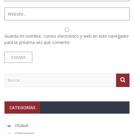
Guarda mi nombre, correo electrónico y web en este navegador
para la próxima vez que comente.
CATEGORÍAS
Chubut
Concursos