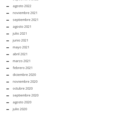
agosto 2022
noviembre 2021
septiembre 2021
agosto 2021
julio 2021
junio 2021
mayo 2021
abril 2021
marzo 2021
febrero 2021
diciembre 2020
noviembre 2020
octubre 2020
septiembre 2020
agosto 2020
julio 2020