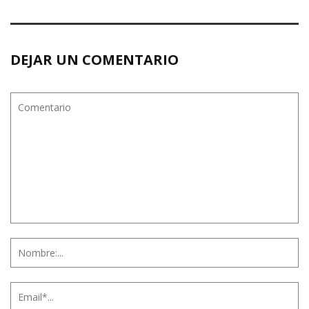
DEJAR UN COMENTARIO