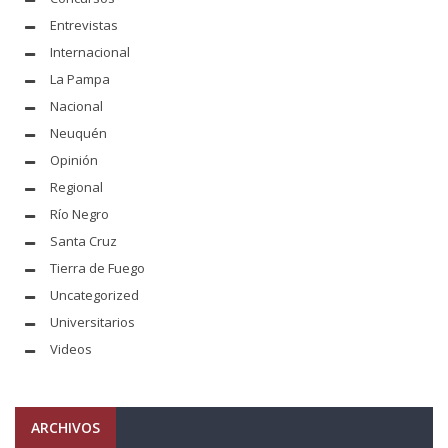
Entrevistas
Internacional
La Pampa
Nacional
Neuquén
Opinión
Regional
Río Negro
Santa Cruz
Tierra de Fuego
Uncategorized
Universitarios
Videos
ARCHIVOS