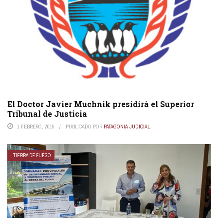
El Doctor Javier Muchnik presidirá el Superior
Tribunal de Justicia
1 FEBRERO, 2015
PUBLICADO POR
PATAGONIA JUDICIAL
TIERRA DE FUEGO