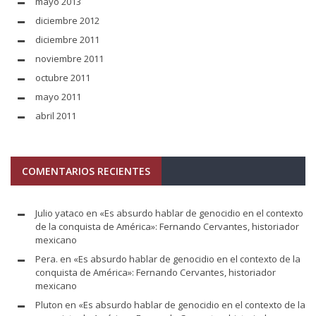
mayo 2013
diciembre 2012
diciembre 2011
noviembre 2011
octubre 2011
mayo 2011
abril 2011
COMENTARIOS RECIENTES
Julio yataco
en
«Es absurdo hablar de genocidio en el contexto
de la conquista de América»: Fernando Cervantes, historiador
mexicano
Pera.
en
«Es absurdo hablar de genocidio en el contexto de la
conquista de América»: Fernando Cervantes, historiador
mexicano
Pluton
en
«Es absurdo hablar de genocidio en el contexto de la