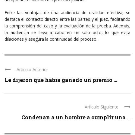
Entre las ventajas de una audiencia de oralidad efectiva, se
destaca el contacto directo entre las partes y el juez, facilitando
la comprensión del caso y la evaluación de la prueba. Además,
la audiencia se lleva a cabo en un solo acto, lo que evita
dilaciones y asegura la continuidad del proceso.
Articulo Anterior
Le dijeron que había ganado un premio ...
Articulo Siguiente
Condenan a un hombre a cumplir una ...