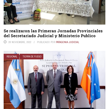
Se realizaron las Primeras Jornadas Provinciales
del Secretariado Judicial y Ministerio Publico
28 NOVIEMBRE, 2022
PUBLICADO POR
PATAGONIA JUDICIAL
REGIONAL
TIERRA DE FUEGO