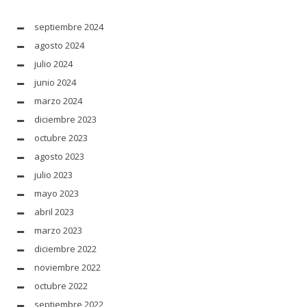
septiembre 2024
agosto 2024
julio 2024
junio 2024
marzo 2024
diciembre 2023
octubre 2023
agosto 2023
julio 2023
mayo 2023
abril 2023
marzo 2023
diciembre 2022
noviembre 2022
octubre 2022
septiembre 2022