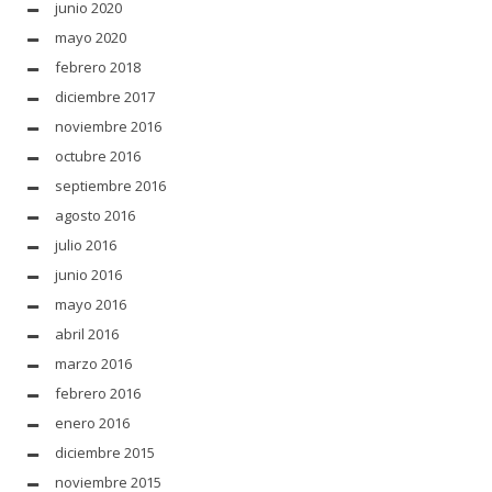
junio 2020
mayo 2020
febrero 2018
diciembre 2017
noviembre 2016
octubre 2016
septiembre 2016
agosto 2016
julio 2016
junio 2016
mayo 2016
abril 2016
marzo 2016
febrero 2016
enero 2016
diciembre 2015
noviembre 2015