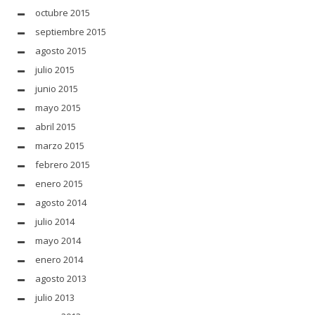
octubre 2015
septiembre 2015
agosto 2015
julio 2015
junio 2015
mayo 2015
abril 2015
marzo 2015
febrero 2015
enero 2015
agosto 2014
julio 2014
mayo 2014
enero 2014
agosto 2013
julio 2013