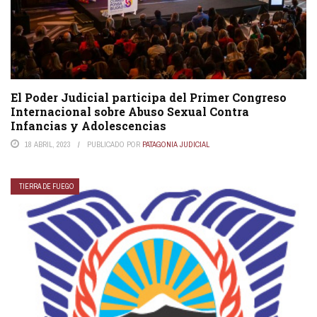
El Poder Judicial participa del Primer Congreso
Internacional sobre Abuso Sexual Contra
Infancias y Adolescencias
18 ABRIL, 2023
PUBLICADO POR
PATAGONIA JUDICIAL
TIERRA DE FUEGO