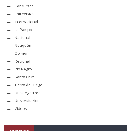
Concursos
Entrevistas
Internacional
La Pampa
Nacional
Neuquén
Opinión
Regional
Río Negro
Santa Cruz
Tierra de Fuego
Uncategorized
Universitarios
Videos