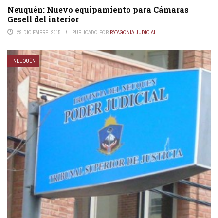
Neuquén: Nuevo equipamiento para Cámaras
Gesell del interior
29 DICIEMBRE, 2015
PUBLICADO POR
PATAGONIA JUDICIAL
NEUQUÉN