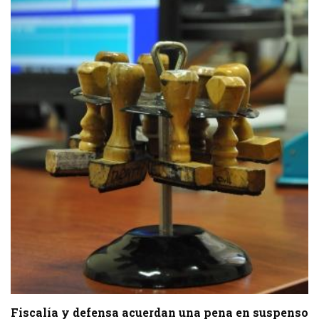
Fiscalía y defensa acuerdan una pena en suspenso