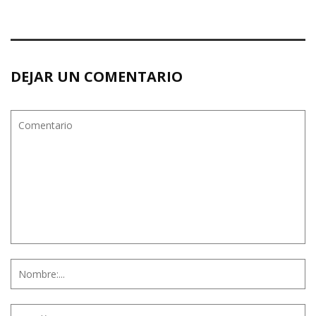
DEJAR UN COMENTARIO