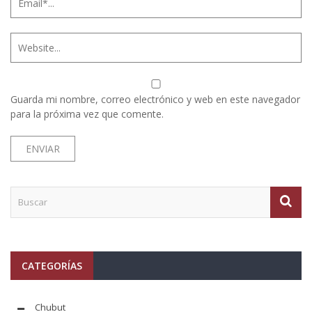
Guarda mi nombre, correo electrónico y web en este navegador
para la próxima vez que comente.
CATEGORÍAS
Chubut