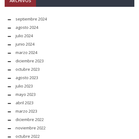
ARCHIVOS
septiembre 2024
agosto 2024
julio 2024
junio 2024
marzo 2024
diciembre 2023
octubre 2023
agosto 2023
julio 2023
mayo 2023
abril 2023
marzo 2023
diciembre 2022
noviembre 2022
octubre 2022