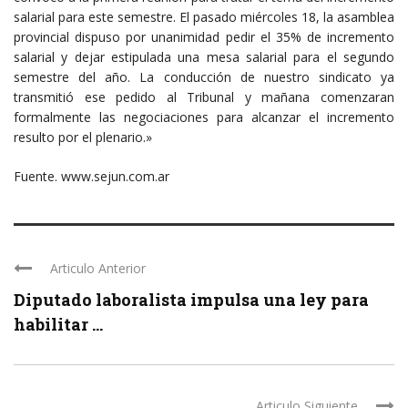
salarial para este semestre. El pasado miércoles 18, la asamblea
provincial dispuso por unanimidad pedir el 35% de incremento
salarial y dejar estipulada una mesa salarial para el segundo
semestre del año. La conducción de nuestro sindicato ya
transmitió ese pedido al Tribunal y mañana comenzaran
formalmente las negociaciones para alcanzar el incremento
resulto por el plenario.»
Fuente. www.sejun.com.ar
Articulo Anterior
Diputado laboralista impulsa una ley para
habilitar ...
Articulo Siguiente