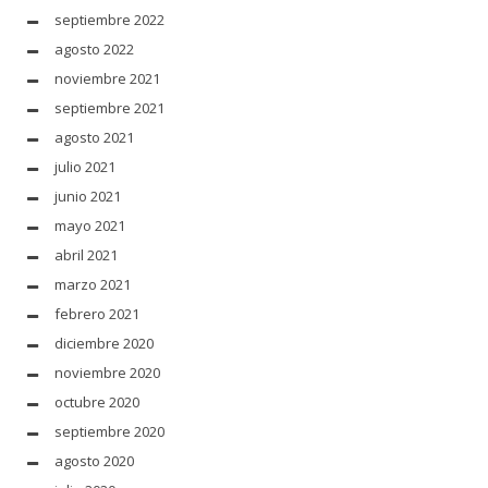
septiembre 2022
agosto 2022
noviembre 2021
septiembre 2021
agosto 2021
julio 2021
junio 2021
mayo 2021
abril 2021
marzo 2021
febrero 2021
diciembre 2020
noviembre 2020
octubre 2020
septiembre 2020
agosto 2020