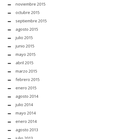
noviembre 2015
octubre 2015
septiembre 2015
agosto 2015
julio 2015
junio 2015
mayo 2015
abril 2015
marzo 2015
febrero 2015
enero 2015
agosto 2014
julio 2014
mayo 2014
enero 2014
agosto 2013
julio 2013