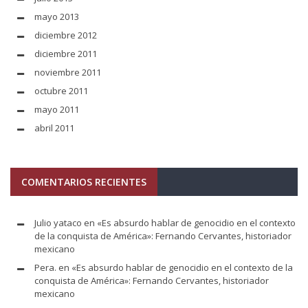
mayo 2013
diciembre 2012
diciembre 2011
noviembre 2011
octubre 2011
mayo 2011
abril 2011
COMENTARIOS RECIENTES
Julio yataco
en
«Es absurdo hablar de genocidio en el contexto
de la conquista de América»: Fernando Cervantes, historiador
mexicano
Pera.
en
«Es absurdo hablar de genocidio en el contexto de la
conquista de América»: Fernando Cervantes, historiador
mexicano