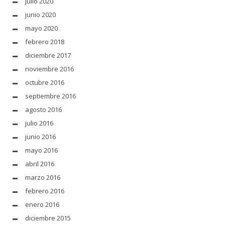
julio 2020
junio 2020
mayo 2020
febrero 2018
diciembre 2017
noviembre 2016
octubre 2016
septiembre 2016
agosto 2016
julio 2016
junio 2016
mayo 2016
abril 2016
marzo 2016
febrero 2016
enero 2016
diciembre 2015