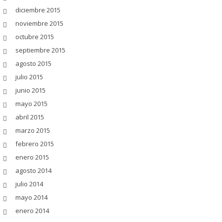
diciembre 2015
noviembre 2015
octubre 2015
septiembre 2015
agosto 2015
julio 2015
junio 2015
mayo 2015
abril 2015
marzo 2015
febrero 2015
enero 2015
agosto 2014
julio 2014
mayo 2014
enero 2014