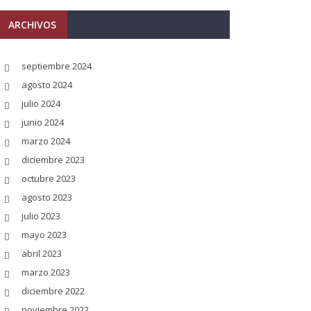
ARCHIVOS
septiembre 2024
agosto 2024
julio 2024
junio 2024
marzo 2024
diciembre 2023
octubre 2023
agosto 2023
julio 2023
mayo 2023
abril 2023
marzo 2023
diciembre 2022
noviembre 2022