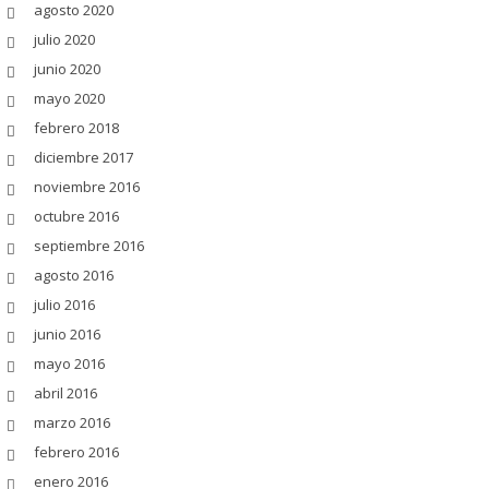
agosto 2020
julio 2020
junio 2020
mayo 2020
febrero 2018
diciembre 2017
noviembre 2016
octubre 2016
septiembre 2016
agosto 2016
julio 2016
junio 2016
mayo 2016
abril 2016
marzo 2016
febrero 2016
enero 2016