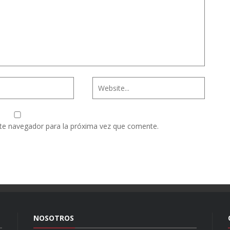
te navegador para la próxima vez que comente.
NOSOTROS