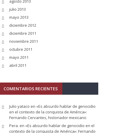
agosto 2013
julio 2013
mayo 2013
diciembre 2012
diciembre 2011
noviembre 2011
octubre 2011
mayo 2011
abril 2011
COMENTARIOS RECIENTES
Julio yataco
en
«Es absurdo hablar de genocidio
en el contexto de la conquista de América»:
Fernando Cervantes, historiador mexicano
Pera.
en
«Es absurdo hablar de genocidio en el
contexto de la conquista de América»: Fernando