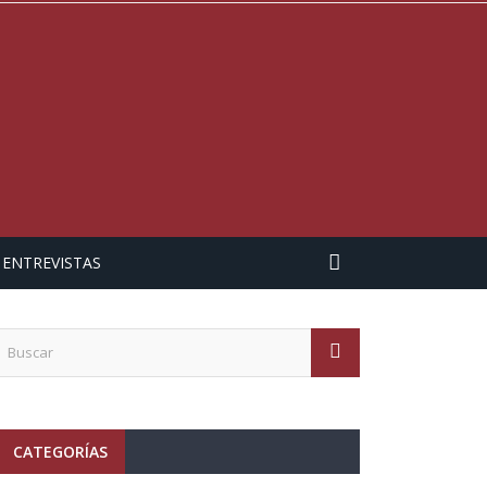
ENTREVISTAS
CATEGORÍAS