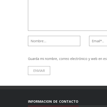
Guarda mi nombre, correo electrónico y web en es
INFORMACION DE CONTACTO