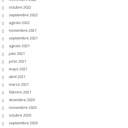
octubre 2022
septiembre 2022
agosto 2022
noviembre 2021
septiembre 2021
agosto 2021
julio 2021
junio 2021
mayo 2021
abril 2021
marzo 2021
febrero 2021
diciembre 2020
noviembre 2020
octubre 2020
septiembre 2020