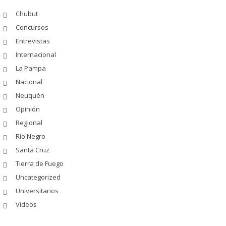
Chubut
Concursos
Entrevistas
Internacional
La Pampa
Nacional
Neuquén
Opinión
Regional
Río Negro
Santa Cruz
Tierra de Fuego
Uncategorized
Universitarios
Videos