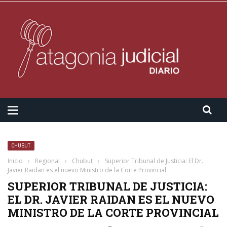
CHUBUT
Inicio
›
Regional
›
Chubut
›
Superior Tribunal de Justicia: El Dr.
Javier Raidan es el nuevo Ministro de la Corte Provincial
SUPERIOR TRIBUNAL DE JUSTICIA:
EL DR. JAVIER RAIDAN ES EL NUEVO
MINISTRO DE LA CORTE PROVINCIAL