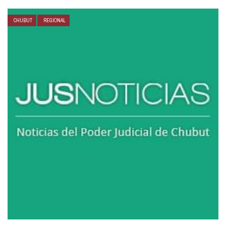
CHUBUT
REGIONAL