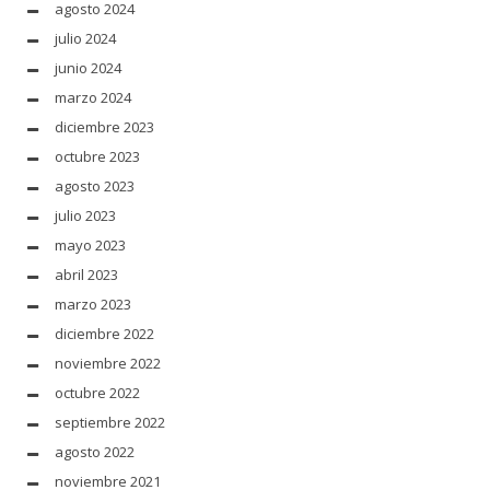
agosto 2024
julio 2024
junio 2024
marzo 2024
diciembre 2023
octubre 2023
agosto 2023
julio 2023
mayo 2023
abril 2023
marzo 2023
diciembre 2022
noviembre 2022
octubre 2022
septiembre 2022
agosto 2022
noviembre 2021