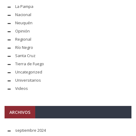
La Pampa
Nacional
Neuquén
Opinión
Regional
Río Negro
Santa Cruz
Tierra de Fuego
Uncategorized
Universitarios
Videos
ARCHIVOS
septiembre 2024