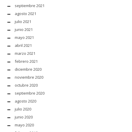
septiembre 2021
agosto 2021
julio 2021
junio 2021
mayo 2021
abril 2021
marzo 2021
febrero 2021
diciembre 2020
noviembre 2020
octubre 2020
septiembre 2020
agosto 2020
julio 2020
junio 2020
mayo 2020