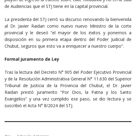
de Audiencias que el STJ tiene en la capital provincial.
La presidenta del STJ cerró su discurso renovando la bienvenida
al Dr. Javier Raidan como nuevo nuevo Ministro de la corte
provincial y le deseó “el mayor de los éxitos y ponernos a
disposición en su primera etapa dentro del Poder Judicial de
Chubut, seguros que esto va a enriquecer a nuestro cuerpo”.
Formal juramento de Ley
Tras la lectura del Decreto N° 905 del Poder Ejecutivo Provincial
y de la Resolución Administrativa General N° 11.630 del Superior
Tribunal de Justicia de la Provincia del Chubut, el Dr. Javier
Raidan prestó juramento “Por Dios, la Patria y los Santo
Evangelios” y una vez cumplido ese paso, se dio lectura y se
suscribió el Acta N° 8/2024 del STJ.