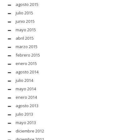
agosto 2015
julio 2015
junio 2015
mayo 2015
abril 2015
marzo 2015
febrero 2015
enero 2015
agosto 2014
julio 2014
mayo 2014
enero 2014
agosto 2013
julio 2013
mayo 2013
diciembre 2012
diciembre 2011