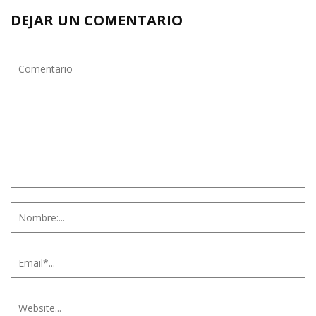
DEJAR UN COMENTARIO