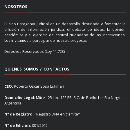
NOSOTROS
El sitio Patagonia Judicial es un desarrollo destinado a fomentar la
difusión de información jurídica, el debate de ideas, la opinión
académica y el ejercicio del control ciudadano de las instituciones.
Los invitamos a participar de nuestro proyecto.
Derechos Reservados (Ley 11.723).
QUIENES SOMOS / CONTACTOS
CEO:
Roberto Oscar Sosa Lukman
Domicilio Legal:
Mitre 125 Loc. 122 EP. S.C. de Bariloche, Rio Negro -
Argentina.
N° de Registro:
"Registro DNA en trámite"
N° de Edición:
001/2015