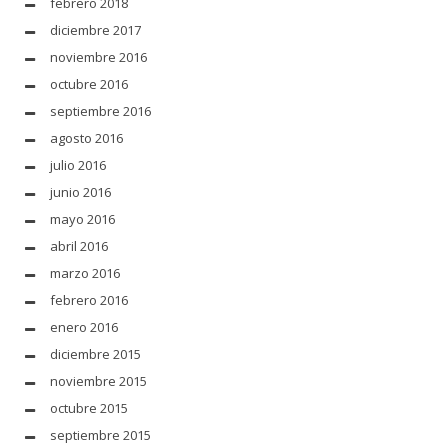
febrero 2018
diciembre 2017
noviembre 2016
octubre 2016
septiembre 2016
agosto 2016
julio 2016
junio 2016
mayo 2016
abril 2016
marzo 2016
febrero 2016
enero 2016
diciembre 2015
noviembre 2015
octubre 2015
septiembre 2015