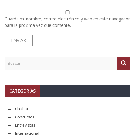
Guarda mi nombre, correo electrónico y web en este navegador
para la próxima vez que comente.
CATEGORÍAS
Chubut
Concursos
Entrevistas
Internacional