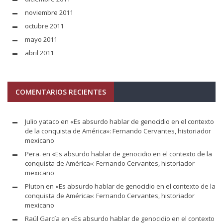
noviembre 2011
octubre 2011
mayo 2011
abril 2011
COMENTARIOS RECIENTES
Julio yataco
en
«Es absurdo hablar de genocidio en el contexto
de la conquista de América»: Fernando Cervantes, historiador
mexicano
Pera.
en
«Es absurdo hablar de genocidio en el contexto de la
conquista de América»: Fernando Cervantes, historiador
mexicano
Pluton
en
«Es absurdo hablar de genocidio en el contexto de la
conquista de América»: Fernando Cervantes, historiador
mexicano
Raúl García
en
«Es absurdo hablar de genocidio en el contexto