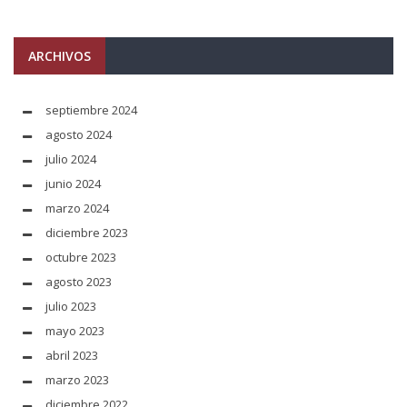
ARCHIVOS
septiembre 2024
agosto 2024
julio 2024
junio 2024
marzo 2024
diciembre 2023
octubre 2023
agosto 2023
julio 2023
mayo 2023
abril 2023
marzo 2023
diciembre 2022