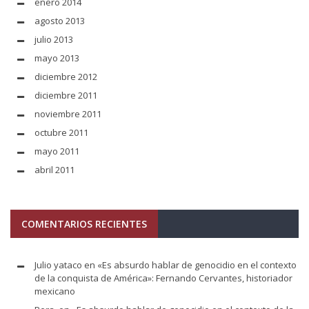
enero 2014
agosto 2013
julio 2013
mayo 2013
diciembre 2012
diciembre 2011
noviembre 2011
octubre 2011
mayo 2011
abril 2011
COMENTARIOS RECIENTES
Julio yataco
en
«Es absurdo hablar de genocidio en el contexto
de la conquista de América»: Fernando Cervantes, historiador
mexicano