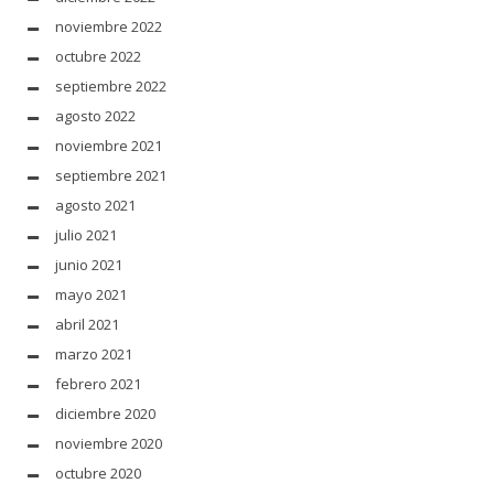
noviembre 2022
octubre 2022
septiembre 2022
agosto 2022
noviembre 2021
septiembre 2021
agosto 2021
julio 2021
junio 2021
mayo 2021
abril 2021
marzo 2021
febrero 2021
diciembre 2020
noviembre 2020
octubre 2020