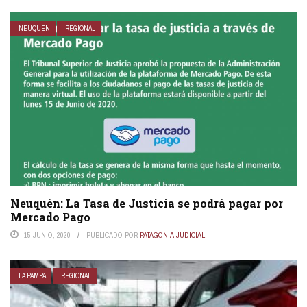
NEUQUÉN
REGIONAL
Neuquén: La Tasa de Justicia se podrá pagar por
Mercado Pago
15 JUNIO, 2020
PUBLICADO POR
PATAGONIA JUDICIAL
LA PAMPA
REGIONAL