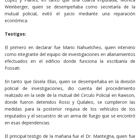
Weinberger, quien se desempeñaba como secretaría de la
mutual policial, evitó el juicio mediante una reparación
económica.
Testigos:
El primero en declarar fue Mario Nahuelcheo, quien intervino
como integrante del equipo de investigaciones en allanamientos
efectuados en el edificio donde funciona la escribanía de
Fossati.
En tanto que Gisela Elías, quien se desempeñaba en la división
policial de investigaciones, dio cuenta del procedimiento
realizado en la sede de la mutual del Circulo Policial en Rawson,
donde fueron detenidos Rossi y Quilaleo, se cumplieron las
medidas para la posterior requisa de los vehículos de los
imputados y el secuestro de un arma de fuego que se encontró
en esas dependencias.
El principal testigo de la mañana fue el Dr. Mantegna, quien fue