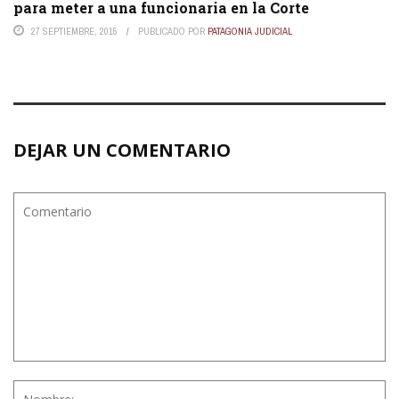
para meter a una funcionaria en la Corte
27 SEPTIEMBRE, 2015
PUBLICADO POR
PATAGONIA JUDICIAL
DEJAR UN COMENTARIO