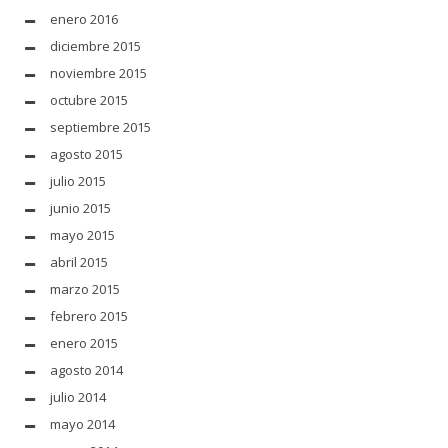
enero 2016
diciembre 2015
noviembre 2015
octubre 2015
septiembre 2015
agosto 2015
julio 2015
junio 2015
mayo 2015
abril 2015
marzo 2015
febrero 2015
enero 2015
agosto 2014
julio 2014
mayo 2014