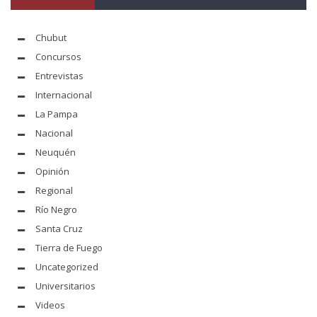
Chubut
Concursos
Entrevistas
Internacional
La Pampa
Nacional
Neuquén
Opinión
Regional
Río Negro
Santa Cruz
Tierra de Fuego
Uncategorized
Universitarios
Videos