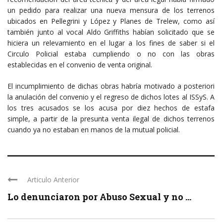
un pedido para realizar una nueva mensura de los terrenos
ubicados en Pellegrini y López y Planes de Trelew, como así
también junto al vocal Aldo Griffiths habían solicitado que se
hiciera un relevamiento en el lugar a los fines de saber si el
Circulo Policial estaba cumpliendo o no con las obras
establecidas en el convenio de venta original.
El incumplimiento de dichas obras habría motivado a posteriori
la anulación del convenio y el regreso de dichos lotes al ISSyS. A
los tres acusados se los acusa por diez hechos de estafa
simple, a partir de la presunta venta ilegal de dichos terrenos
cuando ya no estaban en manos de la mutual policial.
Articulo Anterior
Lo denunciaron por Abuso Sexual y no ...