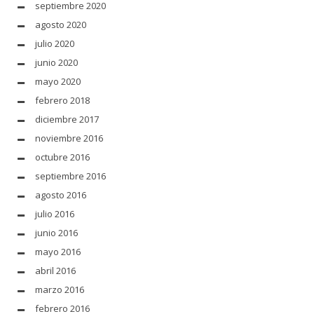
septiembre 2020
agosto 2020
julio 2020
junio 2020
mayo 2020
febrero 2018
diciembre 2017
noviembre 2016
octubre 2016
septiembre 2016
agosto 2016
julio 2016
junio 2016
mayo 2016
abril 2016
marzo 2016
febrero 2016