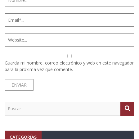
Guarda mi nombre, correo electrónico y web en este navegador
para la próxima vez que comente.
CATEGORÍAS