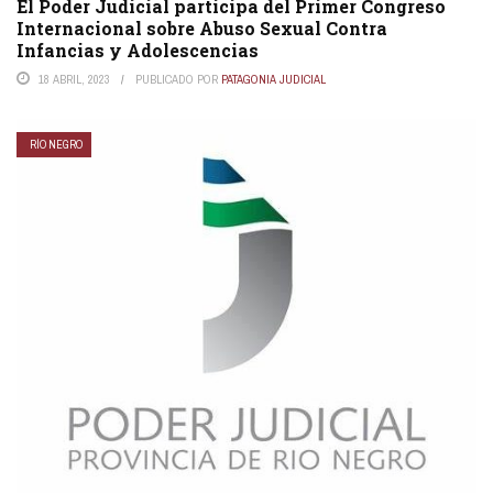
El Poder Judicial participa del Primer Congreso
Internacional sobre Abuso Sexual Contra
Infancias y Adolescencias
18 ABRIL, 2023
PUBLICADO POR
PATAGONIA JUDICIAL
RÍO NEGRO