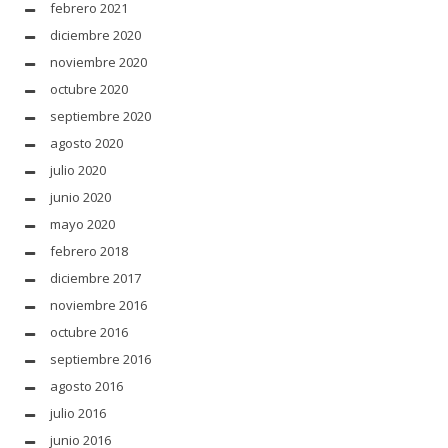
febrero 2021
diciembre 2020
noviembre 2020
octubre 2020
septiembre 2020
agosto 2020
julio 2020
junio 2020
mayo 2020
febrero 2018
diciembre 2017
noviembre 2016
octubre 2016
septiembre 2016
agosto 2016
julio 2016
junio 2016