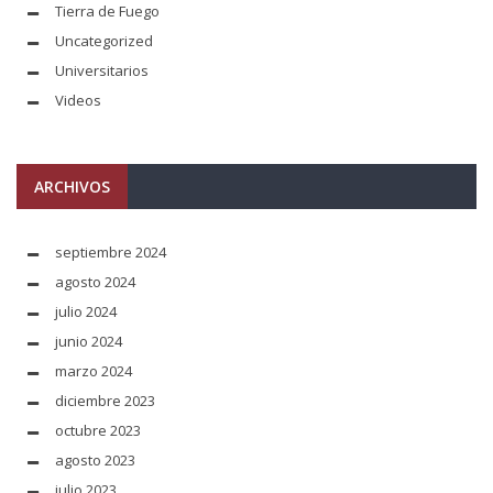
Tierra de Fuego
Uncategorized
Universitarios
Videos
ARCHIVOS
septiembre 2024
agosto 2024
julio 2024
junio 2024
marzo 2024
diciembre 2023
octubre 2023
agosto 2023
julio 2023