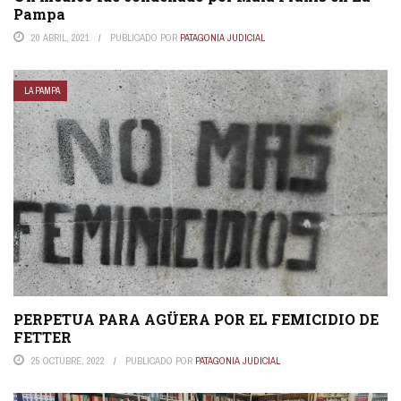
Pampa
20 ABRIL, 2021
PUBLICADO POR
PATAGONIA JUDICIAL
LA PAMPA
PERPETUA PARA AGÜERA POR EL FEMICIDIO DE
FETTER
25 OCTUBRE, 2022
PUBLICADO POR
PATAGONIA JUDICIAL