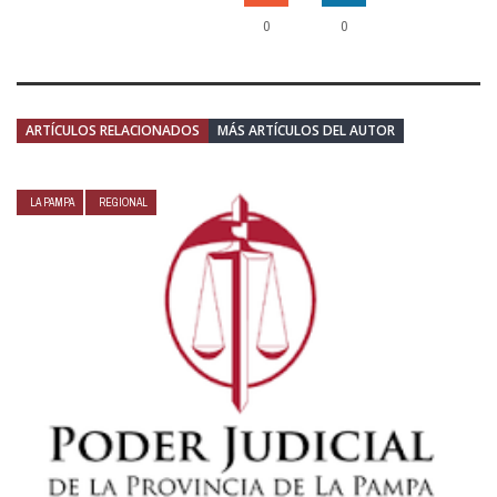
0
0
ARTÍCULOS RELACIONADOS
MÁS ARTÍCULOS DEL AUTOR
LA PAMPA
REGIONAL