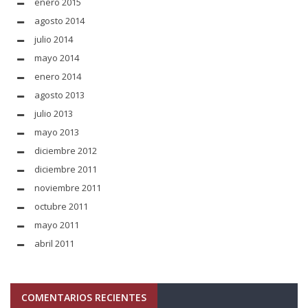
enero 2015
agosto 2014
julio 2014
mayo 2014
enero 2014
agosto 2013
julio 2013
mayo 2013
diciembre 2012
diciembre 2011
noviembre 2011
octubre 2011
mayo 2011
abril 2011
COMENTARIOS RECIENTES