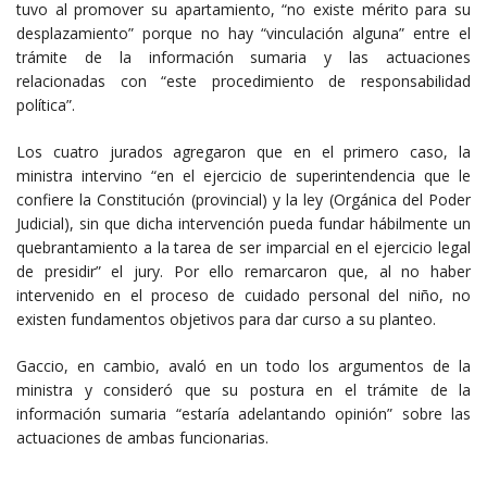
tuvo al promover su apartamiento, “no existe mérito para su
desplazamiento” porque no hay “vinculación alguna” entre el
trámite de la información sumaria y las actuaciones
relacionadas con “este procedimiento de responsabilidad
política”.
Los cuatro jurados agregaron que en el primero caso, la
ministra intervino “en el ejercicio de superintendencia que le
confiere la Constitución (provincial) y la ley (Orgánica del Poder
Judicial), sin que dicha intervención pueda fundar hábilmente un
quebrantamiento a la tarea de ser imparcial en el ejercicio legal
de presidir” el jury. Por ello remarcaron que, al no haber
intervenido en el proceso de cuidado personal del niño, no
existen fundamentos objetivos para dar curso a su planteo.
Gaccio, en cambio, avaló en un todo los argumentos de la
ministra y consideró que su postura en el trámite de la
información sumaria “estaría adelantando opinión” sobre las
actuaciones de ambas funcionarias.