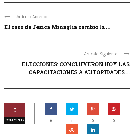
Articulo Anterior
El caso de Jésica Minaglia cambió la ...
Articulo Siguiente
ELECCIONES: CONCLUYERON HOY LAS
CAPACITACIONES A AUTORIDADES ...
0
COMPARTIR
+
0
0
0