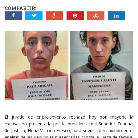
COMPARTIR:
El jurado de enjuiciamiento rechazó hoy por mayoría la
excusación presentada por la presidenta del Superior Tribunal
de Justicia, Elena Victoria Fresco, para seguir interviniendo en el
análisis de las denuncias presentadas contra la jueza de familia,