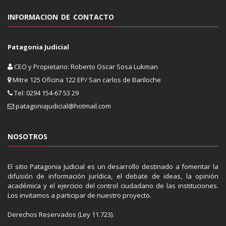
INFORMACION DE CONTACTO
Patagonia Judicial
CEO y Propietario: Roberto Oscar Sosa Lukman
Mitre 125 Oficina 122 EP/ San carlos de Bariloche
Tel: 0294 154-67 53 29
patagoniajudicial@hotmail.com
NOSOTROS
El sitio Patagonia Judicial es un desarrollo destinado a fomentar la
difusión de información jurídica, el debate de ideas, la opinión
académica y el ejercicio del control ciudadano de las instituciones.
Los invitamos a participar de nuestro proyecto.
Derechos Reservados (Ley 11.723).