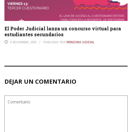
El Poder Judicial lanza un concurso virtual para
estudiantes secundarios
9 NOVIEMBRE, 2020
PUBLICADO POR
PATAGONIA JUDICIAL
DEJAR UN COMENTARIO