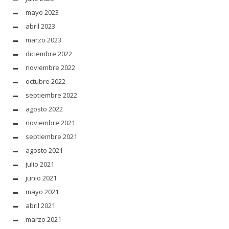
mayo 2023
abril 2023
marzo 2023
diciembre 2022
noviembre 2022
octubre 2022
septiembre 2022
agosto 2022
noviembre 2021
septiembre 2021
agosto 2021
julio 2021
junio 2021
mayo 2021
abril 2021
marzo 2021