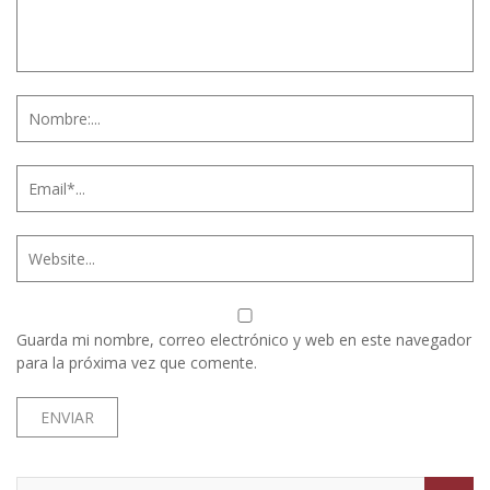
Guarda mi nombre, correo electrónico y web en este navegador
para la próxima vez que comente.