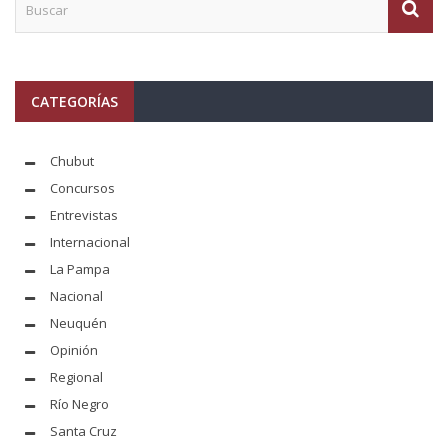
CATEGORÍAS
Chubut
Concursos
Entrevistas
Internacional
La Pampa
Nacional
Neuquén
Opinión
Regional
Río Negro
Santa Cruz