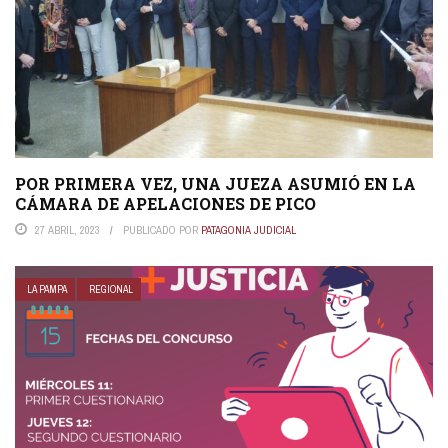
POR PRIMERA VEZ, UNA JUEZA ASUMIÓ EN LA
CÁMARA DE APELACIONES DE PICO
27 ABRIL, 2023
PUBLICADO POR
PATAGONIA JUDICIAL
LA PAMPA
REGIONAL