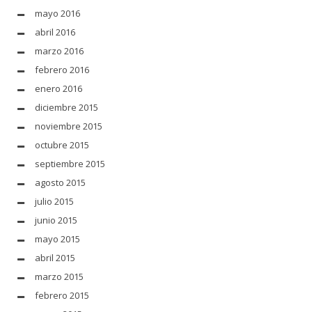
mayo 2016
abril 2016
marzo 2016
febrero 2016
enero 2016
diciembre 2015
noviembre 2015
octubre 2015
septiembre 2015
agosto 2015
julio 2015
junio 2015
mayo 2015
abril 2015
marzo 2015
febrero 2015