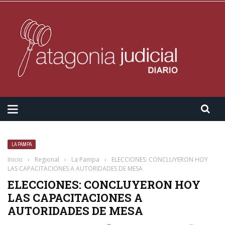
LA PAMPA
Inicio
›
Regional
›
La Pampa
›
ELECCIONES: CONCLUYERON HOY
LAS CAPACITACIONES A AUTORIDADES DE MESA
ELECCIONES: CONCLUYERON HOY
LAS CAPACITACIONES A
AUTORIDADES DE MESA