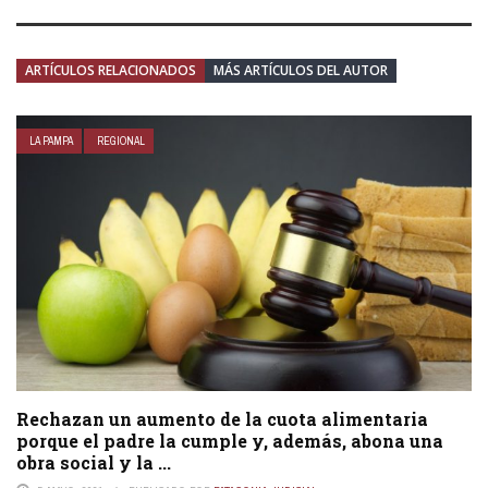
ARTÍCULOS RELACIONADOS
MÁS ARTÍCULOS DEL AUTOR
LA PAMPA
REGIONAL
Rechazan un aumento de la cuota alimentaria
porque el padre la cumple y, además, abona una
obra social y la ...