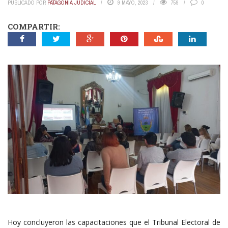
PUBLICADO POR
PATAGONIA JUDICIAL
9 MAYO, 2023
759
0
COMPARTIR:
Hoy concluyeron las capacitaciones que el Tribunal Electoral de