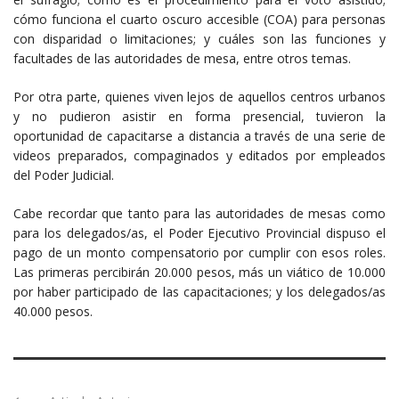
cómo funciona el cuarto oscuro accesible (COA) para personas
con disparidad o limitaciones; y cuáles son las funciones y
facultades de las autoridades de mesa, entre otros temas.
Por otra parte, quienes viven lejos de aquellos centros urbanos
y no pudieron asistir en forma presencial, tuvieron la
oportunidad de capacitarse a distancia a través de una serie de
videos preparados, compaginados y editados por empleados
del Poder Judicial.
Cabe recordar que tanto para las autoridades de mesas como
para los delegados/as, el Poder Ejecutivo Provincial dispuso el
pago de un monto compensatorio por cumplir con esos roles.
Las primeras percibirán 20.000 pesos, más un viático de 10.000
por haber participado de las capacitaciones; y los delegados/as
40.000 pesos.