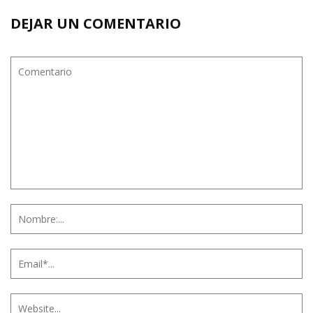
DEJAR UN COMENTARIO