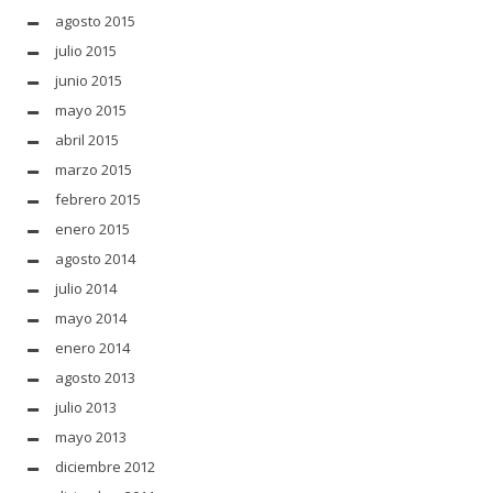
agosto 2015
julio 2015
junio 2015
mayo 2015
abril 2015
marzo 2015
febrero 2015
enero 2015
agosto 2014
julio 2014
mayo 2014
enero 2014
agosto 2013
julio 2013
mayo 2013
diciembre 2012