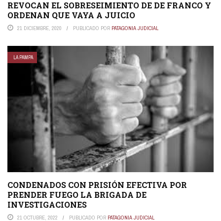
REVOCAN EL SOBRESEIMIENTO DE DE FRANCO Y
ORDENAN QUE VAYA A JUICIO
21 DICIEMBRE, 2020
PUBLICADO POR
PATAGONIA JUDICIAL
LA PAMPA
CONDENADOS CON PRISIÓN EFECTIVA POR
PRENDER FUEGO LA BRIGADA DE
INVESTIGACIONES
21 OCTUBRE, 2022
PUBLICADO POR
PATAGONIA JUDICIAL