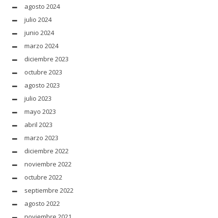
agosto 2024
julio 2024
junio 2024
marzo 2024
diciembre 2023
octubre 2023
agosto 2023
julio 2023
mayo 2023
abril 2023
marzo 2023
diciembre 2022
noviembre 2022
octubre 2022
septiembre 2022
agosto 2022
noviembre 2021