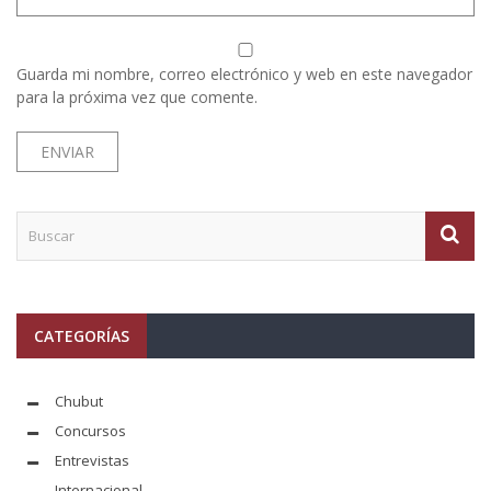
Guarda mi nombre, correo electrónico y web en este navegador
para la próxima vez que comente.
CATEGORÍAS
Chubut
Concursos
Entrevistas
Internacional