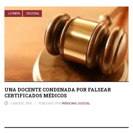
LA PAMPA
REGIONAL
UNA DOCENTE CONDENADA POR FALSEAR
CERTIFICADOS MÉDICOS
3 AGOSTO, 2020
PUBLICADO POR
PATAGONIA JUDICIAL