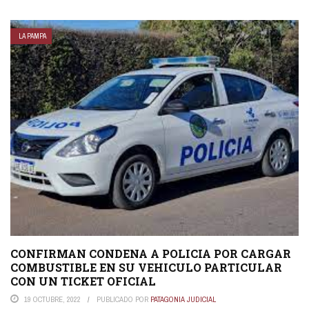
LA PAMPA
CONFIRMAN CONDENA A POLICIA POR CARGAR
COMBUSTIBLE EN SU VEHICULO PARTICULAR
CON UN TICKET OFICIAL
19 OCTUBRE, 2022
PUBLICADO POR
PATAGONIA JUDICIAL