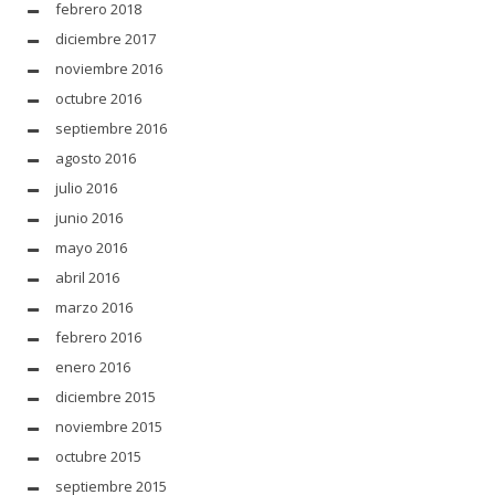
febrero 2018
diciembre 2017
noviembre 2016
octubre 2016
septiembre 2016
agosto 2016
julio 2016
junio 2016
mayo 2016
abril 2016
marzo 2016
febrero 2016
enero 2016
diciembre 2015
noviembre 2015
octubre 2015
septiembre 2015