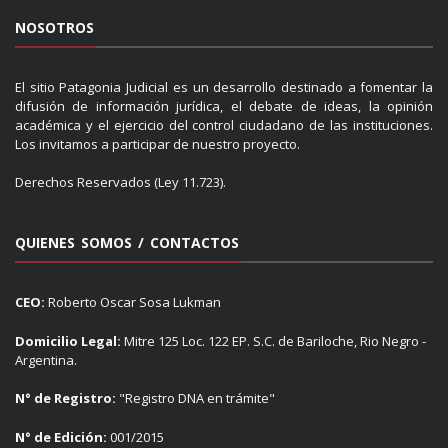
NOSOTROS
El sitio Patagonia Judicial es un desarrollo destinado a fomentar la
difusión de información jurídica, el debate de ideas, la opinión
académica y el ejercicio del control ciudadano de las instituciones.
Los invitamos a participar de nuestro proyecto.
Derechos Reservados (Ley 11.723).
QUIENES SOMOS / CONTACTOS
CEO:
Roberto Oscar Sosa Lukman
Domicilio Legal:
Mitre 125 Loc. 122 EP. S.C. de Bariloche, Rio Negro -
Argentina.
N° de Registro:
"Registro DNA en trámite"
N° de Edición:
001/2015