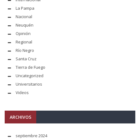
La Pampa
Nacional
Neuquén
Opinión
Regional
Río Negro
Santa Cruz
Tierra de Fuego
Uncategorized
Universitarios
Videos
ARCHIVOS
septiembre 2024