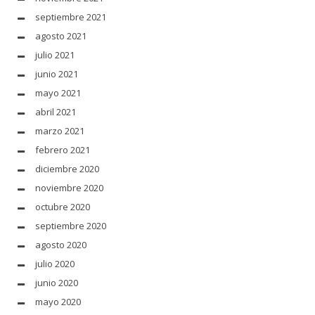
septiembre 2021
agosto 2021
julio 2021
junio 2021
mayo 2021
abril 2021
marzo 2021
febrero 2021
diciembre 2020
noviembre 2020
octubre 2020
septiembre 2020
agosto 2020
julio 2020
junio 2020
mayo 2020