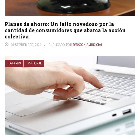
Planes de ahorro: Un fallo novedoso por la
cantidad de consumidores que abarca la acción
colectiva
16 SEPTIEMBRE, 2020
PUBLICADO POR
PATAGONIA JUDICIAL
LA PAMPA
REGIONAL