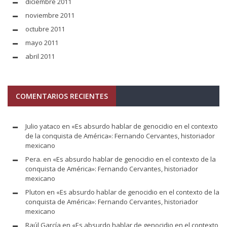
diciembre 2011
noviembre 2011
octubre 2011
mayo 2011
abril 2011
COMENTARIOS RECIENTES
Julio yataco
en
«Es absurdo hablar de genocidio en el contexto
de la conquista de América»: Fernando Cervantes, historiador
mexicano
Pera.
en
«Es absurdo hablar de genocidio en el contexto de la
conquista de América»: Fernando Cervantes, historiador
mexicano
Pluton
en
«Es absurdo hablar de genocidio en el contexto de la
conquista de América»: Fernando Cervantes, historiador
mexicano
Raúl García
en
«Es absurdo hablar de genocidio en el contexto