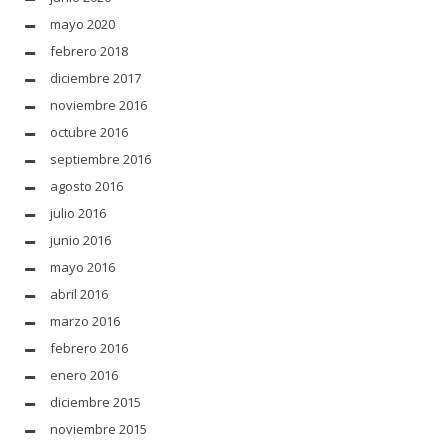
mayo 2020
febrero 2018
diciembre 2017
noviembre 2016
octubre 2016
septiembre 2016
agosto 2016
julio 2016
junio 2016
mayo 2016
abril 2016
marzo 2016
febrero 2016
enero 2016
diciembre 2015
noviembre 2015