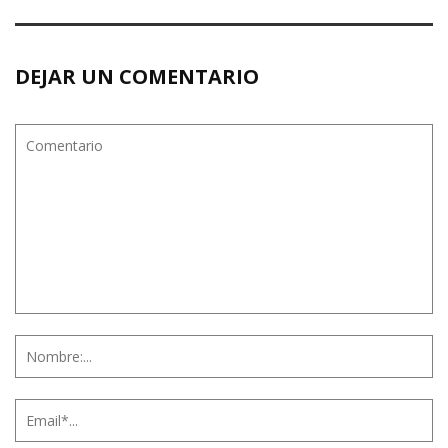
DEJAR UN COMENTARIO