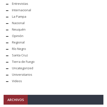
Entrevistas
Internacional
La Pampa
Nacional
Neuquén
Opinión
Regional
Río Negro
Santa Cruz
Tierra de Fuego
Uncategorized
Universitarios
Videos
ARCHIVOS