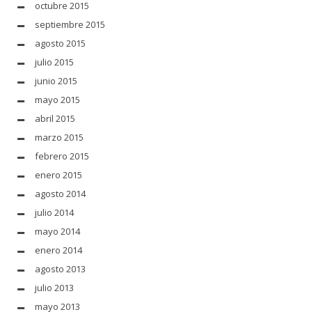
octubre 2015
septiembre 2015
agosto 2015
julio 2015
junio 2015
mayo 2015
abril 2015
marzo 2015
febrero 2015
enero 2015
agosto 2014
julio 2014
mayo 2014
enero 2014
agosto 2013
julio 2013
mayo 2013