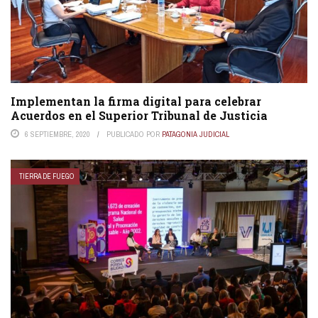
Implementan la firma digital para celebrar
Acuerdos en el Superior Tribunal de Justicia
6 SEPTIEMBRE, 2020
PUBLICADO POR
PATAGONIA JUDICIAL
TIERRA DE FUEGO