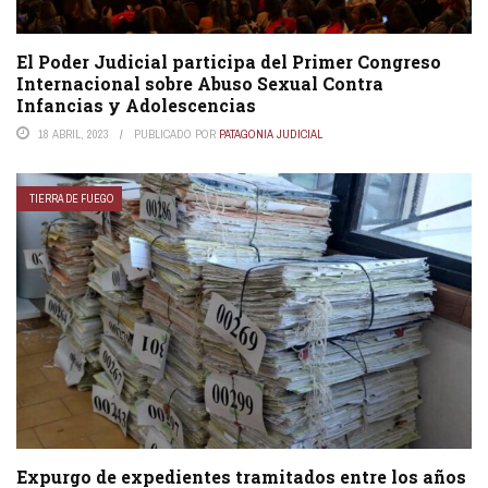
El Poder Judicial participa del Primer Congreso
Internacional sobre Abuso Sexual Contra
Infancias y Adolescencias
18 ABRIL, 2023
PUBLICADO POR
PATAGONIA JUDICIAL
TIERRA DE FUEGO
Expurgo de expedientes tramitados entre los años