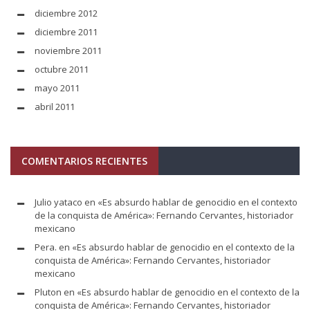
diciembre 2012
diciembre 2011
noviembre 2011
octubre 2011
mayo 2011
abril 2011
COMENTARIOS RECIENTES
Julio yataco
en
«Es absurdo hablar de genocidio en el contexto
de la conquista de América»: Fernando Cervantes, historiador
mexicano
Pera.
en
«Es absurdo hablar de genocidio en el contexto de la
conquista de América»: Fernando Cervantes, historiador
mexicano
Pluton
en
«Es absurdo hablar de genocidio en el contexto de la
conquista de América»: Fernando Cervantes, historiador