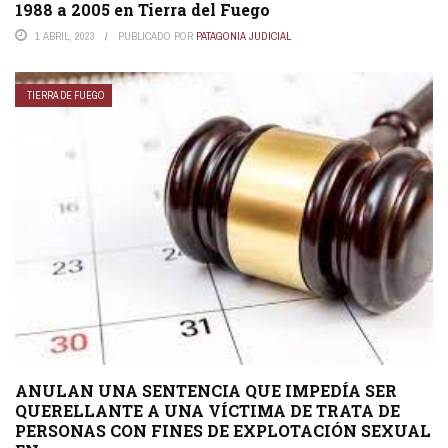
1988 a 2005 en Tierra del Fuego
1 ABRIL, 2023
PUBLICADO POR
PATAGONIA JUDICIAL
TIERRA DE FUEGO
ANULAN UNA SENTENCIA QUE IMPEDÍA SER
QUERELLANTE A UNA VÍCTIMA DE TRATA DE
PERSONAS CON FINES DE EXPLOTACIÓN SEXUAL