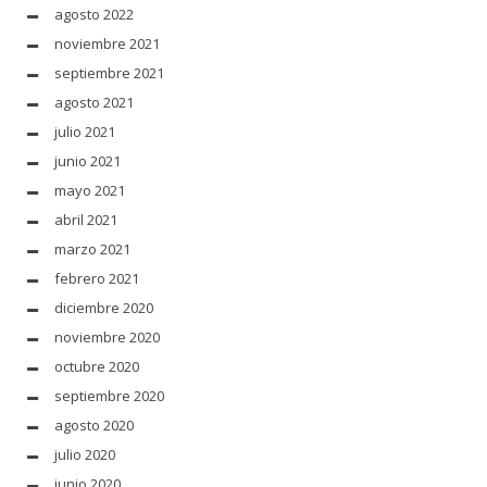
agosto 2022
noviembre 2021
septiembre 2021
agosto 2021
julio 2021
junio 2021
mayo 2021
abril 2021
marzo 2021
febrero 2021
diciembre 2020
noviembre 2020
octubre 2020
septiembre 2020
agosto 2020
julio 2020
junio 2020