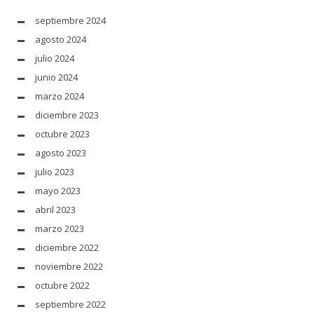
septiembre 2024
agosto 2024
julio 2024
junio 2024
marzo 2024
diciembre 2023
octubre 2023
agosto 2023
julio 2023
mayo 2023
abril 2023
marzo 2023
diciembre 2022
noviembre 2022
octubre 2022
septiembre 2022