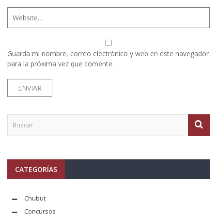
Guarda mi nombre, correo electrónico y web en este navegador
para la próxima vez que comente.
CATEGORÍAS
Chubut
Concursos