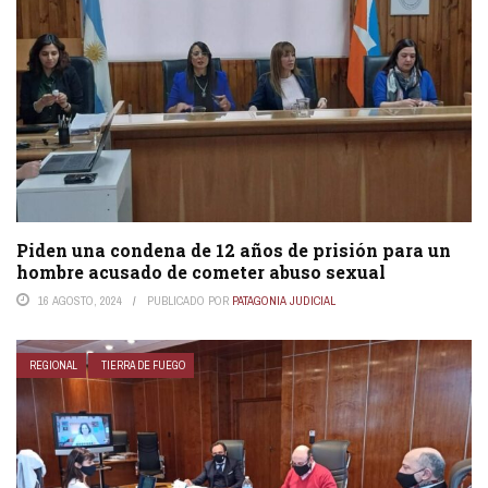
Piden una condena de 12 años de prisión para un
hombre acusado de cometer abuso sexual
16 AGOSTO, 2024
PUBLICADO POR
PATAGONIA JUDICIAL
REGIONAL
TIERRA DE FUEGO