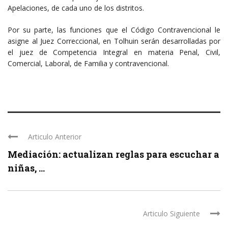
Apelaciones, de cada uno de los distritos.
Por su parte, las funciones que el Código Contravencional le
asigne al Juez Correccional, en Tolhuin serán desarrolladas por
el juez de Competencia Integral en materia Penal, Civil,
Comercial, Laboral, de Familia y contravencional.
Articulo Anterior
Mediación: actualizan reglas para escuchar a
niñas, ...
Articulo Siguiente