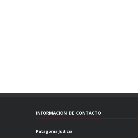
INFORMACION DE CONTACTO
Patagonia Judicial