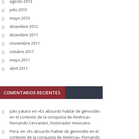
agosto 2013
julio 2013
mayo 2013
diciembre 2012
diciembre 2011
noviembre 2011
octubre 2011
mayo 2011
abril 2011
COMENTARIOS RECIENTES
Julio yataco
en
«Es absurdo hablar de genocidio
en el contexto de la conquista de América»:
Fernando Cervantes, historiador mexicano
Pera.
en
«Es absurdo hablar de genocidio en el
contexto de la conquista de América»: Fernando