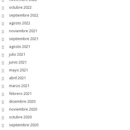
octubre 2022
septiembre 2022
agosto 2022
noviembre 2021
septiembre 2021
agosto 2021
julio 2021
junio 2021
mayo 2021
abril 2021
marzo 2021
febrero 2021
diciembre 2020
noviembre 2020
octubre 2020
septiembre 2020