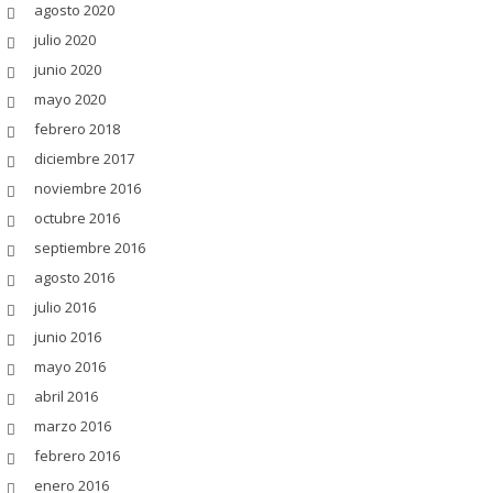
agosto 2020
julio 2020
junio 2020
mayo 2020
febrero 2018
diciembre 2017
noviembre 2016
octubre 2016
septiembre 2016
agosto 2016
julio 2016
junio 2016
mayo 2016
abril 2016
marzo 2016
febrero 2016
enero 2016