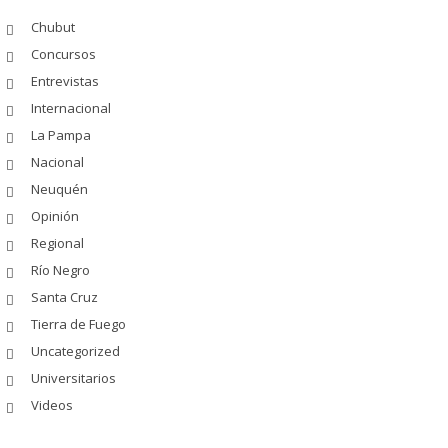
Chubut
Concursos
Entrevistas
Internacional
La Pampa
Nacional
Neuquén
Opinión
Regional
Río Negro
Santa Cruz
Tierra de Fuego
Uncategorized
Universitarios
Videos