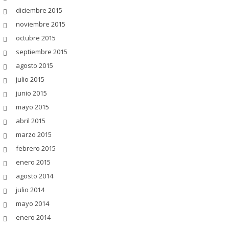
diciembre 2015
noviembre 2015
octubre 2015
septiembre 2015
agosto 2015
julio 2015
junio 2015
mayo 2015
abril 2015
marzo 2015
febrero 2015
enero 2015
agosto 2014
julio 2014
mayo 2014
enero 2014