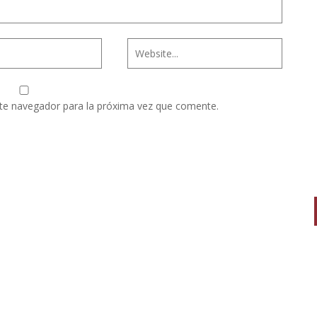
te navegador para la próxima vez que comente.