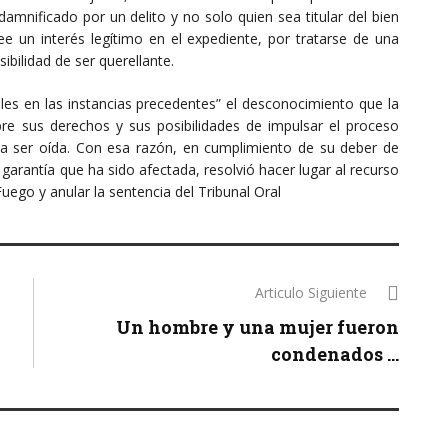
damnificado por un delito y no solo quien sea titular del bien
e un interés legítimo en el expediente, por tratarse de una
bilidad de ser querellante.
ales en las instancias precedentes” el desconocimiento que la
re sus derechos y sus posibilidades de impulsar el proceso
 a ser oída. Con esa razón, en cumplimiento de su deber de
garantía que ha sido afectada, resolvió hacer lugar al recurso
uego y anular la sentencia del Tribunal Oral
Articulo Siguiente
Un hombre y una mujer fueron
condenados ...