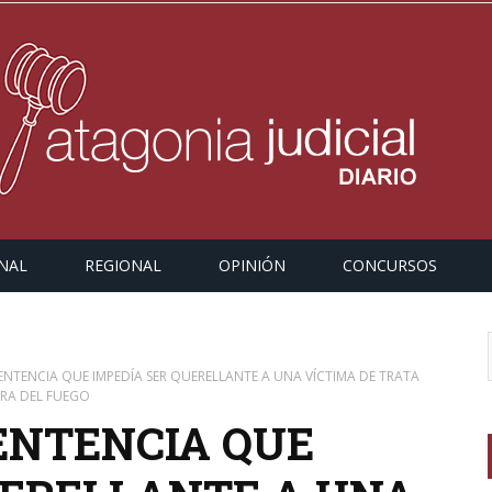
NAL
REGIONAL
OPINIÓN
CONCURSOS
NTENCIA QUE IMPEDÍA SER QUERELLANTE A UNA VÍCTIMA DE TRATA
RRA DEL FUEGO
ENTENCIA QUE