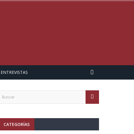
ENTREVISTAS
CATEGORÍAS