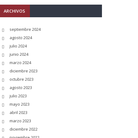
ARCHIVOS
septiembre 2024
agosto 2024
julio 2024
junio 2024
marzo 2024
diciembre 2023
octubre 2023
agosto 2023
julio 2023
mayo 2023
abril 2023
marzo 2023
diciembre 2022
noviembre 2022