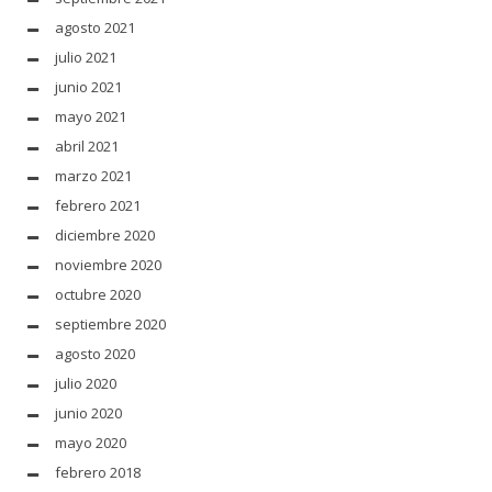
agosto 2021
julio 2021
junio 2021
mayo 2021
abril 2021
marzo 2021
febrero 2021
diciembre 2020
noviembre 2020
octubre 2020
septiembre 2020
agosto 2020
julio 2020
junio 2020
mayo 2020
febrero 2018