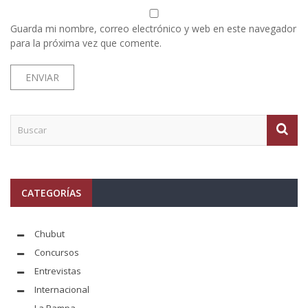
Guarda mi nombre, correo electrónico y web en este navegador
para la próxima vez que comente.
CATEGORÍAS
Chubut
Concursos
Entrevistas
Internacional
La Pampa