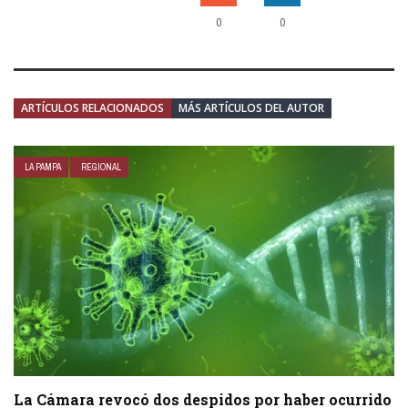
0
0
ARTÍCULOS RELACIONADOS
MÁS ARTÍCULOS DEL AUTOR
LA PAMPA
REGIONAL
La Cámara revocó dos despidos por haber ocurrido