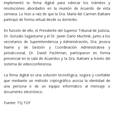
implementó la firma digital para rubricar los trámites y
resoluciones abordados en la reunión de Acuerdo de esta
semana. Lo hizo a raíz de que la Dra. María del Carmen Battaini
participó de forma virtual desde su domicilio.
En función de ello, el Presidente del Superior Tribunal de Justicia,
Dr. Gonzalo Sagastume y el Dr. Javier Darío Muchnik, junto a los
secretarios de Superintendencia y Administración, Dra. Jessica
Name y de Gestión y Coordinación Administrativa y
Jurisdiccional, Dr. David Pachtman, participaron en forma
presencial en la sala de Acuerdos y la Dra. Battaini a través del
sistema de videoconferencia.
La firma digital es una solución tecnológica, segura y confiable
que mediante un método criptográfico asocia la identidad de
una persona o de un equipo informático al mensaje o
documento electrónico.
Fuente: TSJ TDF