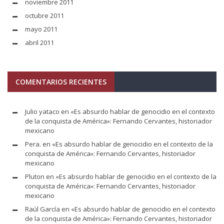
noviembre 2011
octubre 2011
mayo 2011
abril 2011
COMENTARIOS RECIENTES
Julio yataco
en
«Es absurdo hablar de genocidio en el contexto
de la conquista de América»: Fernando Cervantes, historiador
mexicano
Pera.
en
«Es absurdo hablar de genocidio en el contexto de la
conquista de América»: Fernando Cervantes, historiador
mexicano
Pluton
en
«Es absurdo hablar de genocidio en el contexto de la
conquista de América»: Fernando Cervantes, historiador
mexicano
Raúl García
en
«Es absurdo hablar de genocidio en el contexto
de la conquista de América»: Fernando Cervantes, historiador