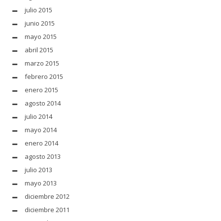
julio 2015
junio 2015
mayo 2015
abril 2015
marzo 2015
febrero 2015
enero 2015
agosto 2014
julio 2014
mayo 2014
enero 2014
agosto 2013
julio 2013
mayo 2013
diciembre 2012
diciembre 2011