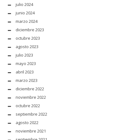
julio 2024
junio 2024
marzo 2024
diciembre 2023
octubre 2023
agosto 2023
julio 2023
mayo 2023
abril 2023
marzo 2023
diciembre 2022
noviembre 2022
octubre 2022
septiembre 2022
agosto 2022
noviembre 2021
septiembre 2021