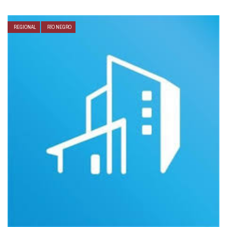
REGIONAL
RÍO NEGRO