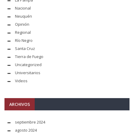
Nacional
Neuquén
Opinión
Regional
Río Negro
Santa Cruz
Tierra de Fuego
Uncategorized
Universitarios
Videos
ARCHIVOS
septiembre 2024
agosto 2024