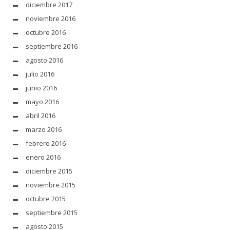
diciembre 2017
noviembre 2016
octubre 2016
septiembre 2016
agosto 2016
julio 2016
junio 2016
mayo 2016
abril 2016
marzo 2016
febrero 2016
enero 2016
diciembre 2015
noviembre 2015
octubre 2015
septiembre 2015
agosto 2015