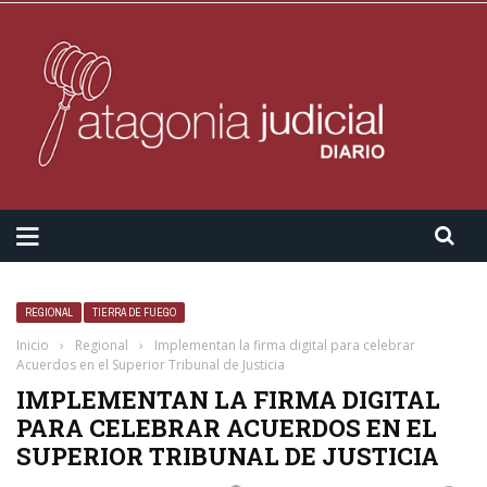
REGIONAL
TIERRA DE FUEGO
Inicio
›
Regional
›
Implementan la firma digital para celebrar
Acuerdos en el Superior Tribunal de Justicia
IMPLEMENTAN LA FIRMA DIGITAL
PARA CELEBRAR ACUERDOS EN EL
SUPERIOR TRIBUNAL DE JUSTICIA