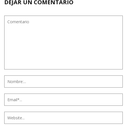
DEJAR UN COMENTARIO