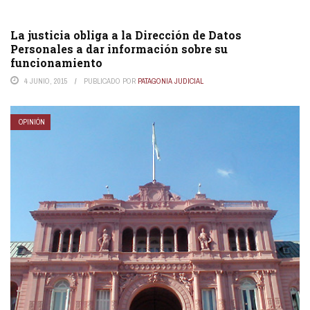
La justicia obliga a la Dirección de Datos
Personales a dar información sobre su
funcionamiento
4 JUNIO, 2015
PUBLICADO POR
PATAGONIA JUDICIAL
OPINIÓN