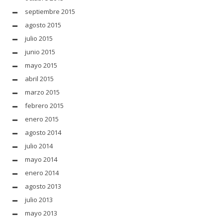
septiembre 2015
agosto 2015
julio 2015
junio 2015
mayo 2015
abril 2015
marzo 2015
febrero 2015
enero 2015
agosto 2014
julio 2014
mayo 2014
enero 2014
agosto 2013
julio 2013
mayo 2013