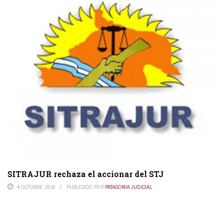
SITRAJUR rechaza el accionar del STJ
4 OCTUBRE, 2016
PUBLICADO POR
PATAGONIA JUDICIAL