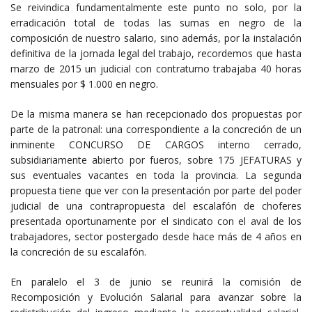
Se reivindica fundamentalmente este punto no solo, por la
erradicación total de todas las sumas en negro de la
composición de nuestro salario, sino además, por la instalación
definitiva de la jornada legal del trabajo, recordemos que hasta
marzo de 2015 un judicial con contraturno trabajaba 40 horas
mensuales por $ 1.000 en negro.
De la misma manera se han recepcionado dos propuestas por
parte de la patronal: una correspondiente a la concreción de un
inminente CONCURSO DE CARGOS interno cerrado,
subsidiariamente abierto por fueros, sobre 175 JEFATURAS y
sus eventuales vacantes en toda la provincia. La segunda
propuesta tiene que ver con la presentación por parte del poder
judicial de una contrapropuesta del escalafón de choferes
presentada oportunamente por el sindicato con el aval de los
trabajadores, sector postergado desde hace más de 4 años en
la concreción de su escalafón.
En paralelo el 3 de junio se reunirá la comisión de
Recomposición y Evolución Salarial para avanzar sobre la