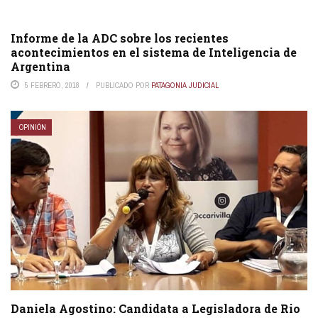
Informe de la ADC sobre los recientes
acontecimientos en el sistema de Inteligencia de
Argentina
5 FEBRERO, 2018
PUBLICADO POR
PATAGONIA JUDICIAL
OPINIÓN
Daniela Agostino: Candidata a Legisladora de Rio