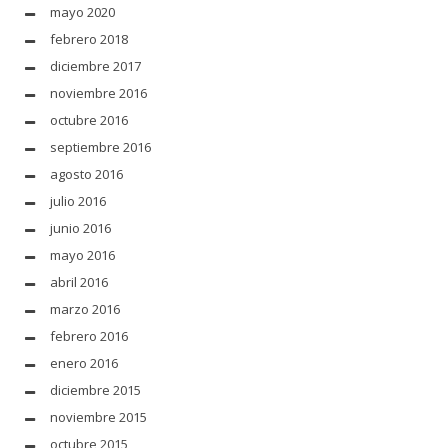
mayo 2020
febrero 2018
diciembre 2017
noviembre 2016
octubre 2016
septiembre 2016
agosto 2016
julio 2016
junio 2016
mayo 2016
abril 2016
marzo 2016
febrero 2016
enero 2016
diciembre 2015
noviembre 2015
octubre 2015