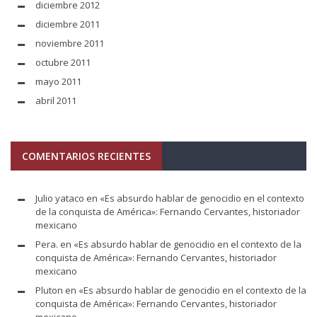
diciembre 2012
diciembre 2011
noviembre 2011
octubre 2011
mayo 2011
abril 2011
COMENTARIOS RECIENTES
Julio yataco
en
«Es absurdo hablar de genocidio en el contexto
de la conquista de América»: Fernando Cervantes, historiador
mexicano
Pera.
en
«Es absurdo hablar de genocidio en el contexto de la
conquista de América»: Fernando Cervantes, historiador
mexicano
Pluton
en
«Es absurdo hablar de genocidio en el contexto de la
conquista de América»: Fernando Cervantes, historiador
mexicano