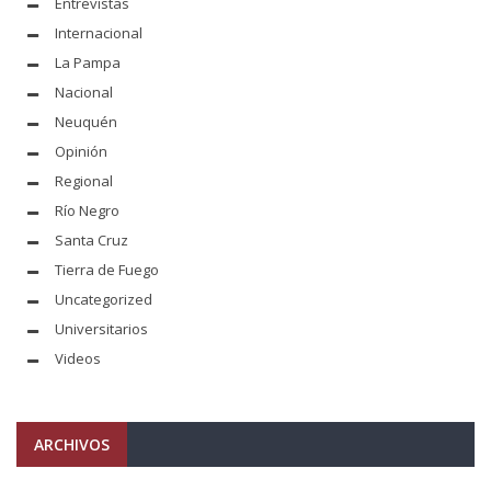
Entrevistas
Internacional
La Pampa
Nacional
Neuquén
Opinión
Regional
Río Negro
Santa Cruz
Tierra de Fuego
Uncategorized
Universitarios
Videos
ARCHIVOS