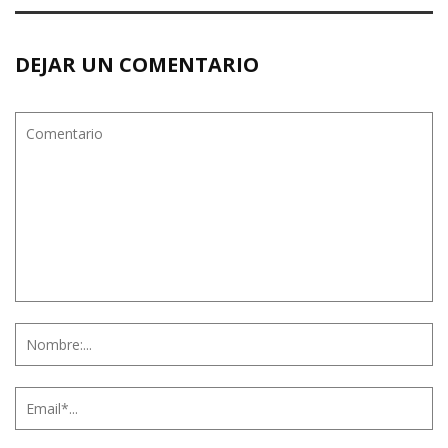
DEJAR UN COMENTARIO