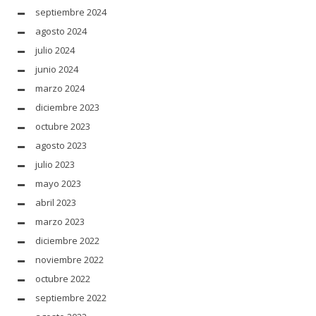
septiembre 2024
agosto 2024
julio 2024
junio 2024
marzo 2024
diciembre 2023
octubre 2023
agosto 2023
julio 2023
mayo 2023
abril 2023
marzo 2023
diciembre 2022
noviembre 2022
octubre 2022
septiembre 2022