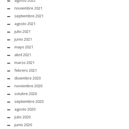
agosto 2022
noviembre 2021
septiembre 2021
agosto 2021
julio 2021
junio 2021
mayo 2021
abril 2021
marzo 2021
febrero 2021
diciembre 2020
noviembre 2020
octubre 2020
septiembre 2020
agosto 2020
julio 2020
junio 2020