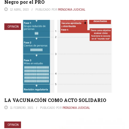
Negro por el PRO
12 ABRIL, 2023
PUBLICADO POR
PATAGONIA JUDICIAL
OPINIÓN
LA VACUNACIÓN COMO ACTO SOLIDARIO
11 FEBRERO, 2021
PUBLICADO POR
PATAGONIA JUDICIAL
OPINIÓN