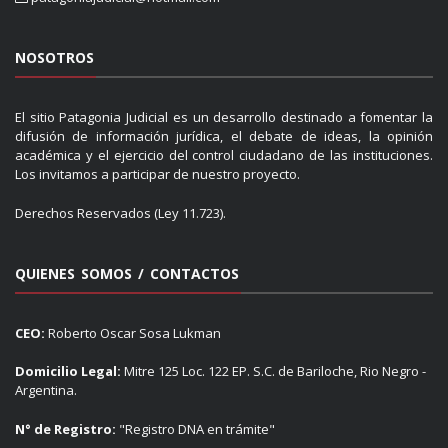
NOSOTROS
El sitio Patagonia Judicial es un desarrollo destinado a fomentar la
difusión de información jurídica, el debate de ideas, la opinión
académica y el ejercicio del control ciudadano de las instituciones.
Los invitamos a participar de nuestro proyecto.
Derechos Reservados (Ley 11.723).
QUIENES SOMOS / CONTACTOS
CEO:
Roberto Oscar Sosa Lukman
Domicilio Legal:
Mitre 125 Loc. 122 EP. S.C. de Bariloche, Rio Negro -
Argentina.
N° de Registro:
"Registro DNA en trámite"