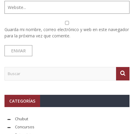
Guarda mi nombre, correo electrónico y web en este navegador
para la próxima vez que comente.
CATEGORÍAS
Chubut
Concursos