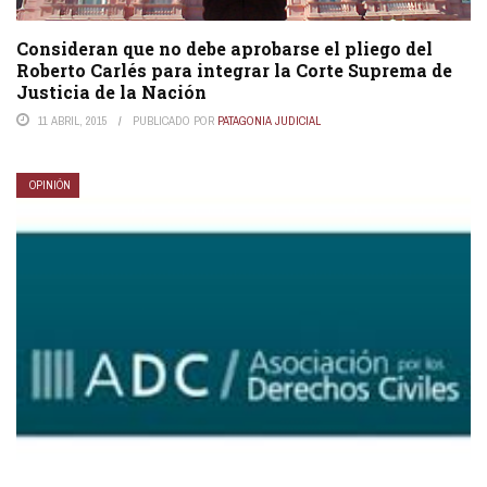
Consideran que no debe aprobarse el pliego del
Roberto Carlés para integrar la Corte Suprema de
Justicia de la Nación
11 ABRIL, 2015
PUBLICADO POR
PATAGONIA JUDICIAL
OPINIÓN