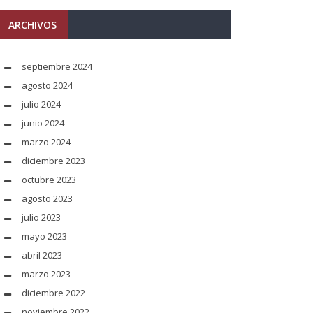
ARCHIVOS
septiembre 2024
agosto 2024
julio 2024
junio 2024
marzo 2024
diciembre 2023
octubre 2023
agosto 2023
julio 2023
mayo 2023
abril 2023
marzo 2023
diciembre 2022
noviembre 2022