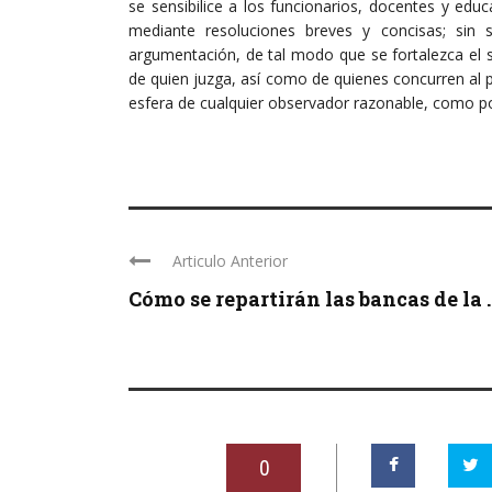
se sensibilice a los funcionarios, docentes y educ
mediante resoluciones breves y concisas; sin sac
argumentación, de tal modo que se fortalezca el 
de quien juzga, así como de quienes concurren al 
esfera de cualquier observador razonable, como poten
Articulo Anterior
Cómo se repartirán las bancas de la ..
0