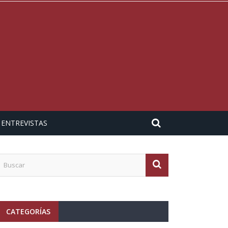
ENTREVISTAS
CATEGORÍAS