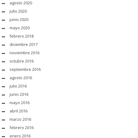
agosto 2020
julio 2020
junio 2020
mayo 2020
febrero 2018
diciembre 2017
noviembre 2016
octubre 2016
septiembre 2016
agosto 2016
julio 2016
junio 2016
mayo 2016
abril 2016
marzo 2016
febrero 2016
enero 2016