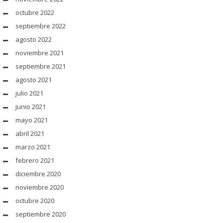
octubre 2022
septiembre 2022
agosto 2022
noviembre 2021
septiembre 2021
agosto 2021
julio 2021
junio 2021
mayo 2021
abril 2021
marzo 2021
febrero 2021
diciembre 2020
noviembre 2020
octubre 2020
septiembre 2020