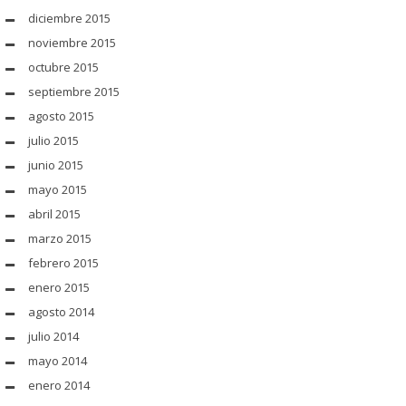
diciembre 2015
noviembre 2015
octubre 2015
septiembre 2015
agosto 2015
julio 2015
junio 2015
mayo 2015
abril 2015
marzo 2015
febrero 2015
enero 2015
agosto 2014
julio 2014
mayo 2014
enero 2014