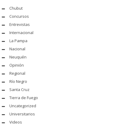
Chubut
Concursos
Entrevistas
Internacional
La Pampa
Nacional
Neuquén
Opinión
Regional
Río Negro
Santa Cruz
Tierra de Fuego
Uncategorized
Universitarios
Videos