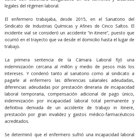
legales del régimen laboral.
El enfermero trabajaba, desde 2015, en el Sanatorio del
Sindicato de Industrias Químicas y Afines de Cinco Saltos. El
incidente vial se consideró un accidente “in itinere”, puesto que
ocurrió en el trayecto que va desde el domicilio hasta el lugar de
trabajo.
La primera sentencia de la Cámara Laboral fijó una
indemnización cercana al millón y medio de pesos más los
intereses. Y condenó tanto al sanatorio como al sindicato a
pagarle al enfermero las diferencias salariales adeudadas,
diferencias adeudadas por prestación dineraria de incapacidad
laboral temporaria, compensación adicional de pago único,
indemnización por incapacidad laboral total permanente y
definitiva derivada de un accidente de trabajo in itinere,
prestación por gran invalidez y gastos médico-farmacéuticos
acreditados.
Se determinó que el enfermero sufrió una incapacidad laboral