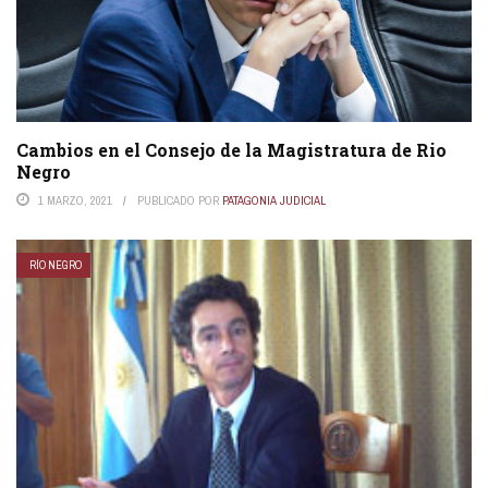
Cambios en el Consejo de la Magistratura de Rio
Negro
1 MARZO, 2021
PUBLICADO POR
PATAGONIA JUDICIAL
RÍO NEGRO