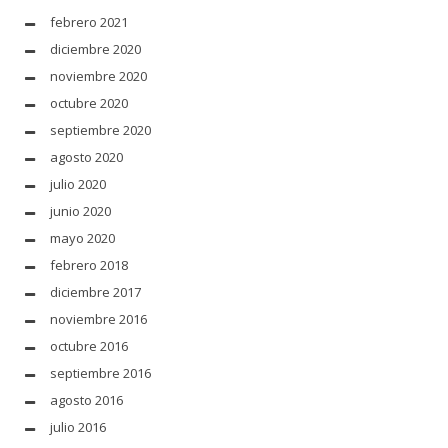
febrero 2021
diciembre 2020
noviembre 2020
octubre 2020
septiembre 2020
agosto 2020
julio 2020
junio 2020
mayo 2020
febrero 2018
diciembre 2017
noviembre 2016
octubre 2016
septiembre 2016
agosto 2016
julio 2016