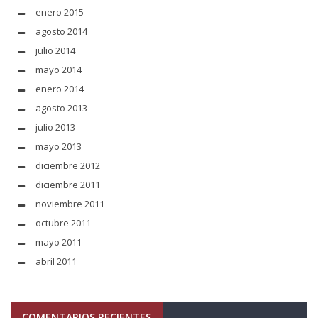
enero 2015
agosto 2014
julio 2014
mayo 2014
enero 2014
agosto 2013
julio 2013
mayo 2013
diciembre 2012
diciembre 2011
noviembre 2011
octubre 2011
mayo 2011
abril 2011
COMENTARIOS RECIENTES