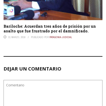
Bariloche: Acuerdan tres años de prisión por un
asalto que fue frustrado por el damnificado.
31 MARZO, 2016
PUBLICADO POR
PATAGONIA JUDICIAL
DEJAR UN COMENTARIO