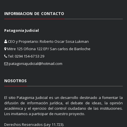
INFORMACION DE CONTACTO
Patagonia Judicial
CEO y Propietario: Roberto Oscar Sosa Lukman
Mitre 125 Oficina 122 EP/ San carlos de Bariloche
Tel: 0294 154-67 53 29
patagoniajudicial@hotmail.com
NOSOTROS
El sitio Patagonia Judicial es un desarrollo destinado a fomentar la
difusión de información jurídica, el debate de ideas, la opinión
académica y el ejercicio del control ciudadano de las instituciones.
Los invitamos a participar de nuestro proyecto.
Derechos Reservados (Ley 11.723).