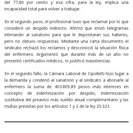
del 77,80 por ciento y esa cifra, para la ley, implica una
incapacidad total para volver a trabajar.
En el segundo juicio, el profesional tuvo que reclamar por lo que
consideró un despido indirecto. Afirmó que envió telegramas
intimando al sanatorio para que le depositaran sus haberes,
pero no obtuvo respuestas. Mediante una carta documento el
sindicato rechazó los reclamos y desconoció la situación física
del enfermero. Argumentó que durante más de un año no
presentó certificados médicos, ni justificó inasistencias.
En el segundo fallo, la Cámara Laboral de Cipolletti hizo lugar a
la demanda y condenó al sanatorio y al sindicato a abonarle al
enfermero la suma de 403.809,89 pesos más intereses en
concepto de indemnización por despido, indemnización
sustitutiva del preaviso más sueldo anual complementario y las
multas previstas por los artículos 1 y 2 de la ley 25.323.