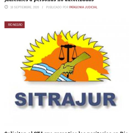
16 SEPTIEMBRE, 2020
PUBLICADO POR
PATAGONIA JUDICIAL
RÍO NEGRO