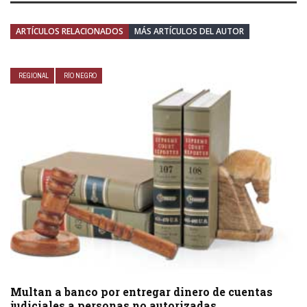
ARTÍCULOS RELACIONADOS
MÁS ARTÍCULOS DEL AUTOR
REGIONAL
RÍO NEGRO
Multan a banco por entregar dinero de cuentas
judiciales a personas no autorizadas