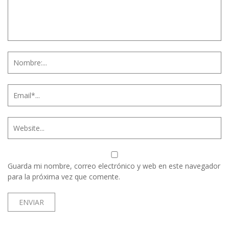
Guarda mi nombre, correo electrónico y web en este navegador
para la próxima vez que comente.