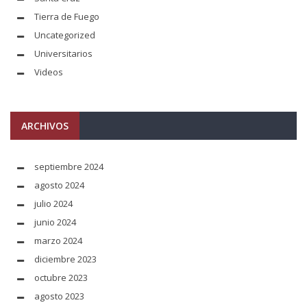
Tierra de Fuego
Uncategorized
Universitarios
Videos
ARCHIVOS
septiembre 2024
agosto 2024
julio 2024
junio 2024
marzo 2024
diciembre 2023
octubre 2023
agosto 2023