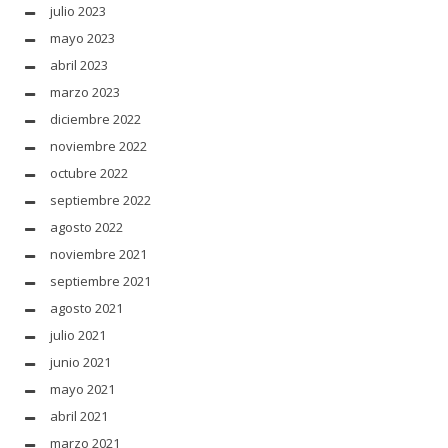
julio 2023
mayo 2023
abril 2023
marzo 2023
diciembre 2022
noviembre 2022
octubre 2022
septiembre 2022
agosto 2022
noviembre 2021
septiembre 2021
agosto 2021
julio 2021
junio 2021
mayo 2021
abril 2021
marzo 2021