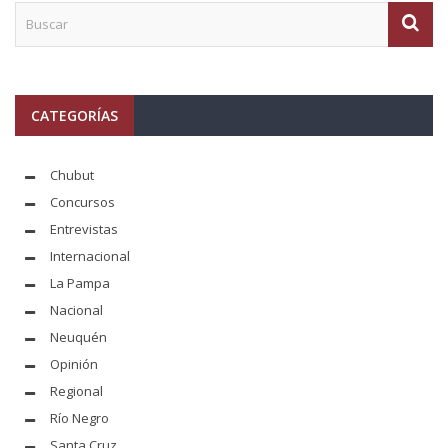
CATEGORÍAS
Chubut
Concursos
Entrevistas
Internacional
La Pampa
Nacional
Neuquén
Opinión
Regional
Río Negro
Santa Cruz