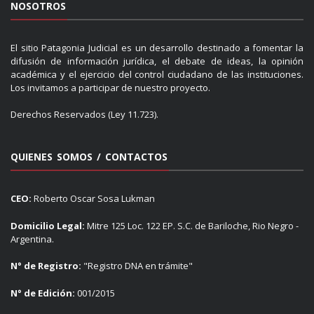
NOSOTROS
El sitio Patagonia Judicial es un desarrollo destinado a fomentar la
difusión de información jurídica, el debate de ideas, la opinión
académica y el ejercicio del control ciudadano de las instituciones.
Los invitamos a participar de nuestro proyecto.
Derechos Reservados (Ley 11.723).
QUIENES SOMOS / CONTACTOS
CEO:
Roberto Oscar Sosa Lukman
Domicilio Legal:
Mitre 125 Loc. 122 EP. S.C. de Bariloche, Rio Negro -
Argentina.
N° de Registro:
"Registro DNA en trámite"
N° de Edición:
001/2015