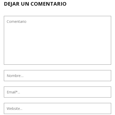
DEJAR UN COMENTARIO