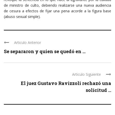
de ministro de culto, debiendo realizarse una nueva audiencia
de cesura a efectos de fijar una pena acorde a la figura base
(abuso sexual simple).
Articulo Anterior
Se separaron y quien se quedó en ...
Articulo Siguiente
El juez Gustavo Ravizzoli rechazó una
solicitud ...