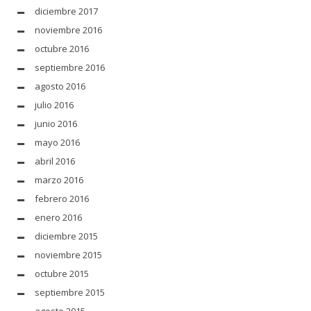
diciembre 2017
noviembre 2016
octubre 2016
septiembre 2016
agosto 2016
julio 2016
junio 2016
mayo 2016
abril 2016
marzo 2016
febrero 2016
enero 2016
diciembre 2015
noviembre 2015
octubre 2015
septiembre 2015