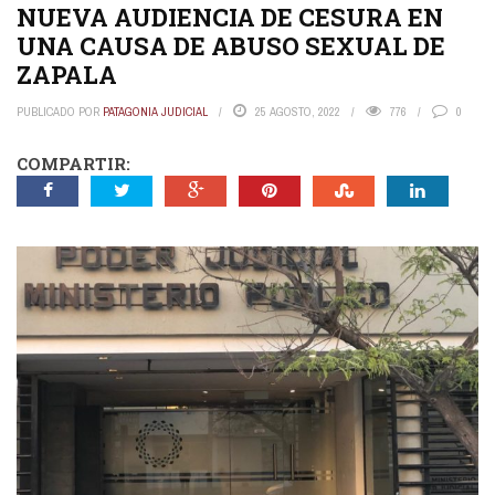
NUEVA AUDIENCIA DE CESURA EN
UNA CAUSA DE ABUSO SEXUAL DE
ZAPALA
PUBLICADO POR
PATAGONIA JUDICIAL
25 AGOSTO, 2022
776
0
COMPARTIR: