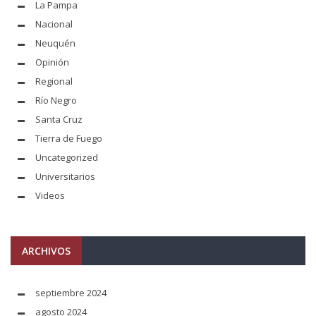
La Pampa
Nacional
Neuquén
Opinión
Regional
Río Negro
Santa Cruz
Tierra de Fuego
Uncategorized
Universitarios
Videos
ARCHIVOS
septiembre 2024
agosto 2024