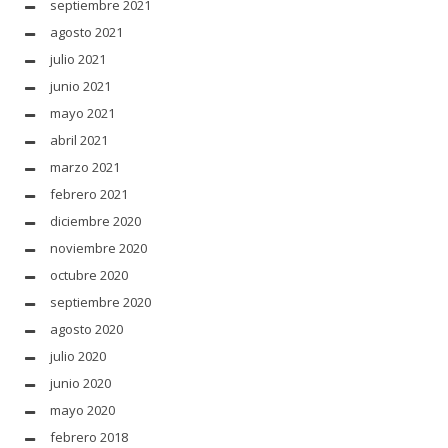
septiembre 2021
agosto 2021
julio 2021
junio 2021
mayo 2021
abril 2021
marzo 2021
febrero 2021
diciembre 2020
noviembre 2020
octubre 2020
septiembre 2020
agosto 2020
julio 2020
junio 2020
mayo 2020
febrero 2018