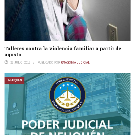
Talleres contra la violencia familiar a partir de
agosto
28 JULIO, 2015
PUBLICADO POR
PATAGONIA JUDICIAL
NEUQUÉN