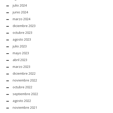
julio 2024
junio 2024
marzo 2024
diciembre 2023
octubre 2023
agosto 2023
julio 2023
mayo 2023
abril 2023
marzo 2023
diciembre 2022
noviembre 2022
octubre 2022
septiembre 2022
agosto 2022
noviembre 2021