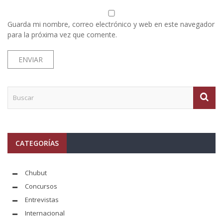
Guarda mi nombre, correo electrónico y web en este navegador
para la próxima vez que comente.
CATEGORÍAS
Chubut
Concursos
Entrevistas
Internacional