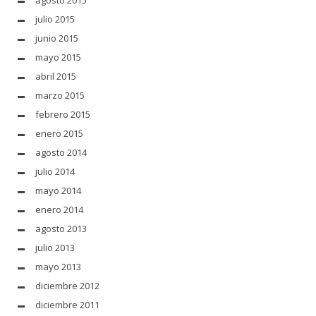
agosto 2015
julio 2015
junio 2015
mayo 2015
abril 2015
marzo 2015
febrero 2015
enero 2015
agosto 2014
julio 2014
mayo 2014
enero 2014
agosto 2013
julio 2013
mayo 2013
diciembre 2012
diciembre 2011