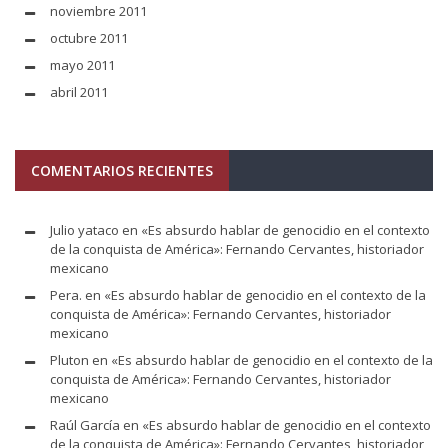
noviembre 2011
octubre 2011
mayo 2011
abril 2011
COMENTARIOS RECIENTES
Julio yataco
en
«Es absurdo hablar de genocidio en el contexto
de la conquista de América»: Fernando Cervantes, historiador
mexicano
Pera.
en
«Es absurdo hablar de genocidio en el contexto de la
conquista de América»: Fernando Cervantes, historiador
mexicano
Pluton
en
«Es absurdo hablar de genocidio en el contexto de la
conquista de América»: Fernando Cervantes, historiador
mexicano
Raúl García
en
«Es absurdo hablar de genocidio en el contexto
de la conquista de América»: Fernando Cervantes, historiador