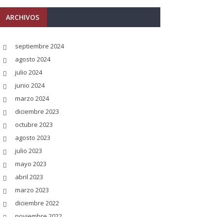
ARCHIVOS
septiembre 2024
agosto 2024
julio 2024
junio 2024
marzo 2024
diciembre 2023
octubre 2023
agosto 2023
julio 2023
mayo 2023
abril 2023
marzo 2023
diciembre 2022
noviembre 2022