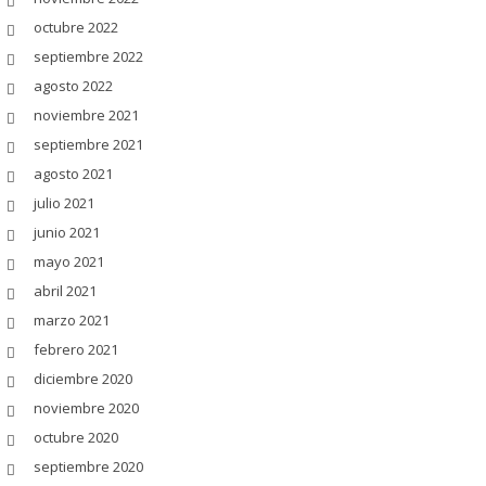
octubre 2022
septiembre 2022
agosto 2022
noviembre 2021
septiembre 2021
agosto 2021
julio 2021
junio 2021
mayo 2021
abril 2021
marzo 2021
febrero 2021
diciembre 2020
noviembre 2020
octubre 2020
septiembre 2020