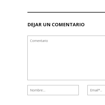
DEJAR UN COMENTARIO