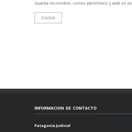
Guarda mi nombre, correo electrónico y web en es
INFORMACION DE CONTACTO
Patagonia Judicial