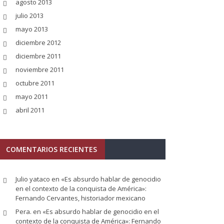
agosto 2013
julio 2013
mayo 2013
diciembre 2012
diciembre 2011
noviembre 2011
octubre 2011
mayo 2011
abril 2011
COMENTARIOS RECIENTES
Julio yataco
en
«Es absurdo hablar de genocidio
en el contexto de la conquista de América»:
Fernando Cervantes, historiador mexicano
Pera.
en
«Es absurdo hablar de genocidio en el
contexto de la conquista de América»: Fernando