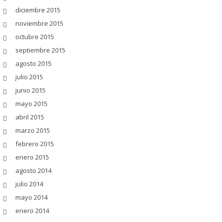
diciembre 2015
noviembre 2015
octubre 2015
septiembre 2015
agosto 2015
julio 2015
junio 2015
mayo 2015
abril 2015
marzo 2015
febrero 2015
enero 2015
agosto 2014
julio 2014
mayo 2014
enero 2014