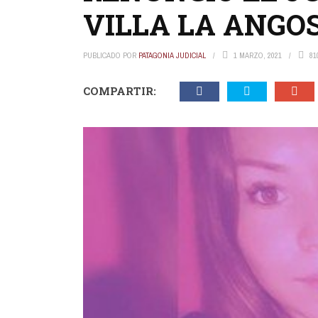
VILLA LA ANGO
PUBLICADO POR
PATAGONIA JUDICIAL
1 MARZO, 2021
81
COMPARTIR: