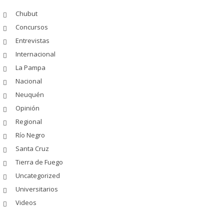
Chubut
Concursos
Entrevistas
Internacional
La Pampa
Nacional
Neuquén
Opinión
Regional
Río Negro
Santa Cruz
Tierra de Fuego
Uncategorized
Universitarios
Videos