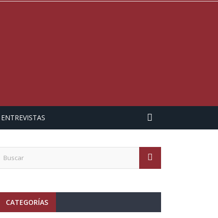
ENTREVISTAS
CATEGORÍAS