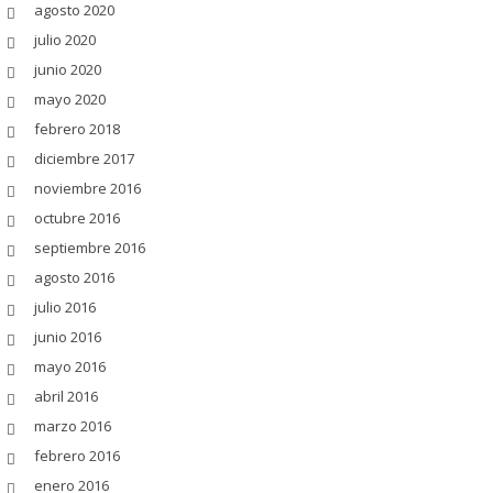
agosto 2020
julio 2020
junio 2020
mayo 2020
febrero 2018
diciembre 2017
noviembre 2016
octubre 2016
septiembre 2016
agosto 2016
julio 2016
junio 2016
mayo 2016
abril 2016
marzo 2016
febrero 2016
enero 2016