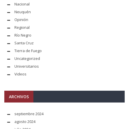
Nacional
Neuquén
Opinión
Regional
Río Negro
Santa Cruz
Tierra de Fuego
Uncategorized
Universitarios
Videos
ARCHIVOS
septiembre 2024
agosto 2024