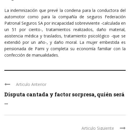
La indemnización que prevé la condena para la conductora del
automotor como para la compañía de seguros Federación
Patronal Seguros SA por incapacidad sobreviviente -calculada en
un 51 por ciento-, tratamientos realizados, daño material,
asistencia médica y traslados, tratamiento psicológico -que se
extendió por un año-, y daño moral. La mujer embestida es
pensionada de Pami y completa su economía familiar con la
confección de manualidades.
Articulo Anterior
Disputa cantada y factor sorpresa, quién será
...
Articulo Siguiente