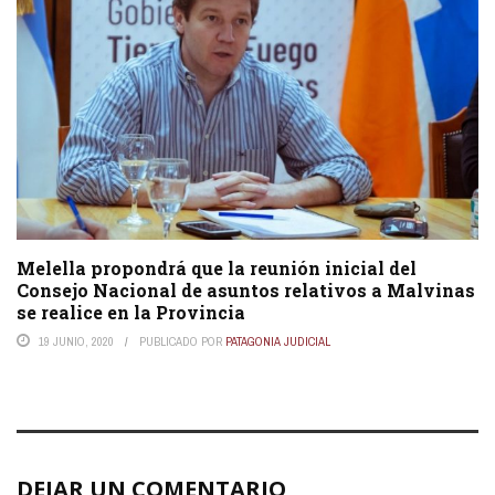
Melella propondrá que la reunión inicial del
Consejo Nacional de asuntos relativos a Malvinas
se realice en la Provincia
19 JUNIO, 2020
PUBLICADO POR
PATAGONIA JUDICIAL
DEJAR UN COMENTARIO