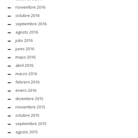
noviembre 2016
octubre 2016
septiembre 2016
agosto 2016
julio 2016
junio 2016
mayo 2016
abril 2016
marzo 2016
febrero 2016
enero 2016
diciembre 2015
noviembre 2015
octubre 2015
septiembre 2015
agosto 2015