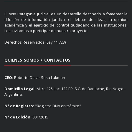
El sitio Patagonia Judicial es un desarrollo destinado a fomentar la
difusión de información jurídica, el debate de ideas, la opinión
académica y el ejercicio del control ciudadano de las instituciones.
Los invitamos a participar de nuestro proyecto.
Derechos Reservados (Ley 11.723).
QUIENES SOMOS / CONTACTOS
CEO:
Roberto Oscar Sosa Lukman
Domicilio Legal:
Mitre 125 Loc. 122 EP. S.C. de Bariloche, Rio Negro -
Argentina.
N° de Registro:
"Registro DNA en trámite"
N° de Edición:
001/2015