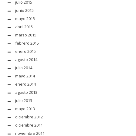
julio 2015
junio 2015
mayo 2015
abril 2015
marzo 2015
febrero 2015
enero 2015
agosto 2014
julio 2014
mayo 2014
enero 2014
agosto 2013
julio 2013
mayo 2013
diciembre 2012
diciembre 2011
noviembre 2011