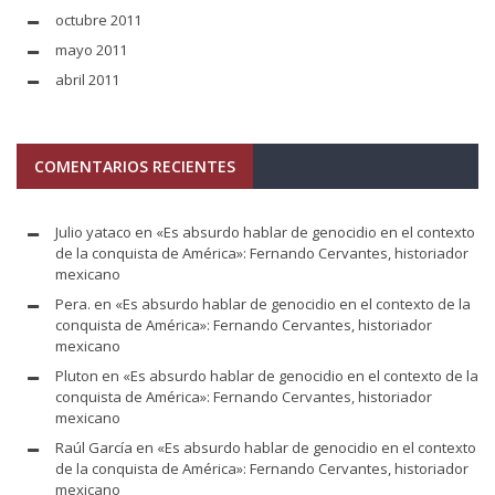
octubre 2011
mayo 2011
abril 2011
COMENTARIOS RECIENTES
Julio yataco
en
«Es absurdo hablar de genocidio en el contexto
de la conquista de América»: Fernando Cervantes, historiador
mexicano
Pera.
en
«Es absurdo hablar de genocidio en el contexto de la
conquista de América»: Fernando Cervantes, historiador
mexicano
Pluton
en
«Es absurdo hablar de genocidio en el contexto de la
conquista de América»: Fernando Cervantes, historiador
mexicano
Raúl García
en
«Es absurdo hablar de genocidio en el contexto
de la conquista de América»: Fernando Cervantes, historiador
mexicano