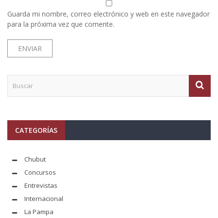
Guarda mi nombre, correo electrónico y web en este navegador
para la próxima vez que comente.
CATEGORÍAS
Chubut
Concursos
Entrevistas
Internacional
La Pampa