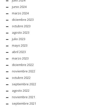
julio 2024
junio 2024
marzo 2024
diciembre 2023
octubre 2023
agosto 2023
julio 2023
mayo 2023
abril 2023
marzo 2023
diciembre 2022
noviembre 2022
octubre 2022
septiembre 2022
agosto 2022
noviembre 2021
septiembre 2021