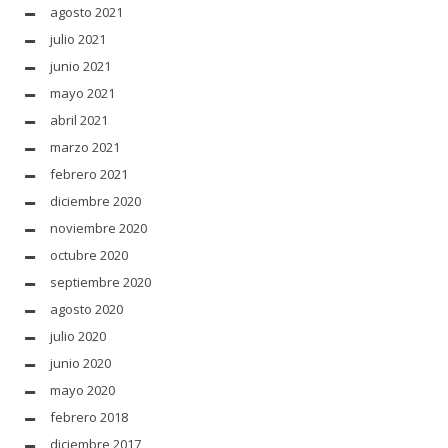
agosto 2021
julio 2021
junio 2021
mayo 2021
abril 2021
marzo 2021
febrero 2021
diciembre 2020
noviembre 2020
octubre 2020
septiembre 2020
agosto 2020
julio 2020
junio 2020
mayo 2020
febrero 2018
diciembre 2017