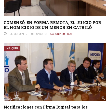
COMENZÓ, EN FORMA REMOTA, EL JUICIO POR
EL HOMICIDIO DE UN MENOR EN CATRILÓ
1 JUNIO, 2021
PUBLICADO POR
PATAGONIA JUDICIAL
NEUQUÉN
Notificaciones con Firma Digital para los