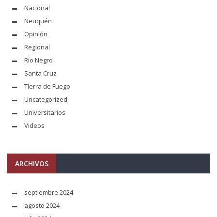
Nacional
Neuquén
Opinión
Regional
Río Negro
Santa Cruz
Tierra de Fuego
Uncategorized
Universitarios
Videos
ARCHIVOS
septiembre 2024
agosto 2024