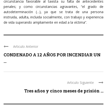
circunstancia favorable al taxista su falta de antecedentes
penales; y como circunstancias agravantes, “el grado de
autodeterminación (…), ya que se trata de una persona
instruida, adulta, incluida socialmente, con trabajo y experiencia
de vida superando ampliamente en edad a la víctima”.
Articulo Anterior
CONDENADO A 12 AÑOS POR INCENDIAR UN
...
Articulo Siguiente
Tres años y cinco meses de prisión ...