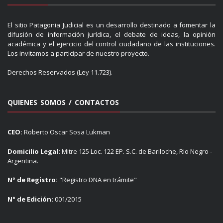
El sitio Patagonia Judicial es un desarrollo destinado a fomentar la
difusión de información jurídica, el debate de ideas, la opinión
académica y el ejercicio del control ciudadano de las instituciones.
Los invitamos a participar de nuestro proyecto.
Derechos Reservados (Ley 11.723).
QUIENES SOMOS / CONTACTOS
CEO:
Roberto Oscar Sosa Lukman
Domicilio Legal:
Mitre 125 Loc. 122 EP. S.C. de Bariloche, Rio Negro -
Argentina.
N° de Registro:
"Registro DNA en trámite"
N° de Edición:
001/2015