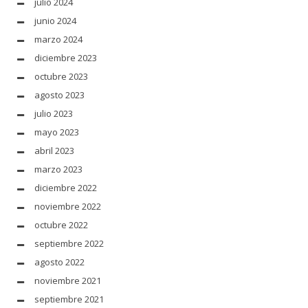
julio 2024
junio 2024
marzo 2024
diciembre 2023
octubre 2023
agosto 2023
julio 2023
mayo 2023
abril 2023
marzo 2023
diciembre 2022
noviembre 2022
octubre 2022
septiembre 2022
agosto 2022
noviembre 2021
septiembre 2021