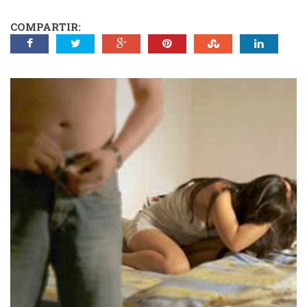
COMPARTIR: