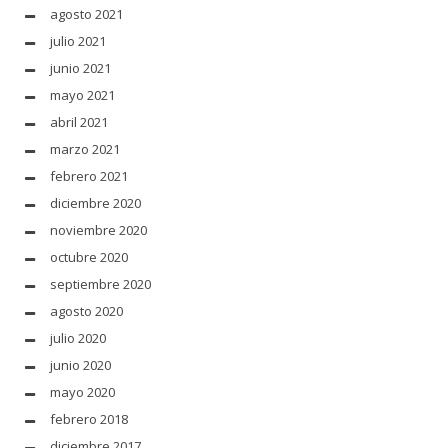
agosto 2021
julio 2021
junio 2021
mayo 2021
abril 2021
marzo 2021
febrero 2021
diciembre 2020
noviembre 2020
octubre 2020
septiembre 2020
agosto 2020
julio 2020
junio 2020
mayo 2020
febrero 2018
diciembre 2017