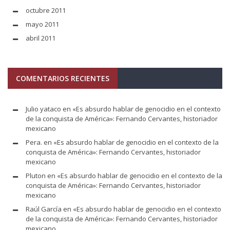
octubre 2011
mayo 2011
abril 2011
COMENTARIOS RECIENTES
Julio yataco
en
«Es absurdo hablar de genocidio en el contexto
de la conquista de América»: Fernando Cervantes, historiador
mexicano
Pera.
en
«Es absurdo hablar de genocidio en el contexto de la
conquista de América»: Fernando Cervantes, historiador
mexicano
Pluton
en
«Es absurdo hablar de genocidio en el contexto de la
conquista de América»: Fernando Cervantes, historiador
mexicano
Raúl García
en
«Es absurdo hablar de genocidio en el contexto
de la conquista de América»: Fernando Cervantes, historiador
mexicano