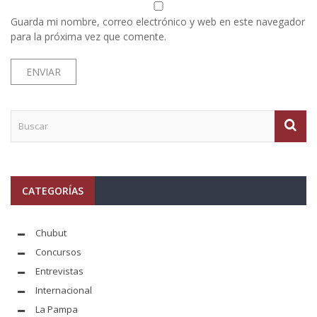
Guarda mi nombre, correo electrónico y web en este navegador
para la próxima vez que comente.
CATEGORÍAS
Chubut
Concursos
Entrevistas
Internacional
La Pampa