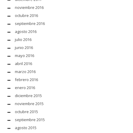
noviembre 2016
octubre 2016
septiembre 2016
agosto 2016
julio 2016
junio 2016
mayo 2016
abril 2016
marzo 2016
febrero 2016
enero 2016
diciembre 2015
noviembre 2015
octubre 2015
septiembre 2015
agosto 2015