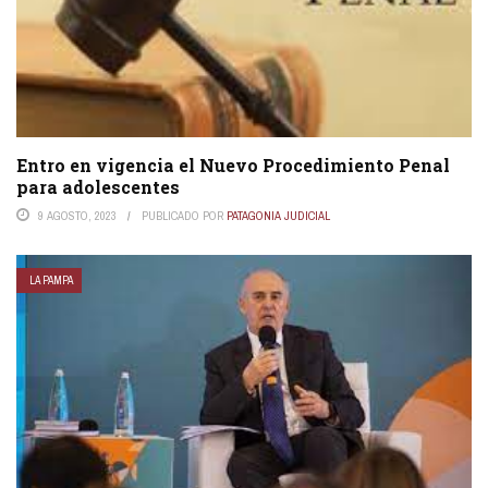
Entro en vigencia el Nuevo Procedimiento Penal
para adolescentes
9 AGOSTO, 2023
PUBLICADO POR
PATAGONIA JUDICIAL
LA PAMPA