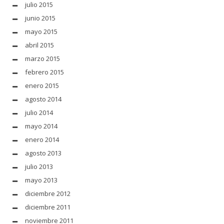
julio 2015
junio 2015
mayo 2015
abril 2015
marzo 2015
febrero 2015
enero 2015
agosto 2014
julio 2014
mayo 2014
enero 2014
agosto 2013
julio 2013
mayo 2013
diciembre 2012
diciembre 2011
noviembre 2011