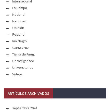
Internacional
La Pampa
Nacional
Neuquén
Opinión
Regional
Río Negro
Santa Cruz
Tierra de Fuego
Uncategorized
Universitarios
Videos
ARTÍCULOS ARCHIVADOS
septiembre 2024