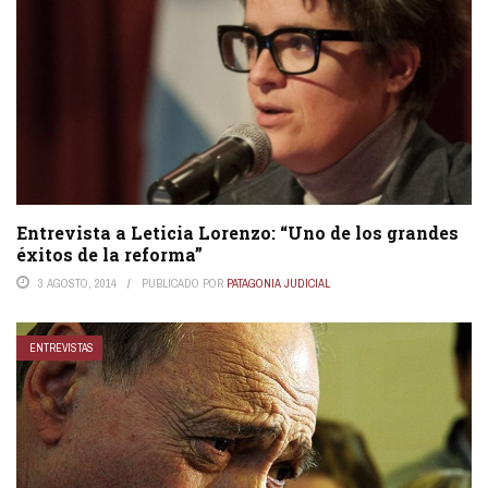
Entrevista a Leticia Lorenzo: “Uno de los grandes
éxitos de la reforma”
3 AGOSTO, 2014
PUBLICADO POR
PATAGONIA JUDICIAL
ENTREVISTAS