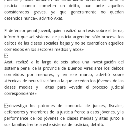
justicia cuando cometen un delito, aun ante aquellos
considerados graves, ya que generalmente no quedan
detenidos nunca», advirtió Axat.
El defensor penal Juvenil, quien realizó una tesis sobre el tema,
informó que «el sistema de justicia argentino sólo procesa los
delitos de las clases sociales bajas y no se cuantifican aquellos
cometidos en los sectores medios y altos».

Axat, realizó a lo largo de seis años una investigación del
sistema penal de la provincia de Buenos Aires ante los delitos
cometidos por menores, y en ese marco, advirtió sobre
«técnicas de neutralización» a la que acceden los jóvenes de las
clases medias y altas para «evadir el proceso judicial
correspondiente».
»Investigo los patrones de conducta de jueces, fiscales,
defensores y miembros de la justicia frente a esos jóvenes, y la
performance de los jóvenes de clases medias y altas junto a
sus familias frente a este sistema de justicia», detalló.