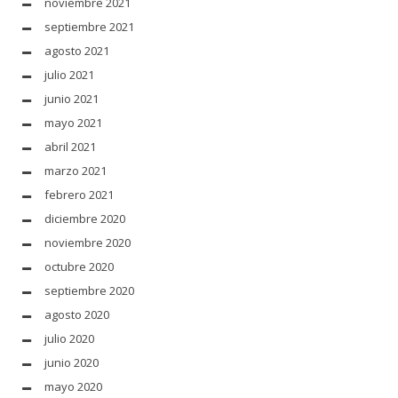
noviembre 2021
septiembre 2021
agosto 2021
julio 2021
junio 2021
mayo 2021
abril 2021
marzo 2021
febrero 2021
diciembre 2020
noviembre 2020
octubre 2020
septiembre 2020
agosto 2020
julio 2020
junio 2020
mayo 2020