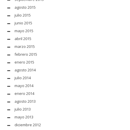
agosto 2015
julio 2015
junio 2015
mayo 2015
abril 2015
marzo 2015
febrero 2015
enero 2015
agosto 2014
julio 2014
mayo 2014
enero 2014
agosto 2013
julio 2013
mayo 2013
diciembre 2012