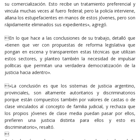
su comercialización. Esto recibe un tratamiento preferencial y
vincula muchas veces al fuero federal; pero la policía interviene,
allana los estupefacientes en manos de estos jóvenes, pero son
rápidamente eliminados sus expedientes», agregó.
En lo que hace a las conclusiones de su trabajo, detalló que
«tienen que ver con propuestas de reforma legislativa que
pongan en escena y transparenten estas técnicas que utilizan
estos sectores, y planteo también la necesidad de impulsar
políticas que permitan una verdadera democratización de la
justicia hacia adentro».
»La conclusión es que los sistemas de justicia argentino,
provinciales, son altamente autoritarios y discriminatorios
porque están compuestos también por valores de castas o de
clase vinculados al concepto de familia judicial, y rechaza que
los propios jóvenes de clase media puedan pasar por ellos,
prefieren una justicia distinta para ellos y esto es
discriminatorio», resaltó.
