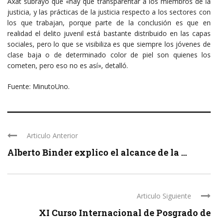
Axat subrayó que «hay que transparentar a los miembros de la
justicia, y las prácticas de la justicia respecto a los sectores con
los que trabajan, porque parte de la conclusión es que en
realidad el delito juvenil está bastante distribuido en las capas
sociales, pero lo que se visibiliza es que siempre los jóvenes de
clase baja o de determinado color de piel son quienes los
cometen, pero eso no es así», detalló.
Fuente: MinutoUno.
Articulo Anterior
Alberto Binder explico el alcance de la ...
Articulo Siguiente
XI Curso Internacional de Posgrado de