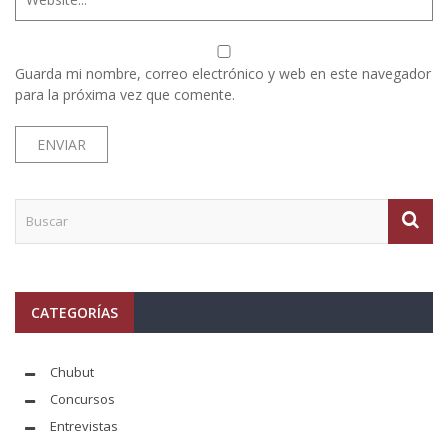
Guarda mi nombre, correo electrónico y web en este navegador
para la próxima vez que comente.
CATEGORÍAS
Chubut
Concursos
Entrevistas