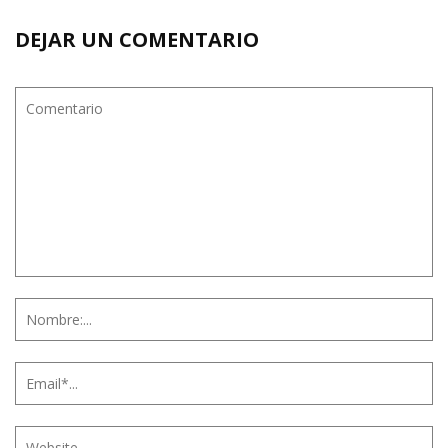
DEJAR UN COMENTARIO