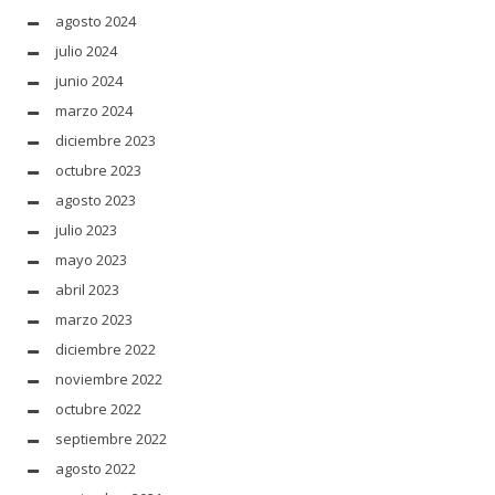
agosto 2024
julio 2024
junio 2024
marzo 2024
diciembre 2023
octubre 2023
agosto 2023
julio 2023
mayo 2023
abril 2023
marzo 2023
diciembre 2022
noviembre 2022
octubre 2022
septiembre 2022
agosto 2022