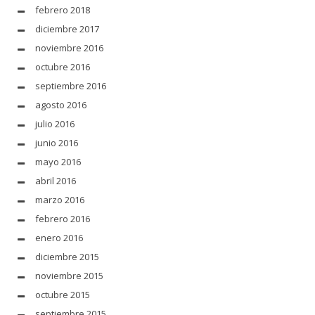
febrero 2018
diciembre 2017
noviembre 2016
octubre 2016
septiembre 2016
agosto 2016
julio 2016
junio 2016
mayo 2016
abril 2016
marzo 2016
febrero 2016
enero 2016
diciembre 2015
noviembre 2015
octubre 2015
septiembre 2015