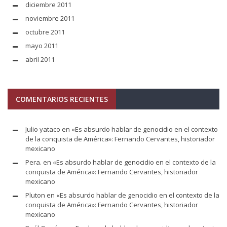
diciembre 2011
noviembre 2011
octubre 2011
mayo 2011
abril 2011
COMENTARIOS RECIENTES
Julio yataco
en
«Es absurdo hablar de genocidio en el contexto
de la conquista de América»: Fernando Cervantes, historiador
mexicano
Pera.
en
«Es absurdo hablar de genocidio en el contexto de la
conquista de América»: Fernando Cervantes, historiador
mexicano
Pluton
en
«Es absurdo hablar de genocidio en el contexto de la
conquista de América»: Fernando Cervantes, historiador
mexicano