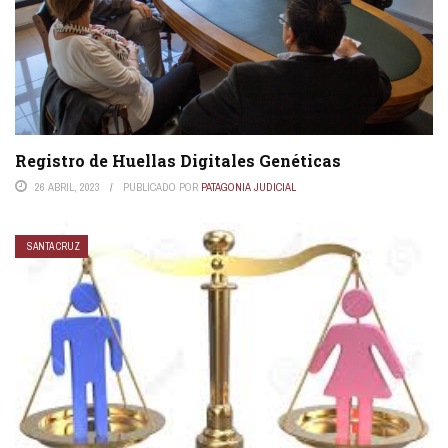
Registro de Huellas Digitales Genéticas
26 ABRIL, 2023
PUBLICADO POR
PATAGONIA JUDICIAL
SANTA CRUZ