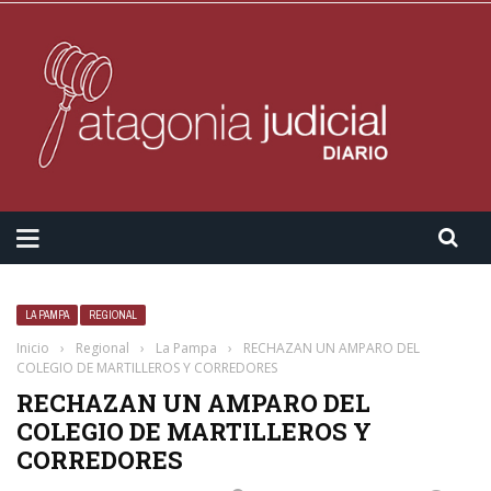
LA PAMPA
REGIONAL
Inicio
›
Regional
›
La Pampa
›
RECHAZAN UN AMPARO DEL
COLEGIO DE MARTILLEROS Y CORREDORES
RECHAZAN UN AMPARO DEL
COLEGIO DE MARTILLEROS Y
CORREDORES