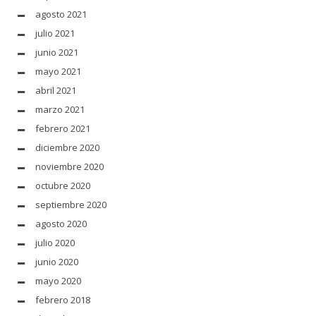
agosto 2021
julio 2021
junio 2021
mayo 2021
abril 2021
marzo 2021
febrero 2021
diciembre 2020
noviembre 2020
octubre 2020
septiembre 2020
agosto 2020
julio 2020
junio 2020
mayo 2020
febrero 2018