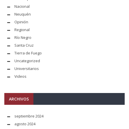
Nacional
Neuquén
Opinión
Regional
Río Negro
Santa Cruz
Tierra de Fuego
Uncategorized
Universitarios
Videos
ARCHIVOS
septiembre 2024
agosto 2024