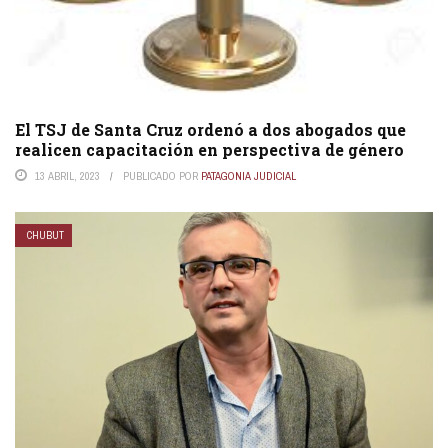
El TSJ de Santa Cruz ordenó a dos abogados que
realicen capacitación en perspectiva de género
13 ABRIL, 2023
PUBLICADO POR
PATAGONIA JUDICIAL
CHUBUT