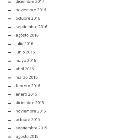
diciembre 2017
noviembre 2016
octubre 2016
septiembre 2016
agosto 2016
julio 2016
junio 2016
mayo 2016
abril 2016
marzo 2016
febrero 2016
enero 2016
diciembre 2015
noviembre 2015
octubre 2015
septiembre 2015
agosto 2015