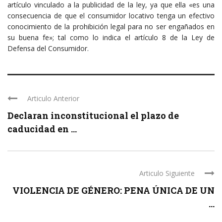
artículo vinculado a la publicidad de la ley, ya que ella «es una
consecuencia de que el consumidor locativo tenga un efectivo
conocimiento de la prohibición legal para no ser engañados en
su buena fe»; tal como lo indica el artículo 8 de la Ley de
Defensa del Consumidor. ​
Articulo Anterior
Declaran inconstitucional el plazo de
caducidad en ...
Articulo Siguiente
VIOLENCIA DE GÉNERO: PENA ÚNICA DE UN
...