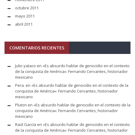
octubre 2011
mayo 2011
abril 2011
COMENTARIOS RECIENTES
Julio yataco
en
«Es absurdo hablar de genocidio en el contexto
de la conquista de América»: Fernando Cervantes, historiador
mexicano
Pera.
en
«Es absurdo hablar de genocidio en el contexto de la
conquista de América»: Fernando Cervantes, historiador
mexicano
Pluton
en
«Es absurdo hablar de genocidio en el contexto de la
conquista de América»: Fernando Cervantes, historiador
mexicano
Raúl García
en
«Es absurdo hablar de genocidio en el contexto
de la conquista de América»: Fernando Cervantes, historiador