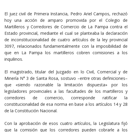
El juez civil de Primera Instancia, Pedro Ariel Campos, rechazó
hoy una acción de amparo promovida por el Colegio de
Martilleros y Corredores de Comercio de La Pampa contra el
Estado provincial, mediante el cual se planteaba la declaración
de inconstitucionalidad de cuatro artículos de la ley provincial
3097, relacionados fundamentalmente con la imposibilidad de
que en La Pampa los martilleros cobren comisiones a los
inquilinos.
El magistrado, titular del Juzgado en lo Civil, Comercial y de
Minería N° 3 de Santa Rosa, sostuvo –entre otras definiciones–
que «siendo razonable la limitación dispuesta» por los
legisladores provinciales a las facultades de los martilleros y
corredores de comercio, corresponde ratificar la
constitucionalidad de esa norma en base a los artículos 14 y 28
de la Constitución Nacional.
Con la aprobación de esos cuatro artículos, la Legislatura fijó
que la comisión que los corredores pueden cobrarle a los