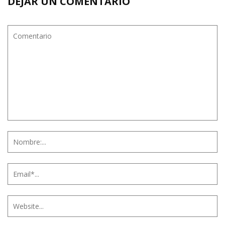
DEJAR UN COMENTARIO