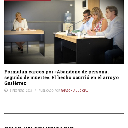
Formulan cargos por «Abandono de persona,
seguido de muerte». El hecho ocurrió en el arroyo
Gutiérrez
5 FEBRERO, 2018
PUBLICADO POR
PATAGONIA JUDICIAL