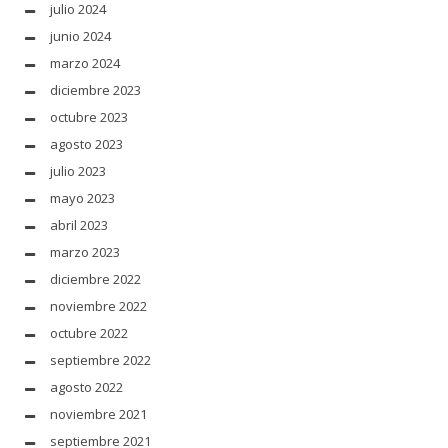
julio 2024
junio 2024
marzo 2024
diciembre 2023
octubre 2023
agosto 2023
julio 2023
mayo 2023
abril 2023
marzo 2023
diciembre 2022
noviembre 2022
octubre 2022
septiembre 2022
agosto 2022
noviembre 2021
septiembre 2021