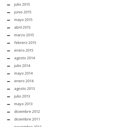
julio 2015
junio 2015
mayo 2015
abril 2015
marzo 2015
febrero 2015
enero 2015
agosto 2014
julio 2014
mayo 2014
enero 2014
agosto 2013
julio 2013
mayo 2013
diciembre 2012
diciembre 2011
noviembre 2011