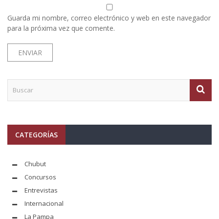
Guarda mi nombre, correo electrónico y web en este navegador
para la próxima vez que comente.
CATEGORÍAS
Chubut
Concursos
Entrevistas
Internacional
La Pampa