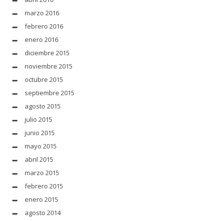
marzo 2016
febrero 2016
enero 2016
diciembre 2015
noviembre 2015
octubre 2015
septiembre 2015
agosto 2015
julio 2015
junio 2015
mayo 2015
abril 2015
marzo 2015
febrero 2015
enero 2015
agosto 2014