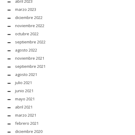
abril 2023
marzo 2023
diciembre 2022
noviembre 2022
octubre 2022
septiembre 2022
agosto 2022
noviembre 2021
septiembre 2021
agosto 2021
julio 2021
junio 2021
mayo 2021
abril 2021
marzo 2021
febrero 2021
diciembre 2020