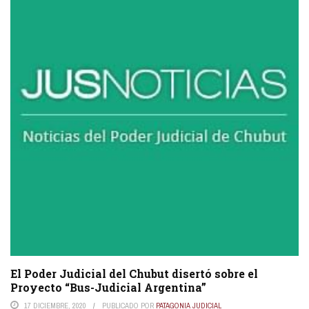
El Poder Judicial del Chubut disertó sobre el
Proyecto “Bus-Judicial Argentina”
17 DICIEMBRE, 2020
PUBLICADO POR
PATAGONIA JUDICIAL