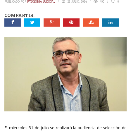
PUBLICADO POR
PATAGONIA JUDICIAL
28 JULIO, 2024
490
0
COMPARTIR:
El miércoles 31 de julio se realizará la audiencia de selección de