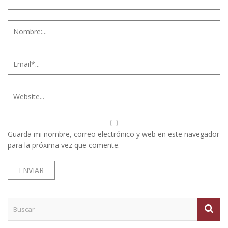
Guarda mi nombre, correo electrónico y web en este navegador
para la próxima vez que comente.