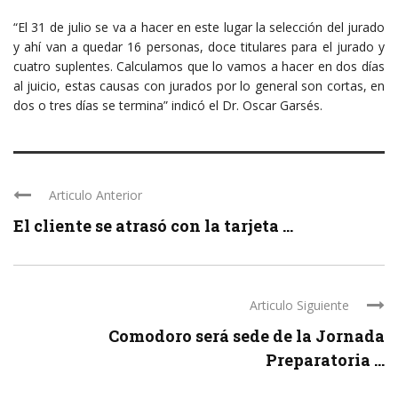
“El 31 de julio se va a hacer en este lugar la selección del jurado
y ahí van a quedar 16 personas, doce titulares para el jurado y
cuatro suplentes. Calculamos que lo vamos a hacer en dos días
al juicio, estas causas con jurados por lo general son cortas, en
dos o tres días se termina” indicó el Dr. Oscar Garsés.
Articulo Anterior
El cliente se atrasó con la tarjeta ...
Articulo Siguiente
Comodoro será sede de la Jornada
Preparatoria ...