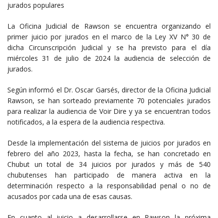
jurados populares
La Oficina Judicial de Rawson se encuentra organizando el
primer juicio por jurados en el marco de la Ley XV N° 30 de
dicha Circunscripción Judicial y se ha previsto para el día
miércoles 31 de julio de 2024 la audiencia de selección de
jurados.
Según informó el Dr. Oscar Garsés, director de la Oficina Judicial
Rawson, se han sorteado previamente 70 potenciales jurados
para realizar la audiencia de Voir Dire y ya se encuentran todos
notificados, a la espera de la audiencia respectiva.
Desde la implementación del sistema de juicios por jurados en
febrero del año 2023, hasta la fecha, se han concretado en
Chubut un total de 34 juicios por jurados y más de 540
chubutenses han participado de manera activa en la
determinación respecto a la responsabilidad penal o no de
acusados por cada una de esas causas.
En cuanto al juicio a desarrollarse en Rawson la próxima