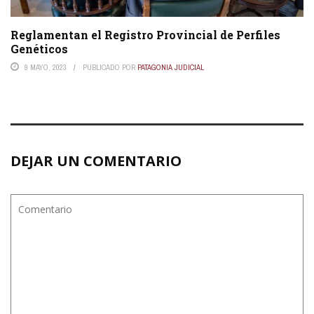
Reglamentan el Registro Provincial de Perfiles
Genéticos
9 MAYO, 2023
PUBLICADO POR
PATAGONIA JUDICIAL
DEJAR UN COMENTARIO