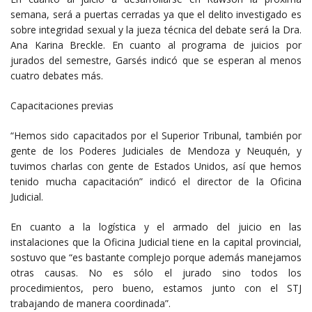
semana, será a puertas cerradas ya que el delito investigado es
sobre integridad sexual y la jueza técnica del debate será la Dra.
Ana Karina Breckle. En cuanto al programa de juicios por
jurados del semestre, Garsés indicó que se esperan al menos
cuatro debates más.
Capacitaciones previas
“Hemos sido capacitados por el Superior Tribunal, también por
gente de los Poderes Judiciales de Mendoza y Neuquén, y
tuvimos charlas con gente de Estados Unidos, así que hemos
tenido mucha capacitación” indicó el director de la Oficina
Judicial.
En cuanto a la logística y el armado del juicio en las
instalaciones que la Oficina Judicial tiene en la capital provincial,
sostuvo que “es bastante complejo porque además manejamos
otras causas. No es sólo el jurado sino todos los
procedimientos, pero bueno, estamos junto con el STJ
trabajando de manera coordinada”.