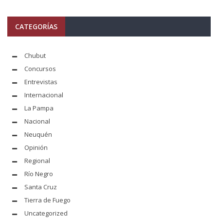
CATEGORÍAS
Chubut
Concursos
Entrevistas
Internacional
La Pampa
Nacional
Neuquén
Opinión
Regional
Río Negro
Santa Cruz
Tierra de Fuego
Uncategorized