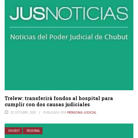
Trelew: transferirá fondos al hospital para
cumplir con dos causas judiciales
22 OCTUBRE, 2020
PUBLICADO POR
PATAGONIA JUDICIAL
CHUBUT
REGIONAL