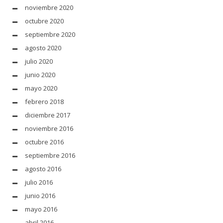
noviembre 2020
octubre 2020
septiembre 2020
agosto 2020
julio 2020
junio 2020
mayo 2020
febrero 2018
diciembre 2017
noviembre 2016
octubre 2016
septiembre 2016
agosto 2016
julio 2016
junio 2016
mayo 2016
abril 2016