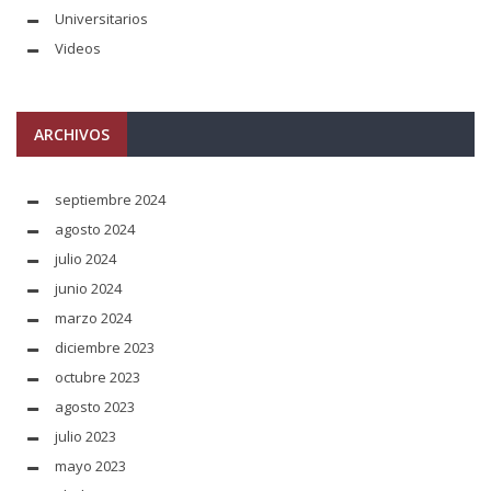
Universitarios
Videos
ARCHIVOS
septiembre 2024
agosto 2024
julio 2024
junio 2024
marzo 2024
diciembre 2023
octubre 2023
agosto 2023
julio 2023
mayo 2023