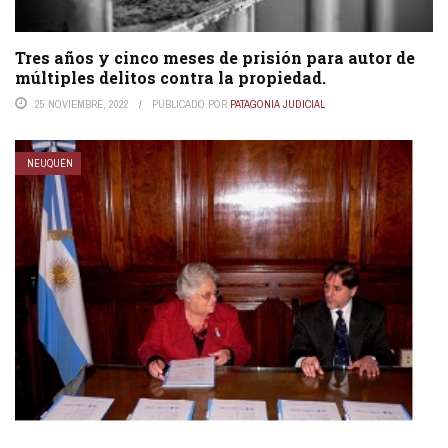
Tres años y cinco meses de prisión para autor de
múltiples delitos contra la propiedad.
25 NOVIEMBRE, 2022
PUBLICADO POR
PATAGONIA JUDICIAL
NEUQUÉN