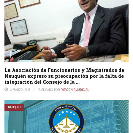
La Asociación de Funcionarios y Magistrados de
Neuquén expreso su preocupación por la falta de
integración del Consejo de la ...
3 MARZO, 2015
PUBLICADO POR
PATAGONIA JUDICIAL
NEUQUÉN