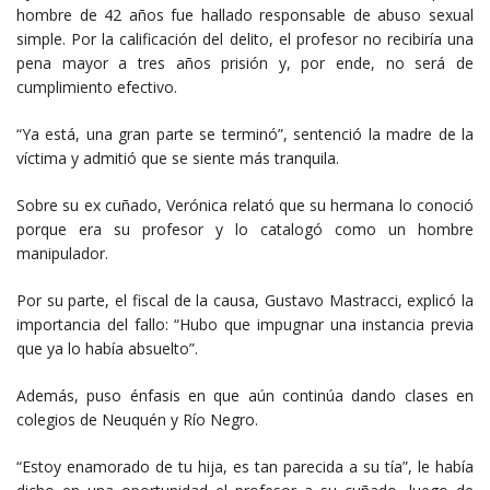
hombre de 42 años fue hallado responsable de abuso sexual
simple. Por la calificación del delito, el profesor no recibiría una
pena mayor a tres años prisión y, por ende, no será de
cumplimiento efectivo.
“Ya está, una gran parte se terminó”, sentenció la madre de la
víctima y admitió que se siente más tranquila.
Sobre su ex cuñado, Verónica relató que su hermana lo conoció
porque era su profesor y lo catalogó como un hombre
manipulador.
Por su parte, el fiscal de la causa, Gustavo Mastracci, explicó la
importancia del fallo: “Hubo que impugnar una instancia previa
que ya lo había absuelto”.
Además, puso énfasis en que aún continúa dando clases en
colegios de Neuquén y Río Negro.
“Estoy enamorado de tu hija, es tan parecida a su tía”, le había