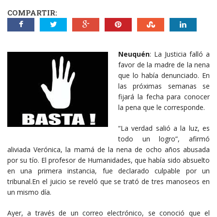
COMPARTIR:
Neuquén
: La Justicia falló a
favor de la madre de la nena
que lo había denunciado. En
las próximas semanas se
fijará la fecha para conocer
la pena que le corresponde.
“La verdad salió a la luz, es
todo un logro”, afirmó
aliviada Verónica, la mamá de la nena de ocho años abusada
por su tío. El profesor de Humanidades, que había sido absuelto
en una primera instancia, fue declarado culpable por un
tribunal.En el juicio se reveló que se trató de tres manoseos en
un mismo día.
Ayer, a través de un correo electrónico, se conoció que el