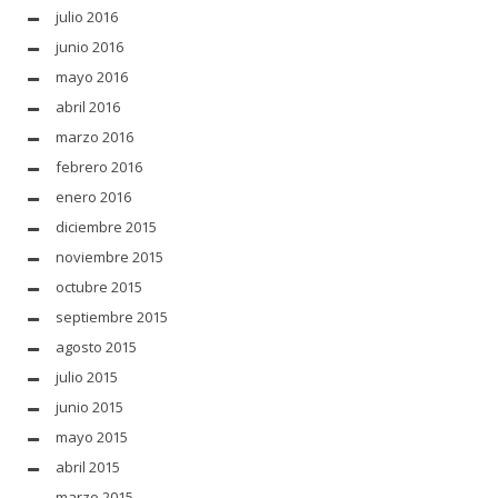
julio 2016
junio 2016
mayo 2016
abril 2016
marzo 2016
febrero 2016
enero 2016
diciembre 2015
noviembre 2015
octubre 2015
septiembre 2015
agosto 2015
julio 2015
junio 2015
mayo 2015
abril 2015
marzo 2015