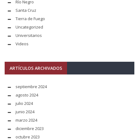
Río Negro
Santa Cruz
Tierra de Fuego
Uncategorized
Universitarios
Videos
ARTÍCULOS ARCHIVADOS
septiembre 2024
agosto 2024
julio 2024
junio 2024
marzo 2024
diciembre 2023
octubre 2023