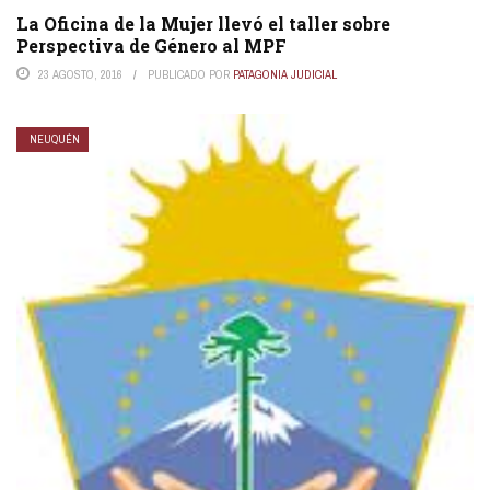
La Oficina de la Mujer llevó el taller sobre
Perspectiva de Género al MPF
23 AGOSTO, 2016
PUBLICADO POR
PATAGONIA JUDICIAL
NEUQUÉN