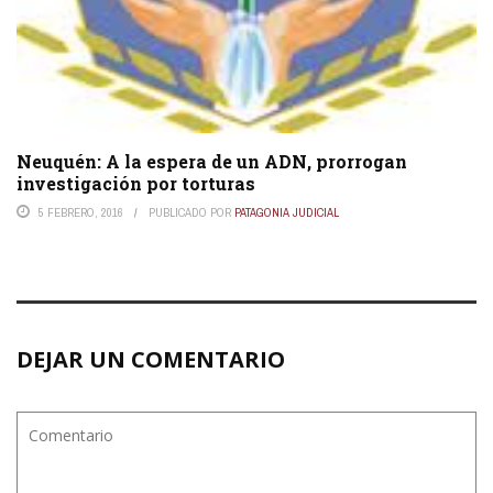
Neuquén: A la espera de un ADN, prorrogan
investigación por torturas
5 FEBRERO, 2016
PUBLICADO POR
PATAGONIA JUDICIAL
DEJAR UN COMENTARIO