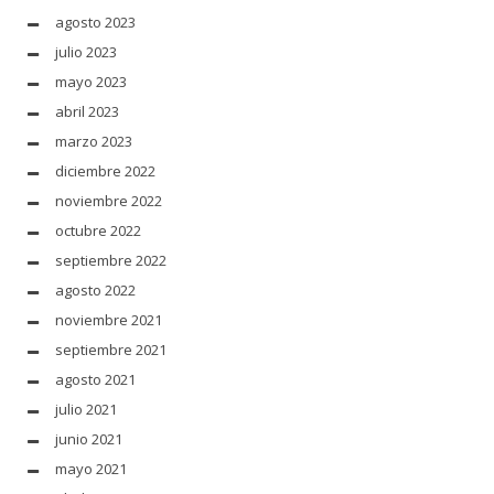
agosto 2023
julio 2023
mayo 2023
abril 2023
marzo 2023
diciembre 2022
noviembre 2022
octubre 2022
septiembre 2022
agosto 2022
noviembre 2021
septiembre 2021
agosto 2021
julio 2021
junio 2021
mayo 2021