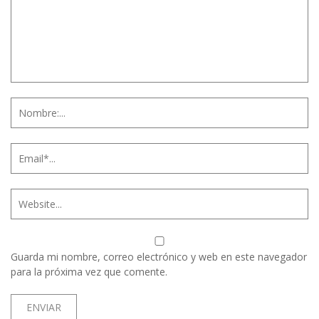
Guarda mi nombre, correo electrónico y web en este navegador
para la próxima vez que comente.