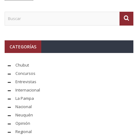
CATEGORÍAS
Chubut
Concursos
Entrevistas
Internacional
La Pampa
Nacional
Neuquén
Opinión
Regional