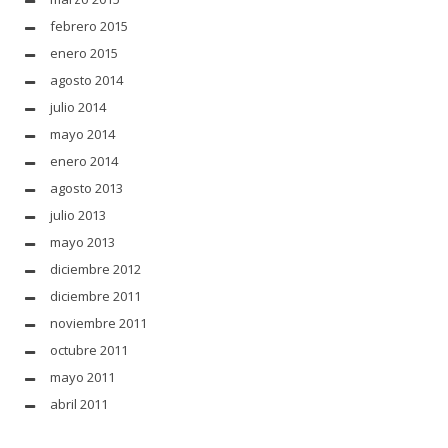
febrero 2015
enero 2015
agosto 2014
julio 2014
mayo 2014
enero 2014
agosto 2013
julio 2013
mayo 2013
diciembre 2012
diciembre 2011
noviembre 2011
octubre 2011
mayo 2011
abril 2011