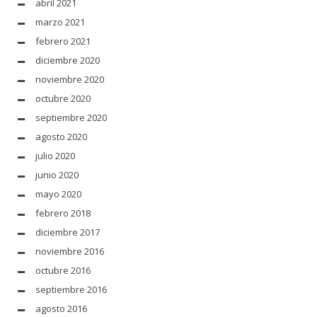
abril 2021
marzo 2021
febrero 2021
diciembre 2020
noviembre 2020
octubre 2020
septiembre 2020
agosto 2020
julio 2020
junio 2020
mayo 2020
febrero 2018
diciembre 2017
noviembre 2016
octubre 2016
septiembre 2016
agosto 2016