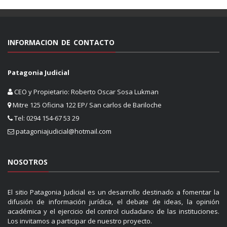
INFORMACION DE CONTACTO
Patagonia Judicial
CEO y Propietario: Roberto Oscar Sosa Lukman
Mitre 125 Oficina 122 EP/ San carlos de Bariloche
Tel: 0294 154-67 53 29
patagoniajudicial@hotmail.com
NOSOTROS
El sitio Patagonia Judicial es un desarrollo destinado a fomentar la
difusión de información jurídica, el debate de ideas, la opinión
académica y el ejercicio del control ciudadano de las instituciones.
Los invitamos a participar de nuestro proyecto.