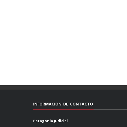
INFORMACION DE CONTACTO
Patagonia Judicial