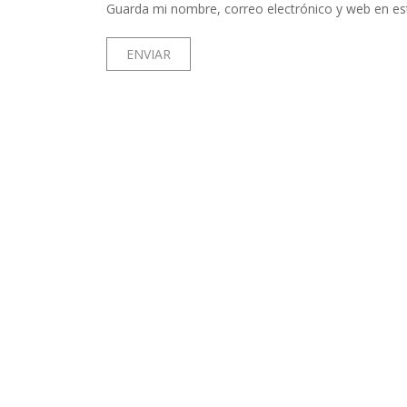
Guarda mi nombre, correo electrónico y web en es