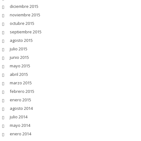
diciembre 2015
noviembre 2015
octubre 2015
septiembre 2015
agosto 2015
julio 2015
junio 2015
mayo 2015
abril 2015
marzo 2015
febrero 2015
enero 2015
agosto 2014
julio 2014
mayo 2014
enero 2014