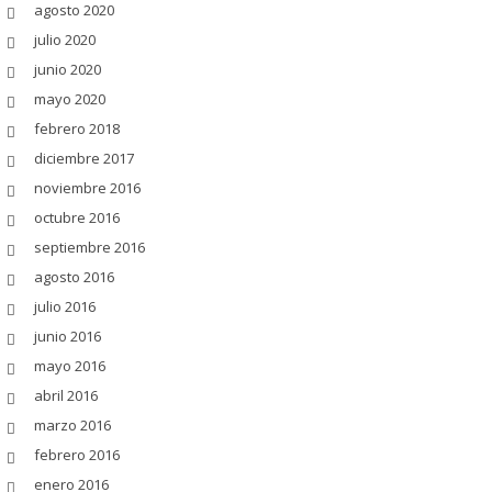
agosto 2020
julio 2020
junio 2020
mayo 2020
febrero 2018
diciembre 2017
noviembre 2016
octubre 2016
septiembre 2016
agosto 2016
julio 2016
junio 2016
mayo 2016
abril 2016
marzo 2016
febrero 2016
enero 2016