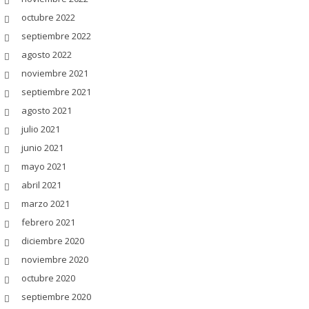
octubre 2022
septiembre 2022
agosto 2022
noviembre 2021
septiembre 2021
agosto 2021
julio 2021
junio 2021
mayo 2021
abril 2021
marzo 2021
febrero 2021
diciembre 2020
noviembre 2020
octubre 2020
septiembre 2020