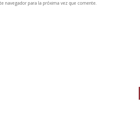
te navegador para la próxima vez que comente.