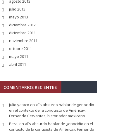
agosto 2013
julio 2013
mayo 2013
diciembre 2012
diciembre 2011
noviembre 2011
octubre 2011
mayo 2011
abril 2011
COMENTARIOS RECIENTES
Julio yataco
en
«Es absurdo hablar de genocidio
en el contexto de la conquista de América»:
Fernando Cervantes, historiador mexicano
Pera.
en
«Es absurdo hablar de genocidio en el
contexto de la conquista de América»: Fernando