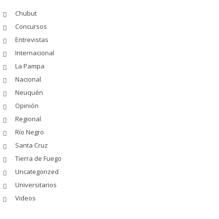
Chubut
Concursos
Entrevistas
Internacional
La Pampa
Nacional
Neuquén
Opinión
Regional
Río Negro
Santa Cruz
Tierra de Fuego
Uncategorized
Universitarios
Videos