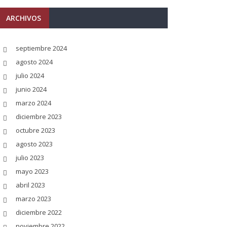
ARCHIVOS
septiembre 2024
agosto 2024
julio 2024
junio 2024
marzo 2024
diciembre 2023
octubre 2023
agosto 2023
julio 2023
mayo 2023
abril 2023
marzo 2023
diciembre 2022
noviembre 2022