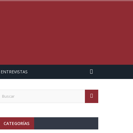
ENTREVISTAS
CATEGORÍAS