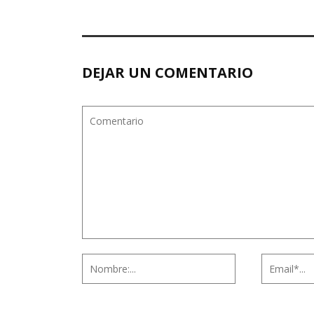
DEJAR UN COMENTARIO