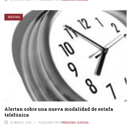
NACIONAL
Alertan sobre una nueva modalidad de estafa
teléfónica
30 MARZO, 2015
PUBLICADO POR
PATAGONIA JUDICIAL