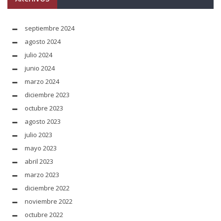
septiembre 2024
agosto 2024
julio 2024
junio 2024
marzo 2024
diciembre 2023
octubre 2023
agosto 2023
julio 2023
mayo 2023
abril 2023
marzo 2023
diciembre 2022
noviembre 2022
octubre 2022