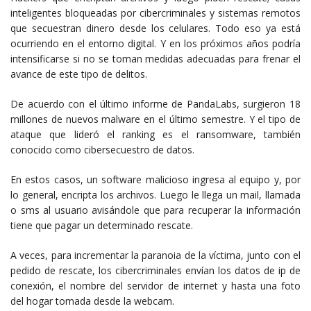
inteligentes bloqueadas por cibercriminales y sistemas remotos
que secuestran dinero desde los celulares. Todo eso ya está
ocurriendo en el entorno digital. Y en los próximos años podría
intensificarse si no se toman medidas adecuadas para frenar el
avance de este tipo de delitos.
De acuerdo con el último informe de PandaLabs, surgieron 18
millones de nuevos malware en el último semestre. Y el tipo de
ataque que lideró el ranking es el ransomware, también
conocido como cibersecuestro de datos.
En estos casos, un software malicioso ingresa al equipo y, por
lo general, encripta los archivos. Luego le llega un mail, llamada
o sms al usuario avisándole que para recuperar la información
tiene que pagar un determinado rescate.
A veces, para incrementar la paranoia de la víctima, junto con el
pedido de rescate, los cibercriminales envían los datos de ip de
conexión, el nombre del servidor de internet y hasta una foto
del hogar tomada desde la webcam.