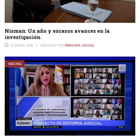
Nisman: Un año y escasos avances en la
investigación.
18 ENERO, 2016
PUBLICADO POR
PATAGONIA JUDICIAL
NACIONAL