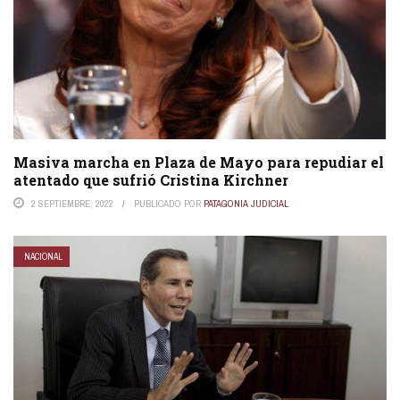
Masiva marcha en Plaza de Mayo para repudiar el
atentado que sufrió Cristina Kirchner
2 SEPTIEMBRE, 2022
PUBLICADO POR
PATAGONIA JUDICIAL
NACIONAL