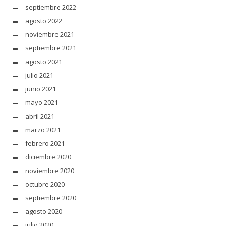
septiembre 2022
agosto 2022
noviembre 2021
septiembre 2021
agosto 2021
julio 2021
junio 2021
mayo 2021
abril 2021
marzo 2021
febrero 2021
diciembre 2020
noviembre 2020
octubre 2020
septiembre 2020
agosto 2020
julio 2020