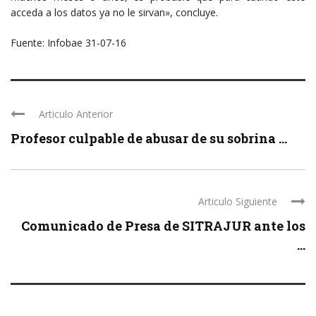
acceda a los datos ya no le sirvan», concluye.
Fuente: Infobae 31-07-16
Articulo Anterior
Profesor culpable de abusar de su sobrina ...
Articulo Siguiente
Comunicado de Presa de SITRAJUR ante los
...