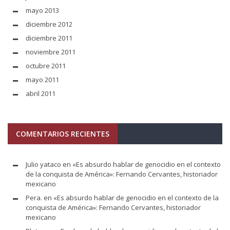
mayo 2013
diciembre 2012
diciembre 2011
noviembre 2011
octubre 2011
mayo 2011
abril 2011
COMENTARIOS RECIENTES
Julio yataco
en
«Es absurdo hablar de genocidio en el contexto
de la conquista de América»: Fernando Cervantes, historiador
mexicano
Pera.
en
«Es absurdo hablar de genocidio en el contexto de la
conquista de América»: Fernando Cervantes, historiador
mexicano