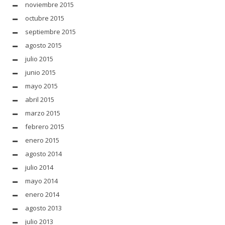
noviembre 2015
octubre 2015
septiembre 2015
agosto 2015
julio 2015
junio 2015
mayo 2015
abril 2015
marzo 2015
febrero 2015
enero 2015
agosto 2014
julio 2014
mayo 2014
enero 2014
agosto 2013
julio 2013