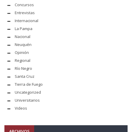
Concursos
Entrevistas
Internacional
La Pampa
Nacional
Neuquén
Opinión
Regional
Río Negro
Santa Cruz
Tierra de Fuego
Uncategorized
Universitarios
Videos
ARCHIVOS