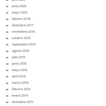
junio 2020
mayo 2020
febrero 2018
diciembre 2017
noviembre 2016
octubre 2016
septiembre 2016
agosto 2016
julio 2016
junio 2016
mayo 2016
abril 2016
marzo 2016
febrero 2016
enero 2016
diciembre 2015