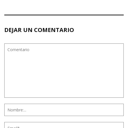
DEJAR UN COMENTARIO