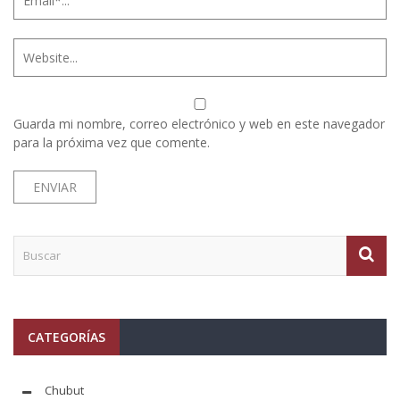
Guarda mi nombre, correo electrónico y web en este navegador
para la próxima vez que comente.
CATEGORÍAS
Chubut