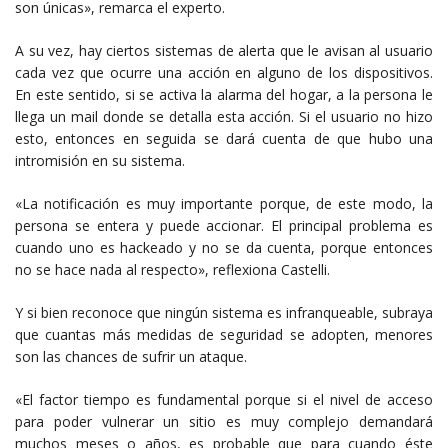
son únicas», remarca el experto.
A su vez, hay ciertos sistemas de alerta que le avisan al usuario
cada vez que ocurre una acción en alguno de los dispositivos.
En este sentido, si se activa la alarma del hogar, a la persona le
llega un mail donde se detalla esta acción. Si el usuario no hizo
esto, entonces en seguida se dará cuenta de que hubo una
intromisión en su sistema.
«La notificación es muy importante porque, de este modo, la
persona se entera y puede accionar. El principal problema es
cuando uno es hackeado y no se da cuenta, porque entonces
no se hace nada al respecto», reflexiona Castelli.
Y si bien reconoce que ningún sistema es infranqueable, subraya
que cuantas más medidas de seguridad se adopten, menores
son las chances de sufrir un ataque.
«El factor tiempo es fundamental porque si el nivel de acceso
para poder vulnerar un sitio es muy complejo demandará
muchos meses o años, es probable que para cuando éste