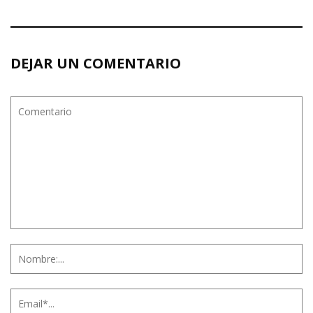
DEJAR UN COMENTARIO