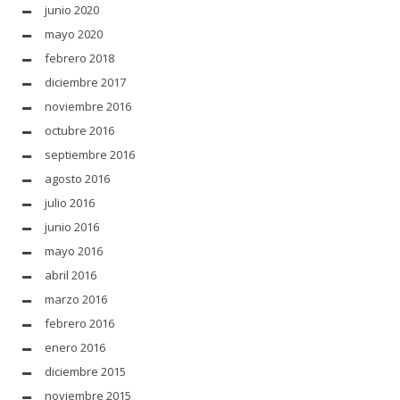
junio 2020
mayo 2020
febrero 2018
diciembre 2017
noviembre 2016
octubre 2016
septiembre 2016
agosto 2016
julio 2016
junio 2016
mayo 2016
abril 2016
marzo 2016
febrero 2016
enero 2016
diciembre 2015
noviembre 2015