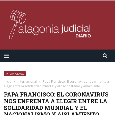
INTERNACIONAL
Inicio
›
Internacional
›
Papa Francisco: El coronavirus nos enfrenta a
elegir entre la solidaridad mundial y el nacionalismo y aislamiento
PAPA FRANCISCO: EL CORONAVIRUS
NOS ENFRENTA A ELEGIR ENTRE LA
SOLIDARIDAD MUNDIAL Y EL
NACIONALISMO Y AISLAMIENTO