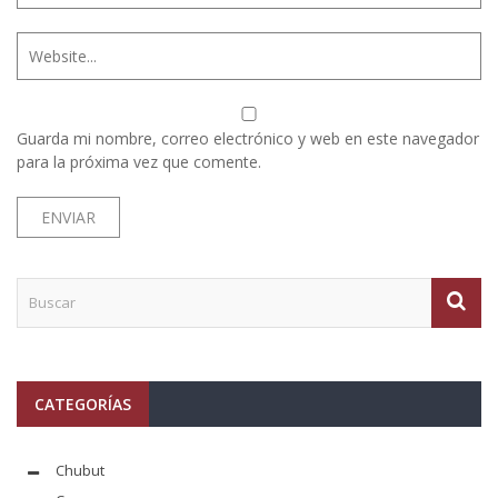
Guarda mi nombre, correo electrónico y web en este navegador
para la próxima vez que comente.
CATEGORÍAS
Chubut