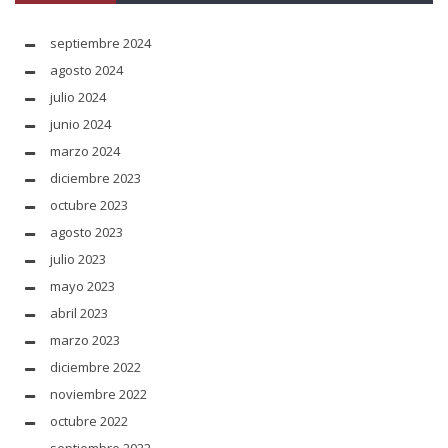
septiembre 2024
agosto 2024
julio 2024
junio 2024
marzo 2024
diciembre 2023
octubre 2023
agosto 2023
julio 2023
mayo 2023
abril 2023
marzo 2023
diciembre 2022
noviembre 2022
octubre 2022