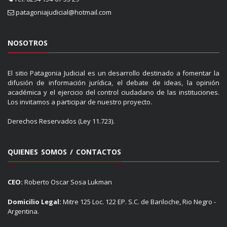
patagoniajudicial@hotmail.com
NOSOTROS
El sitio Patagonia Judicial es un desarrollo destinado a fomentar la
difusión de información jurídica, el debate de ideas, la opinión
académica y el ejercicio del control ciudadano de las instituciones.
Los invitamos a participar de nuestro proyecto.
Derechos Reservados (Ley 11.723).
QUIENES SOMOS / CONTACTOS
CEO:
Roberto Oscar Sosa Lukman
Domicilio Legal:
Mitre 125 Loc. 122 EP. S.C. de Bariloche, Rio Negro -
Argentina.