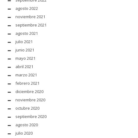
septiembre 2022
agosto 2022
noviembre 2021
septiembre 2021
agosto 2021
julio 2021
junio 2021
mayo 2021
abril 2021
marzo 2021
febrero 2021
diciembre 2020
noviembre 2020
octubre 2020
septiembre 2020
agosto 2020
julio 2020