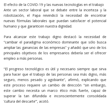
El efecto de la COVID-19 y las nuevas tecnologías en el trabajo
Ante un sector laboral que se debate entre la incerteza y la
robotización, el Papa reivindicó la necesidad de encontrar
nuevas fórmulas laborales que puedan satisfacer el potencial
humano y que garanticen nuestra dignidad.
Para alcanzar este trabajo digno destacó la necesidad de
“cambiar el paradigma económico dominante que sólo busca
ampliar las ganancias de las empresas” y añadió que uno de los
principales objetivos de los empresarios debería ser el ofrecer
empleo a más personas.
“El progreso tecnológico es útil y necesario siempre que sirva
para hacer que el trabajo de las personas sea más digno, más
seguro, menos pesado y agobiante”, afirmó, explicando que
este proceso requiere un cambio de dirección “sin embargo,
este cambio necesita un marco ético más fuerte, capaz de
superar la tan difundida e inconscientemente consolidada
‘cultura del descarte’”, acotó.