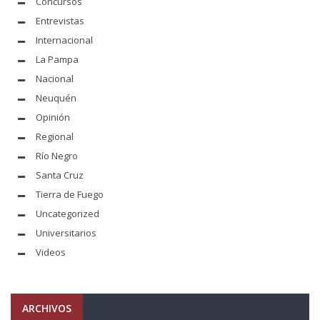
Concursos
Entrevistas
Internacional
La Pampa
Nacional
Neuquén
Opinión
Regional
Río Negro
Santa Cruz
Tierra de Fuego
Uncategorized
Universitarios
Videos
ARCHIVOS