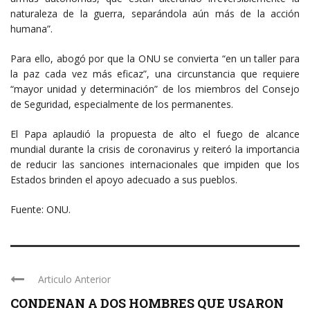
naturaleza de la guerra, separándola aún más de la acción
humana”.
Para ello, abogó por que la ONU se convierta “en un taller para
la paz cada vez más eficaz”, una circunstancia que requiere
“mayor unidad y determinación” de los miembros del Consejo
de Seguridad, especialmente de los permanentes.
El Papa aplaudió la propuesta de alto el fuego de alcance
mundial durante la crisis de coronavirus y reiteró la importancia
de reducir las sanciones internacionales que impiden que los
Estados brinden el apoyo adecuado a sus pueblos.
Fuente: ONU.
Articulo Anterior
CONDENAN A DOS HOMBRES QUE USARON