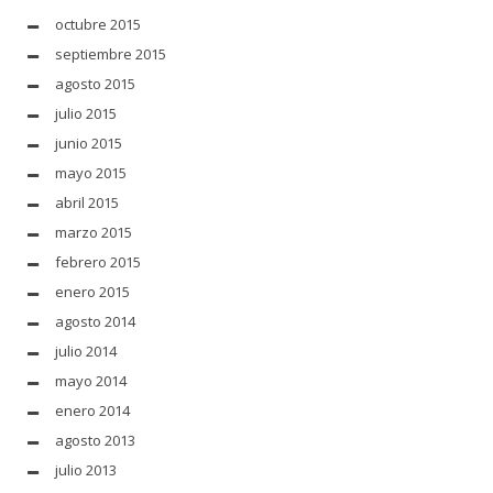
octubre 2015
septiembre 2015
agosto 2015
julio 2015
junio 2015
mayo 2015
abril 2015
marzo 2015
febrero 2015
enero 2015
agosto 2014
julio 2014
mayo 2014
enero 2014
agosto 2013
julio 2013