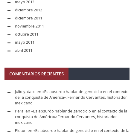
mayo 2013
diciembre 2012
diciembre 2011
noviembre 2011
octubre 2011
mayo 2011
abril 2011
COMENTARIOS RECIENTES
Julio yataco
en
«Es absurdo hablar de genocidio en el contexto
de la conquista de América»: Fernando Cervantes, historiador
mexicano
Pera.
en
«Es absurdo hablar de genocidio en el contexto de la
conquista de América»: Fernando Cervantes, historiador
mexicano
Pluton
en
«Es absurdo hablar de genocidio en el contexto de la