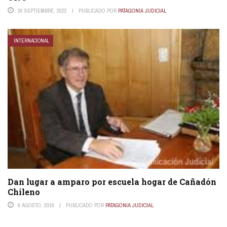
26 SEPTIEMBRE, 2022
PUBLICADO POR
PATAGONIA JUDICIAL
INTERNACIONAL
Dan lugar a amparo por escuela hogar de Cañadón
Chileno
9 AGOSTO, 2016
PUBLICADO POR
PATAGONIA JUDICIAL