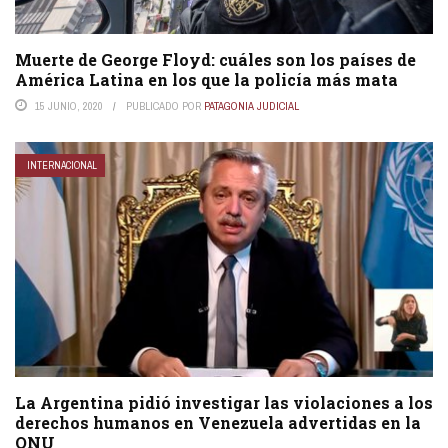
Muerte de George Floyd: cuáles son los países de
América Latina en los que la policía más mata
15 JUNIO, 2020
PUBLICADO POR
PATAGONIA JUDICIAL
INTERNACIONAL
La Argentina pidió investigar las violaciones a los
derechos humanos en Venezuela advertidas en la
ONU