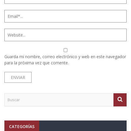
Guarda mi nombre, correo electrónico y web en este navegador
para la próxima vez que comente.
CATEGORÍAS