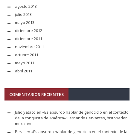
agosto 2013
julio 2013
mayo 2013
diciembre 2012
diciembre 2011
noviembre 2011
octubre 2011
mayo 2011
abril 2011
COMENTARIOS RECIENTES
Julio yataco
en
«Es absurdo hablar de genocidio en el contexto
de la conquista de América»: Fernando Cervantes, historiador
mexicano
Pera.
en
«Es absurdo hablar de genocidio en el contexto de la