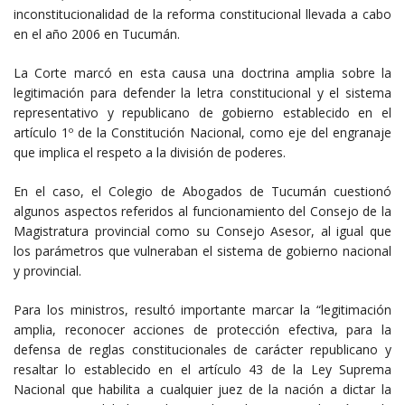
inconstitucionalidad de la reforma constitucional llevada a cabo
en el año 2006 en Tucumán.
La Corte marcó en esta causa una doctrina amplia sobre la
legitimación para defender la letra constitucional y el sistema
representativo y republicano de gobierno establecido en el
artículo 1º de la Constitución Nacional, como eje del engranaje
que implica el respeto a la división de poderes.
En el caso, el Colegio de Abogados de Tucumán cuestionó
algunos aspectos referidos al funcionamiento del Consejo de la
Magistratura provincial como su Consejo Asesor, al igual que
los parámetros que vulneraban el sistema de gobierno nacional
y provincial.
Para los ministros, resultó importante marcar la “legitimación
amplia, reconocer acciones de protección efectiva, para la
defensa de reglas constitucionales de carácter republicano y
resaltar lo establecido en el artículo 43 de la Ley Suprema
Nacional que habilita a cualquier juez de la nación a dictar la