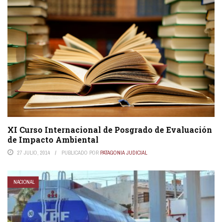
XI Curso Internacional de Posgrado de Evaluación
de Impacto Ambiental
27 JULIO, 2014
PUBLICADO POR
PATAGONIA JUDICIAL
NACIONAL