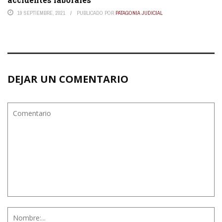
19 SEPTIEMBRE, 2021
PUBLICADO POR
PATAGONIA JUDICIAL
DEJAR UN COMENTARIO