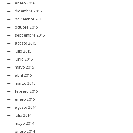
enero 2016
diciembre 2015
noviembre 2015
octubre 2015
septiembre 2015
agosto 2015
julio 2015
junio 2015
mayo 2015
abril 2015
marzo 2015
febrero 2015
enero 2015
agosto 2014
julio 2014
mayo 2014
enero 2014