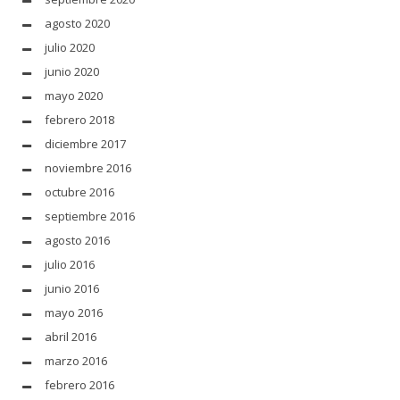
agosto 2020
julio 2020
junio 2020
mayo 2020
febrero 2018
diciembre 2017
noviembre 2016
octubre 2016
septiembre 2016
agosto 2016
julio 2016
junio 2016
mayo 2016
abril 2016
marzo 2016
febrero 2016