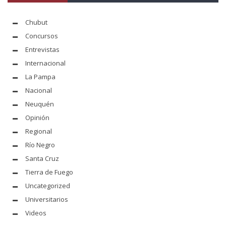
Chubut
Concursos
Entrevistas
Internacional
La Pampa
Nacional
Neuquén
Opinión
Regional
Río Negro
Santa Cruz
Tierra de Fuego
Uncategorized
Universitarios
Videos