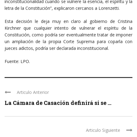
inconstitucionalidad cuando se vulnere la esencia, el espíritu y la
letra de la Constitución”, explicaron cercanos a Lorenzetti.
Esta decisión le deja muy en claro al gobierno de Cristina
Kirchner que cualquier intento de vulnerar el espíritu de la
Constitución, como podría ser eventualmente tratar de imponer
un ampliación de la propia Corte Suprema para coparla con
jueces adictos, podría ser declarada inconstitucional.
Fuente: LPO.
Articulo Anterior
La Cámara de Casación definirá si se ...
Articulo Siguiente