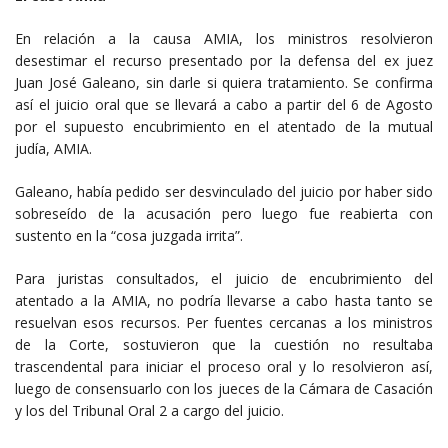
En relación a la causa AMIA, los ministros resolvieron
desestimar el recurso presentado por la defensa del ex juez
Juan José Galeano, sin darle si quiera tratamiento. Se confirma
así el juicio oral que se llevará a cabo a partir del 6 de Agosto
por el supuesto encubrimiento en el atentado de la mutual
judía, AMIA.
Galeano, había pedido ser desvinculado del juicio por haber sido
sobreseído de la acusación pero luego fue reabierta con
sustento en la “cosa juzgada irrita”.
Para juristas consultados, el juicio de encubrimiento del
atentado a la AMIA, no podría llevarse a cabo hasta tanto se
resuelvan esos recursos. Per fuentes cercanas a los ministros
de la Corte, sostuvieron que la cuestión no resultaba
trascendental para iniciar el proceso oral y lo resolvieron así,
luego de consensuarlo con los jueces de la Cámara de Casación
y los del Tribunal Oral 2 a cargo del juicio.