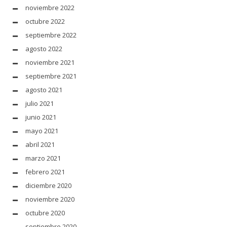
noviembre 2022
octubre 2022
septiembre 2022
agosto 2022
noviembre 2021
septiembre 2021
agosto 2021
julio 2021
junio 2021
mayo 2021
abril 2021
marzo 2021
febrero 2021
diciembre 2020
noviembre 2020
octubre 2020
septiembre 2020