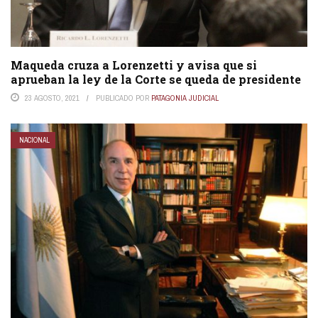
Maqueda cruza a Lorenzetti y avisa que si
aprueban la ley de la Corte se queda de presidente
23 AGOSTO, 2021
PUBLICADO POR
PATAGONIA JUDICIAL
NACIONAL