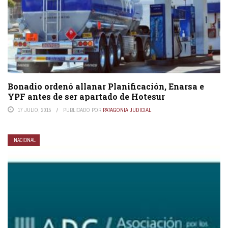
Bonadio ordenó allanar Planificación, Enarsa e
YPF antes de ser apartado de Hotesur
17 JULIO, 2015
PUBLICADO POR
PATAGONIA JUDICIAL
NACIONAL