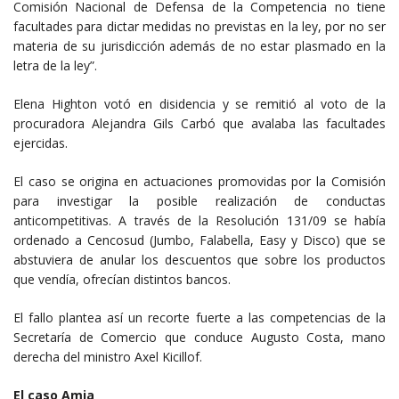
Comisión Nacional de Defensa de la Competencia no tiene
facultades para dictar medidas no previstas en la ley, por no ser
materia de su jurisdicción además de no estar plasmado en la
letra de la ley”.
Elena Highton votó en disidencia y se remitió al voto de la
procuradora Alejandra Gils Carbó que avalaba las facultades
ejercidas.
El caso se origina en actuaciones promovidas por la Comisión
para investigar la posible realización de conductas
anticompetitivas. A través de la Resolución 131/09 se había
ordenado a Cencosud (Jumbo, Falabella, Easy y Disco) que se
abstuviera de anular los descuentos que sobre los productos
que vendía, ofrecían distintos bancos.
El fallo plantea así un recorte fuerte a las competencias de la
Secretaría de Comercio que conduce Augusto Costa, mano
derecha del ministro Axel Kicillof.
El caso Amia