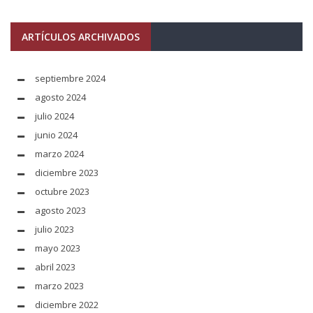
ARTÍCULOS ARCHIVADOS
septiembre 2024
agosto 2024
julio 2024
junio 2024
marzo 2024
diciembre 2023
octubre 2023
agosto 2023
julio 2023
mayo 2023
abril 2023
marzo 2023
diciembre 2022