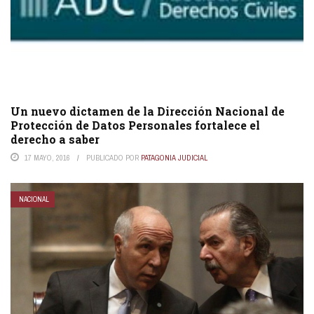
Un nuevo dictamen de la Dirección Nacional de
Protección de Datos Personales fortalece el
derecho a saber
17 MAYO, 2016
PUBLICADO POR
PATAGONIA JUDICIAL
NACIONAL