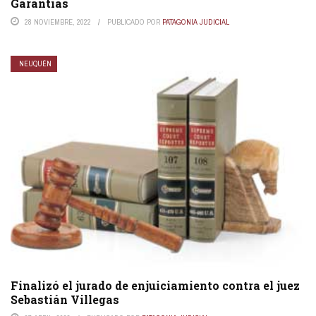
Garantías
28 NOVIEMBRE, 2022
PUBLICADO POR
PATAGONIA JUDICIAL
NEUQUÉN
Finalizó el jurado de enjuiciamiento contra el juez
Sebastián Villegas