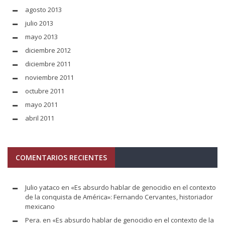
agosto 2013
julio 2013
mayo 2013
diciembre 2012
diciembre 2011
noviembre 2011
octubre 2011
mayo 2011
abril 2011
COMENTARIOS RECIENTES
Julio yataco
en
«Es absurdo hablar de genocidio en el contexto
de la conquista de América»: Fernando Cervantes, historiador
mexicano
Pera.
en
«Es absurdo hablar de genocidio en el contexto de la