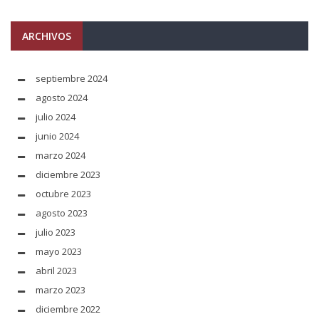
ARCHIVOS
septiembre 2024
agosto 2024
julio 2024
junio 2024
marzo 2024
diciembre 2023
octubre 2023
agosto 2023
julio 2023
mayo 2023
abril 2023
marzo 2023
diciembre 2022