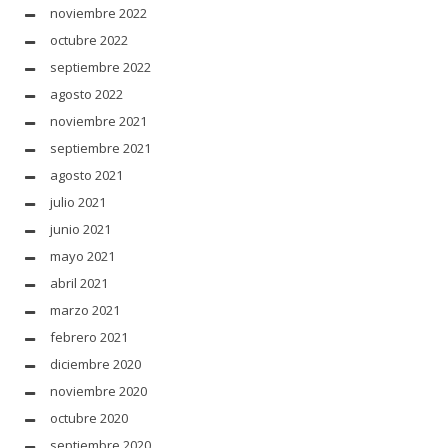
noviembre 2022
octubre 2022
septiembre 2022
agosto 2022
noviembre 2021
septiembre 2021
agosto 2021
julio 2021
junio 2021
mayo 2021
abril 2021
marzo 2021
febrero 2021
diciembre 2020
noviembre 2020
octubre 2020
septiembre 2020