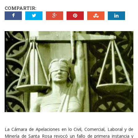
COMPARTIR:
La Cámara de Apelaciones en lo Civil, Comercial, Laboral y de
Minería de Santa Rosa revocó un fallo de primera instancia y