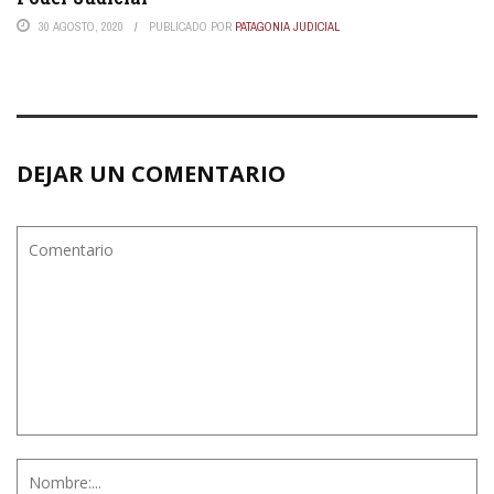
30 AGOSTO, 2020
PUBLICADO POR
PATAGONIA JUDICIAL
DEJAR UN COMENTARIO