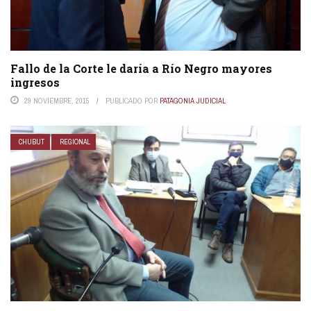
Fallo de la Corte le daría a Río Negro mayores
ingresos
29 NOVIEMBRE, 2015
PUBLICADO POR
PATAGONIA JUDICIAL
CHUBUT
REGIONAL