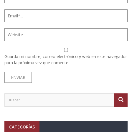
Guarda mi nombre, correo electrónico y web en este navegador
para la próxima vez que comente.
CATEGORÍAS