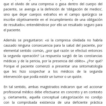
que el olvido de una compresa o gasa dentro del cuerpo del
paciente, se avenga a la definición de ‘obligación de medios’,
sino que dejar cuerpos extraños en el campo quirúrgico se
inscribe objetivamente en el incumplimiento de una obligación
de resultado»; entendiéndose por ello un resultado seguro para
el paciente.
Además se preguntaron: «si la compresa olvidada no habría
causado ninguna consecuencia para la salud del paciente, por
elemental sentido común, ¿por qué razón se efectuó entonces
la segunda operación? La respuesta surgió de las constancias
médicas y de la pericia, por la presencia del oblito». ¿Por qué?
Porque el paciente comenzó a presentar una sintomatología
que les hizo sospechar a los médicos de la segunda
intervención que podía existir un tumor o un quiste.
En tal sentido, ambas magistrados indicaron que «el accionar
profesional médico debe efectuarse en concreto y en contexto
y, ciertamente, aquella conceptual categorización no condijo
con la comprobada existencia de una deficiente práctica