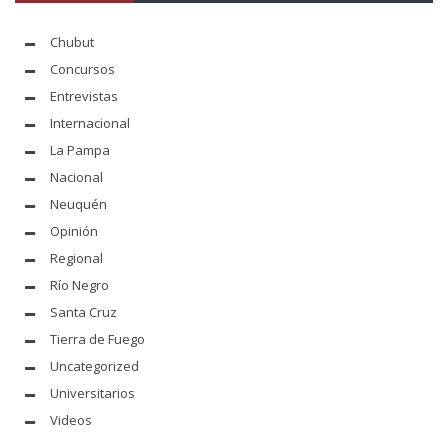
Chubut
Concursos
Entrevistas
Internacional
La Pampa
Nacional
Neuquén
Opinión
Regional
Río Negro
Santa Cruz
Tierra de Fuego
Uncategorized
Universitarios
Videos