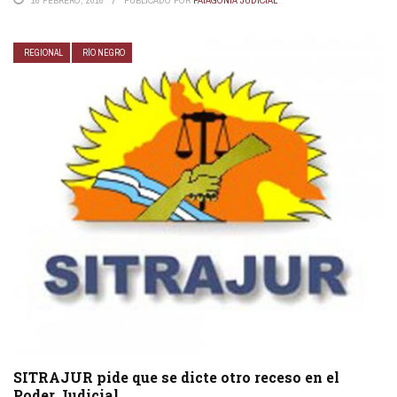
REGIONAL
RÍO NEGRO
SITRAJUR pide que se dicte otro receso en el
Poder Judicial