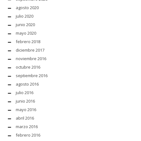
agosto 2020
julio 2020
junio 2020
mayo 2020
febrero 2018
diciembre 2017
noviembre 2016
octubre 2016
septiembre 2016
agosto 2016
julio 2016
junio 2016
mayo 2016
abril 2016
marzo 2016
febrero 2016