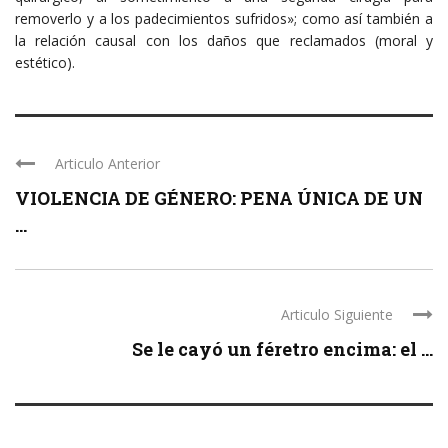
removerlo y a los padecimientos sufridos»; como así también a
la relación causal con los daños que reclamados (moral y
estético).​
Articulo Anterior
VIOLENCIA DE GÉNERO: PENA ÚNICA DE UN
...
Articulo Siguiente
Se le cayó un féretro encima: el ...