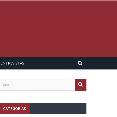
ENTREVISTAS
CATEGORÍAS