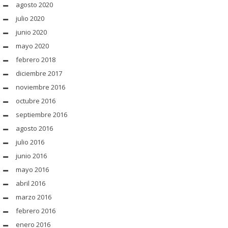
agosto 2020
julio 2020
junio 2020
mayo 2020
febrero 2018
diciembre 2017
noviembre 2016
octubre 2016
septiembre 2016
agosto 2016
julio 2016
junio 2016
mayo 2016
abril 2016
marzo 2016
febrero 2016
enero 2016