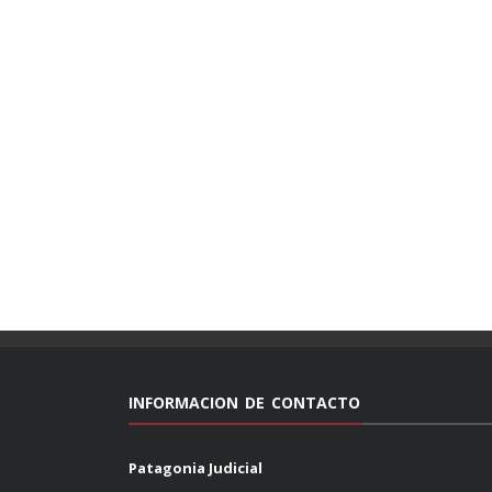
INFORMACION DE CONTACTO
Patagonia Judicial