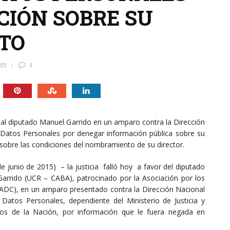
CIÓN SOBRE SU
TO
223
0
al diputado Manuel Garrido en un amparo contra la Dirección
 Datos Personales por denegar información pública sobre su
sobre las condiciones del nombramiento de su director.
e junio de 2015) – la justicia falló hoy a favor del diputado
arrido (UCR – CABA), patrocinado por la Asociación por los
(ADC), en un amparo presentado contra la Dirección Nacional
Datos Personales, dependiente del Ministerio de Justicia y
s de la Nación, por información que le fuera negada en