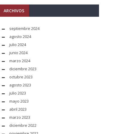
ARCHIVOS
septiembre 2024
agosto 2024
julio 2024
junio 2024
marzo 2024
diciembre 2023
octubre 2023
agosto 2023
julio 2023
mayo 2023
abril 2023
marzo 2023
diciembre 2022
noviembre 2022