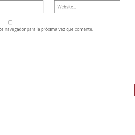
te navegador para la próxima vez que comente.