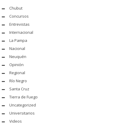
Chubut
Concursos
Entrevistas
Internacional
La Pampa
Nacional
Neuquén
Opinión
Regional
Río Negro
Santa Cruz
Tierra de Fuego
Uncategorized
Universitarios
Videos