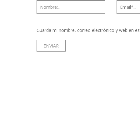
Guarda mi nombre, correo electrónico y web en es