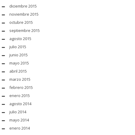
diciembre 2015
noviembre 2015
octubre 2015
septiembre 2015
agosto 2015
julio 2015
junio 2015
mayo 2015
abril 2015
marzo 2015
febrero 2015
enero 2015
agosto 2014
julio 2014
mayo 2014
enero 2014