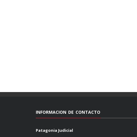
INFORMACION DE CONTACTO
Patagonia Judicial