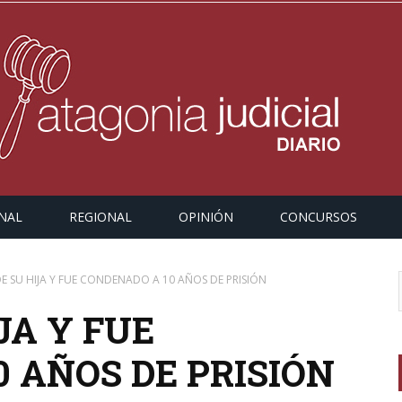
NAL
REGIONAL
OPINIÓN
CONCURSOS
E SU HIJA Y FUE CONDENADO A 10 AÑOS DE PRISIÓN
JA Y FUE
 AÑOS DE PRISIÓN