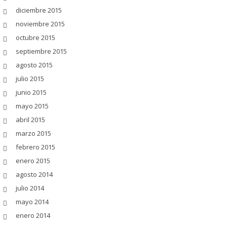
diciembre 2015
noviembre 2015
octubre 2015
septiembre 2015
agosto 2015
julio 2015
junio 2015
mayo 2015
abril 2015
marzo 2015
febrero 2015
enero 2015
agosto 2014
julio 2014
mayo 2014
enero 2014