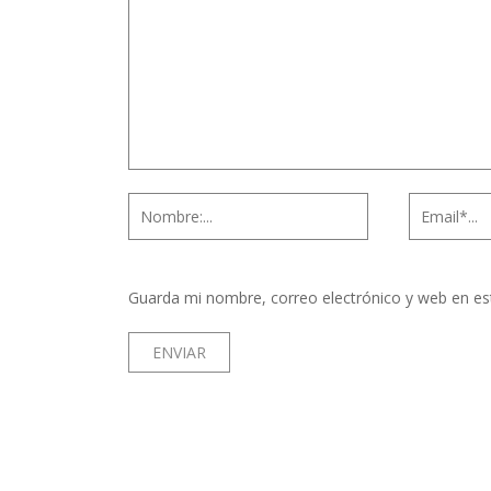
Guarda mi nombre, correo electrónico y web en es