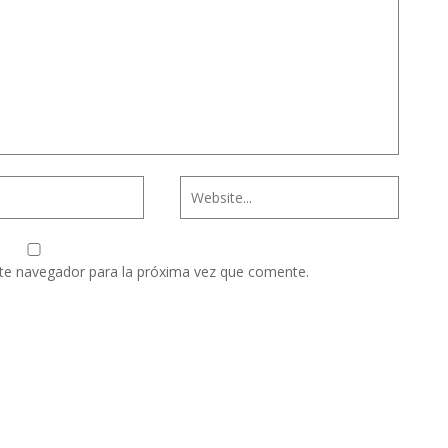
te navegador para la próxima vez que comente.