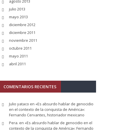
agosto 2013
julio 2013
mayo 2013
diciembre 2012
diciembre 2011
noviembre 2011
octubre 2011
mayo 2011
abril 2011
COMENTARIOS RECIENTES
Julio yataco
en
«Es absurdo hablar de genocidio
en el contexto de la conquista de América»:
Fernando Cervantes, historiador mexicano
Pera.
en
«Es absurdo hablar de genocidio en el
contexto de la conquista de América»: Fernando