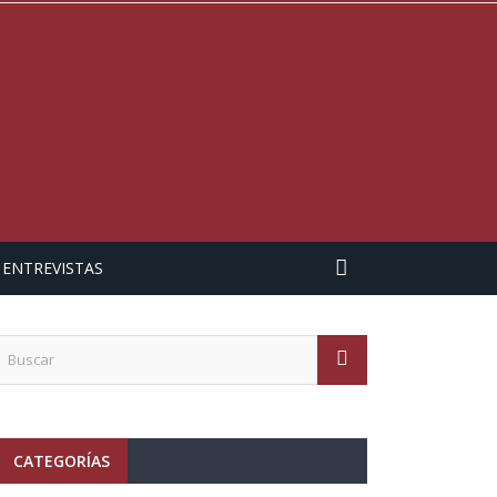
ENTREVISTAS
CATEGORÍAS