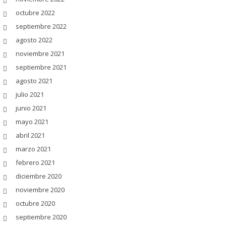
octubre 2022
septiembre 2022
agosto 2022
noviembre 2021
septiembre 2021
agosto 2021
julio 2021
junio 2021
mayo 2021
abril 2021
marzo 2021
febrero 2021
diciembre 2020
noviembre 2020
octubre 2020
septiembre 2020