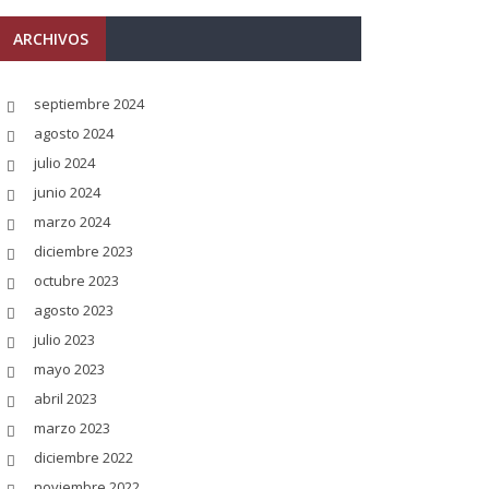
ARCHIVOS
septiembre 2024
agosto 2024
julio 2024
junio 2024
marzo 2024
diciembre 2023
octubre 2023
agosto 2023
julio 2023
mayo 2023
abril 2023
marzo 2023
diciembre 2022
noviembre 2022