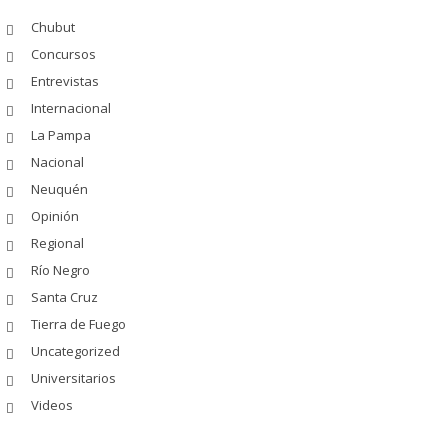
Chubut
Concursos
Entrevistas
Internacional
La Pampa
Nacional
Neuquén
Opinión
Regional
Río Negro
Santa Cruz
Tierra de Fuego
Uncategorized
Universitarios
Videos