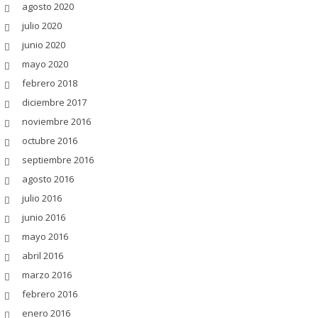
agosto 2020
julio 2020
junio 2020
mayo 2020
febrero 2018
diciembre 2017
noviembre 2016
octubre 2016
septiembre 2016
agosto 2016
julio 2016
junio 2016
mayo 2016
abril 2016
marzo 2016
febrero 2016
enero 2016