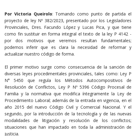
Por Victoria Queirolo
: Tomando como punto de partida el
proyecto de ley Nº 382/2023, presentado por los Legisladores
Provinciales, Dres. Facundo López y Lucas Pica, y que tiene
como fin sustituir en forma integral el texto de la ley P 4142 -
por dos motivos que veremos resultan fundamentales;
podemos inferir que es clara la necesidad de reformar y
actualizar nuestro código de forma.
El primer motivo surge como consecuencia de la sanción de
diversas leyes procedimentales provinciales, tales como: Ley P
N° 5450 que regula los Métodos Autocompositivos de
Resolución de Conflictos, Ley P Nº 5396 Código Procesal de
Familia y la normativa que modifica íntegramente la Ley de
Procedimiento Laboral; además de la entrada en vigencia, en el
año 2015 del nuevo Código Civil y Comercial Nacional. Y el
segundo, por la introducción de la tecnología y de las nuevas
modalidades de litigación y resolución de los conflictos;
situaciones que han impactado en toda la administración de
justicia.