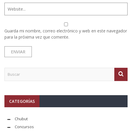
Guarda mi nombre, correo electrónico y web en este navegador
para la próxima vez que comente.
CATEGORÍAS
Chubut
Concursos