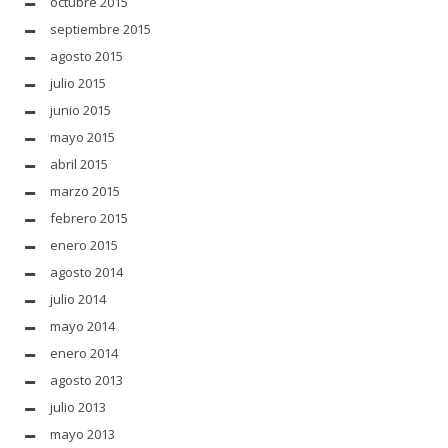
octubre 2015
septiembre 2015
agosto 2015
julio 2015
junio 2015
mayo 2015
abril 2015
marzo 2015
febrero 2015
enero 2015
agosto 2014
julio 2014
mayo 2014
enero 2014
agosto 2013
julio 2013
mayo 2013