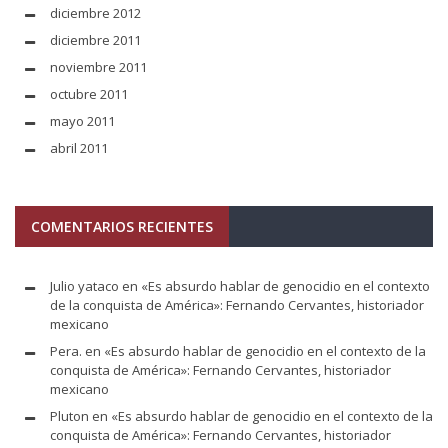
diciembre 2012
diciembre 2011
noviembre 2011
octubre 2011
mayo 2011
abril 2011
COMENTARIOS RECIENTES
Julio yataco
en
«Es absurdo hablar de genocidio en el contexto
de la conquista de América»: Fernando Cervantes, historiador
mexicano
Pera.
en
«Es absurdo hablar de genocidio en el contexto de la
conquista de América»: Fernando Cervantes, historiador
mexicano
Pluton
en
«Es absurdo hablar de genocidio en el contexto de la
conquista de América»: Fernando Cervantes, historiador