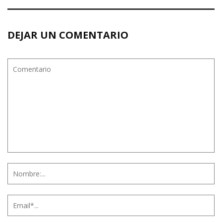
DEJAR UN COMENTARIO