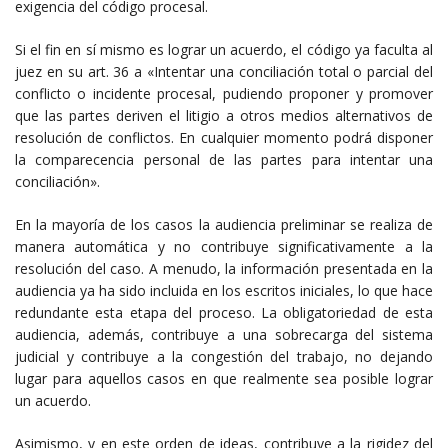
exigencia del código procesal.
Si el fin en sí mismo es lograr un acuerdo, el código ya faculta al
juez en su art. 36 a «Intentar una conciliación total o parcial del
conflicto o incidente procesal, pudiendo proponer y promover
que las partes deriven el litigio a otros medios alternativos de
resolución de conflictos. En cualquier momento podrá disponer
la comparecencia personal de las partes para intentar una
conciliación».
En la mayoría de los casos la audiencia preliminar se realiza de
manera automática y no contribuye significativamente a la
resolución del caso. A menudo, la información presentada en la
audiencia ya ha sido incluida en los escritos iniciales, lo que hace
redundante esta etapa del proceso. La obligatoriedad de esta
audiencia, además, contribuye a una sobrecarga del sistema
judicial y contribuye a la congestión del trabajo, no dejando
lugar para aquellos casos en que realmente sea posible lograr
un acuerdo.
Asimismo, y en este orden de ideas, contribuye a la rigidez del