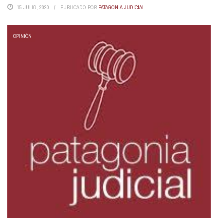
15 JULIO, 2020
PUBLICADO POR
PATAGONIA JUDICIAL
OPINIÓN