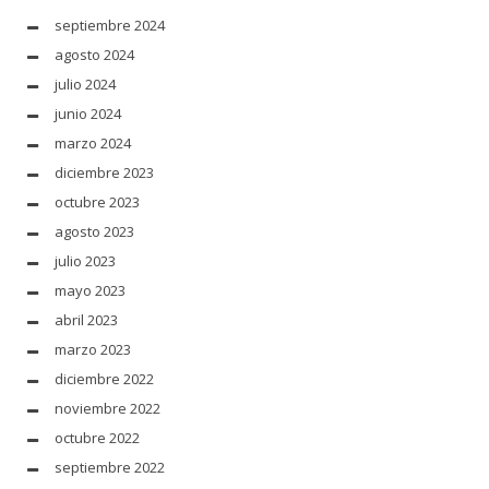
septiembre 2024
agosto 2024
julio 2024
junio 2024
marzo 2024
diciembre 2023
octubre 2023
agosto 2023
julio 2023
mayo 2023
abril 2023
marzo 2023
diciembre 2022
noviembre 2022
octubre 2022
septiembre 2022