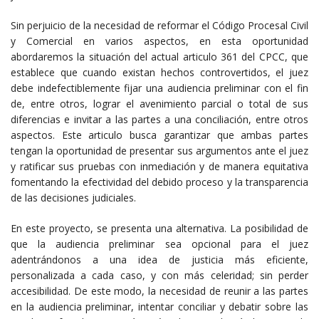
Sin perjuicio de la necesidad de reformar el Código Procesal Civil
y Comercial en varios aspectos, en esta oportunidad
abordaremos la situación del actual articulo 361 del CPCC, que
establece que cuando existan hechos controvertidos, el juez
debe indefectiblemente fijar una audiencia preliminar con el fin
de, entre otros, lograr el avenimiento parcial o total de sus
diferencias e invitar a las partes a una conciliación, entre otros
aspectos. Este articulo busca garantizar que ambas partes
tengan la oportunidad de presentar sus argumentos ante el juez
y ratificar sus pruebas con inmediación y de manera equitativa
fomentando la efectividad del debido proceso y la transparencia
de las decisiones judiciales.
En este proyecto, se presenta una alternativa. La posibilidad de
que la audiencia preliminar sea opcional para el juez
adentrándonos a una idea de justicia más eficiente,
personalizada a cada caso, y con más celeridad; sin perder
accesibilidad. De este modo, la necesidad de reunir a las partes
en la audiencia preliminar, intentar conciliar y debatir sobre las