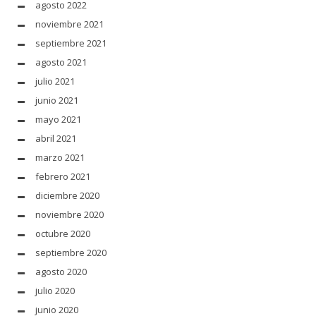
agosto 2022
noviembre 2021
septiembre 2021
agosto 2021
julio 2021
junio 2021
mayo 2021
abril 2021
marzo 2021
febrero 2021
diciembre 2020
noviembre 2020
octubre 2020
septiembre 2020
agosto 2020
julio 2020
junio 2020