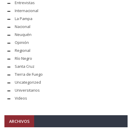
Entrevistas
Internacional
La Pampa
Nacional
Neuquén
Opinión
Regional
Río Negro
Santa Cruz
Tierra de Fuego
Uncategorized
Universitarios
Videos
ARCHIVOS