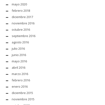
mayo 2020
febrero 2018
diciembre 2017
noviembre 2016
octubre 2016
septiembre 2016
agosto 2016
julio 2016
junio 2016
mayo 2016
abril 2016
marzo 2016
febrero 2016
enero 2016
diciembre 2015
noviembre 2015