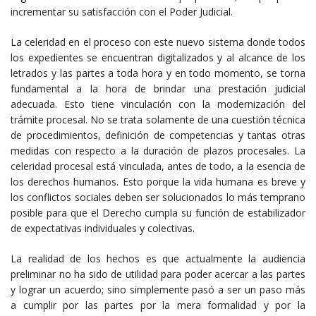
incrementar su satisfacción con el Poder Judicial.
La celeridad en el proceso con este nuevo sistema donde todos
los expedientes se encuentran digitalizados y al alcance de los
letrados y las partes a toda hora y en todo momento, se torna
fundamental a la hora de brindar una prestación judicial
adecuada. Esto tiene vinculación con la modernización del
trámite procesal. No se trata solamente de una cuestión técnica
de procedimientos, definición de competencias y tantas otras
medidas con respecto a la duración de plazos procesales. La
celeridad procesal está vinculada, antes de todo, a la esencia de
los derechos humanos. Esto porque la vida humana es breve y
los conflictos sociales deben ser solucionados lo más temprano
posible para que el Derecho cumpla su función de estabilizador
de expectativas individuales y colectivas.
La realidad de los hechos es que actualmente la audiencia
preliminar no ha sido de utilidad para poder acercar a las partes
y lograr un acuerdo; sino simplemente pasó a ser un paso más
a cumplir por las partes por la mera formalidad y por la