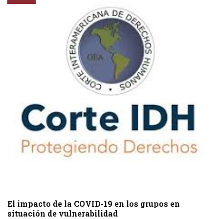
El impacto de la COVID-19 en los grupos en
situación de vulnerabilidad