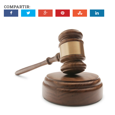
COMPARTIR: