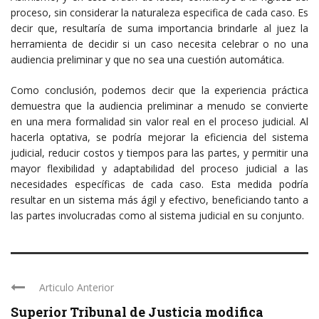
proceso, sin considerar la naturaleza especifica de cada caso. Es
decir que, resultaría de suma importancia brindarle al juez la
herramienta de decidir si un caso necesita celebrar o no una
audiencia preliminar y que no sea una cuestión automática.
Como conclusión, podemos decir que la experiencia práctica
demuestra que la audiencia preliminar a menudo se convierte
en una mera formalidad sin valor real en el proceso judicial. Al
hacerla optativa, se podría mejorar la eficiencia del sistema
judicial, reducir costos y tiempos para las partes, y permitir una
mayor flexibilidad y adaptabilidad del proceso judicial a las
necesidades específicas de cada caso. Esta medida podría
resultar en un sistema más ágil y efectivo, beneficiando tanto a
las partes involucradas como al sistema judicial en su conjunto.
Articulo Anterior
Superior Tribunal de Justicia modifica