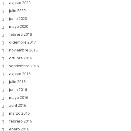
agosto 2020
julio 2020
junio 2020
mayo 2020
febrero 2018
diciembre 2017
noviembre 2016
octubre 2016
septiembre 2016
agosto 2016
julio 2016
junio 2016
mayo 2016
abril 2016
marzo 2016
febrero 2016
enero 2016