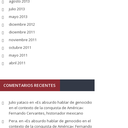
agosto 2013
julio 2013
mayo 2013
diciembre 2012
diciembre 2011
noviembre 2011
octubre 2011
mayo 2011
abril 2011
COMENTARIOS RECIENTES
Julio yataco
en
«Es absurdo hablar de genocidio
en el contexto de la conquista de América»:
Fernando Cervantes, historiador mexicano
Pera.
en
«Es absurdo hablar de genocidio en el
contexto de la conquista de América»: Fernando