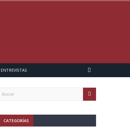
ENTREVISTAS
CATEGORÍAS