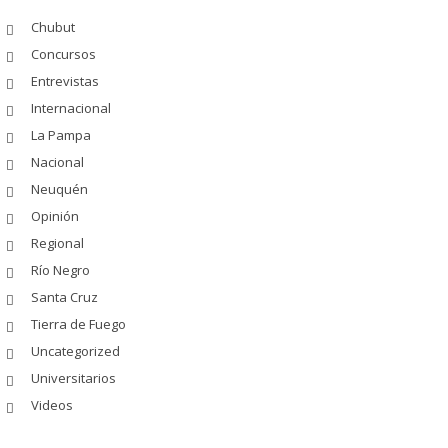
Chubut
Concursos
Entrevistas
Internacional
La Pampa
Nacional
Neuquén
Opinión
Regional
Río Negro
Santa Cruz
Tierra de Fuego
Uncategorized
Universitarios
Videos