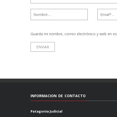
Guarda mi nombre, correo electrónico y web en es
INFORMACION DE CONTACTO
Patagonia Judicial