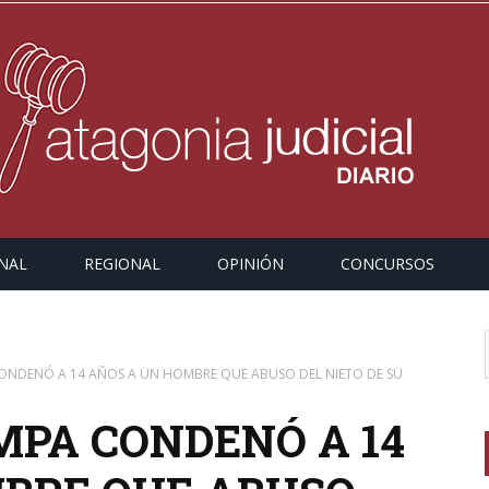
NAL
REGIONAL
OPINIÓN
CONCURSOS
 CONDENÓ A 14 AÑOS A UN HOMBRE QUE ABUSO DEL NIETO DE SU
AMPA CONDENÓ A 14