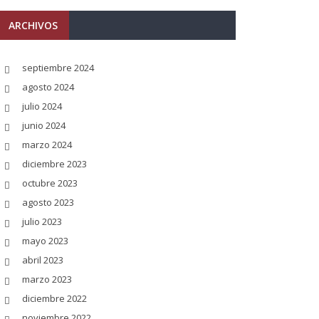
ARCHIVOS
septiembre 2024
agosto 2024
julio 2024
junio 2024
marzo 2024
diciembre 2023
octubre 2023
agosto 2023
julio 2023
mayo 2023
abril 2023
marzo 2023
diciembre 2022
noviembre 2022