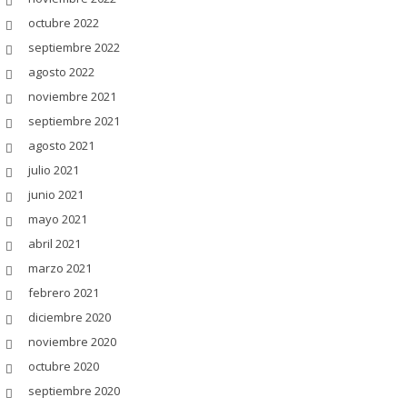
octubre 2022
septiembre 2022
agosto 2022
noviembre 2021
septiembre 2021
agosto 2021
julio 2021
junio 2021
mayo 2021
abril 2021
marzo 2021
febrero 2021
diciembre 2020
noviembre 2020
octubre 2020
septiembre 2020