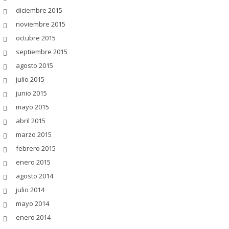
diciembre 2015
noviembre 2015
octubre 2015
septiembre 2015
agosto 2015
julio 2015
junio 2015
mayo 2015
abril 2015
marzo 2015
febrero 2015
enero 2015
agosto 2014
julio 2014
mayo 2014
enero 2014