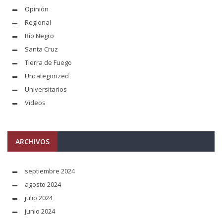
Opinión
Regional
Río Negro
Santa Cruz
Tierra de Fuego
Uncategorized
Universitarios
Videos
ARCHIVOS
septiembre 2024
agosto 2024
julio 2024
junio 2024