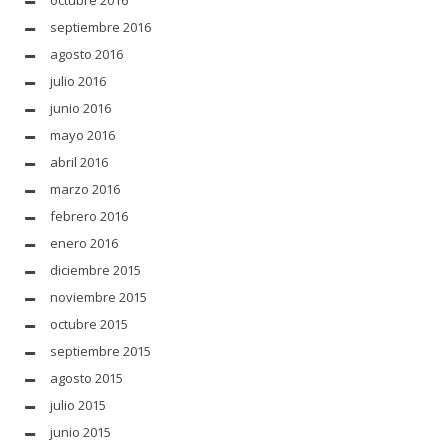
octubre 2016
septiembre 2016
agosto 2016
julio 2016
junio 2016
mayo 2016
abril 2016
marzo 2016
febrero 2016
enero 2016
diciembre 2015
noviembre 2015
octubre 2015
septiembre 2015
agosto 2015
julio 2015
junio 2015