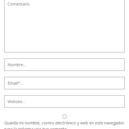
Guarda mi nombre, correo electrónico y web en este navegador
para la próxima vez que comente.