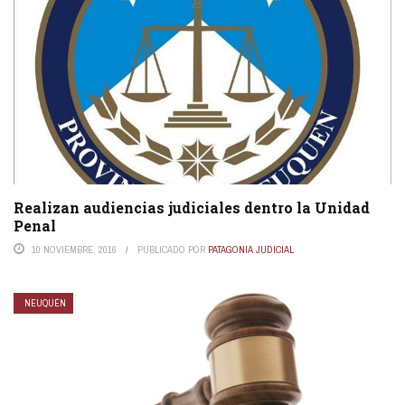
Realizan audiencias judiciales dentro la Unidad
Penal
10 NOVIEMBRE, 2016
PUBLICADO POR
PATAGONIA JUDICIAL
NEUQUÉN