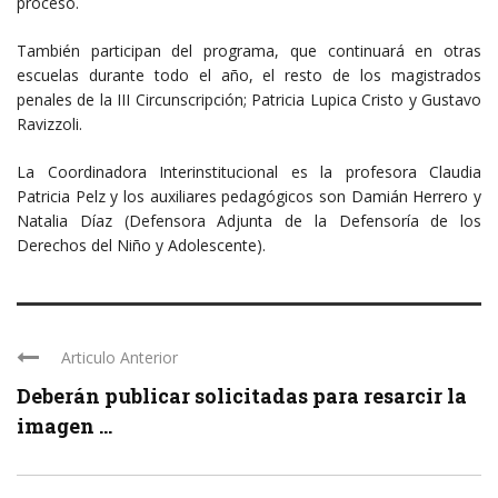
proceso.
También participan del programa, que continuará en otras
escuelas durante todo el año, el resto de los magistrados
penales de la III Circunscripción; Patricia Lupica Cristo y Gustavo
Ravizzoli.
La Coordinadora Interinstitucional es la profesora Claudia
Patricia Pelz y los auxiliares pedagógicos son Damián Herrero y
Natalia Díaz (Defensora Adjunta de la Defensoría de los
Derechos del Niño y Adolescente).
Articulo Anterior
Deberán publicar solicitadas para resarcir la
imagen ...