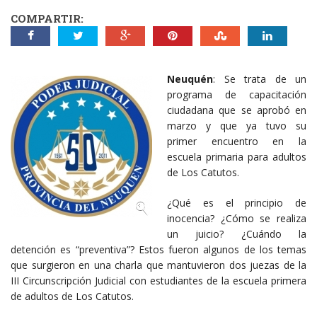
COMPARTIR:
Neuquén
: Se trata de un
programa de capacitación
ciudadana que se aprobó en
marzo y que ya tuvo su
primer encuentro en la
escuela primaria para adultos
de Los Catutos.
¿Qué es el principio de
inocencia? ¿Cómo se realiza
un juicio? ¿Cuándo la
detención es “preventiva”? Estos fueron algunos de los temas
que surgieron en una charla que mantuvieron dos juezas de la
III Circunscripción Judicial con estudiantes de la escuela primera
de adultos de Los Catutos.