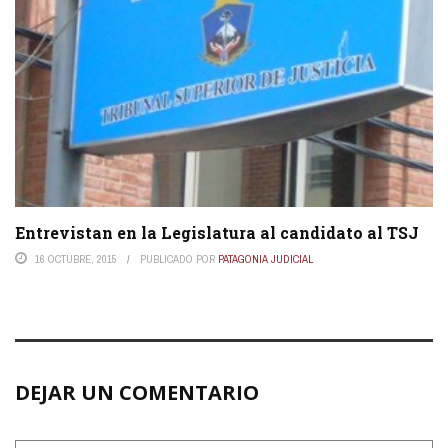
Entrevistan en la Legislatura al candidato al TSJ
16 OCTUBRE, 2015
PUBLICADO POR
PATAGONIA JUDICIAL
DEJAR UN COMENTARIO