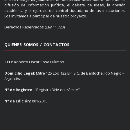
difusión de información jurídica, el debate de ideas, la opinión
académica y el ejercicio del control ciudadano de las instituciones.
Los invitamos a participar de nuestro proyecto.
Derechos Reservados (Ley 11.723).
QUIENES SOMOS / CONTACTOS
CEO:
Roberto Oscar Sosa Lukman
Domicilio Legal:
Mitre 125 Loc. 122 EP. S.C. de Bariloche, Rio Negro -
Argentina.
N° de Registro:
"Registro DNA en trámite"
N° de Edición:
001/2015