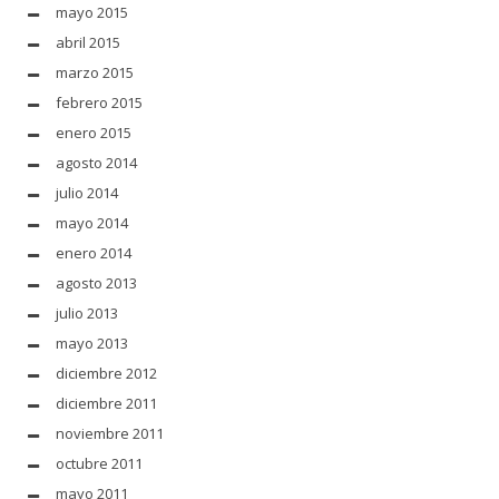
mayo 2015
abril 2015
marzo 2015
febrero 2015
enero 2015
agosto 2014
julio 2014
mayo 2014
enero 2014
agosto 2013
julio 2013
mayo 2013
diciembre 2012
diciembre 2011
noviembre 2011
octubre 2011
mayo 2011