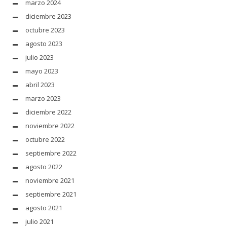
marzo 2024
diciembre 2023
octubre 2023
agosto 2023
julio 2023
mayo 2023
abril 2023
marzo 2023
diciembre 2022
noviembre 2022
octubre 2022
septiembre 2022
agosto 2022
noviembre 2021
septiembre 2021
agosto 2021
julio 2021