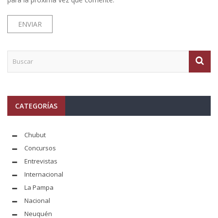
CATEGORÍAS
Chubut
Concursos
Entrevistas
Internacional
La Pampa
Nacional
Neuquén