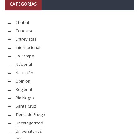
CATEGORÍAS
Chubut
Concursos
Entrevistas
Internacional
La Pampa
Nacional
Neuquén
Opinión
Regional
Río Negro
Santa Cruz
Tierra de Fuego
Uncategorized
Universitarios