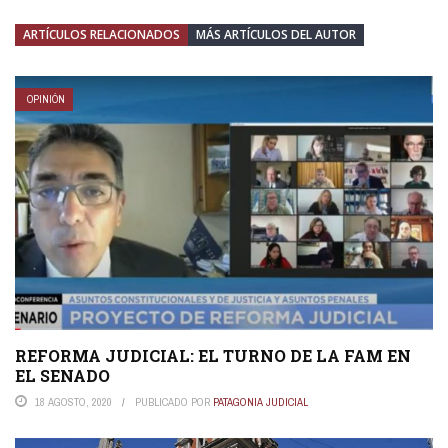
ARTÍCULOS RELACIONADOS
MÁS ARTÍCULOS DEL AUTOR
OPINIÓN
REFORMA JUDICIAL: EL TURNO DE LA FAM EN
EL SENADO
18 AGOSTO, 2020
PUBLICADO POR
PATAGONIA JUDICIAL