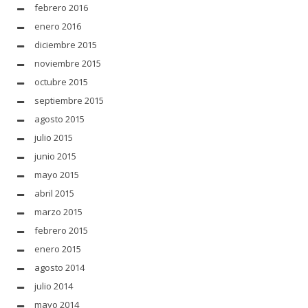
febrero 2016
enero 2016
diciembre 2015
noviembre 2015
octubre 2015
septiembre 2015
agosto 2015
julio 2015
junio 2015
mayo 2015
abril 2015
marzo 2015
febrero 2015
enero 2015
agosto 2014
julio 2014
mayo 2014