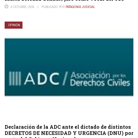
9 OCTUBRE, 2015
PUBLICADO POR
PATAGONIA JUDICIAL
OPINIÓN
Declaración de la ADC ante el dictado de distintos
DECRETOS DE NECESIDAD Y URGENCIA (DNU) por