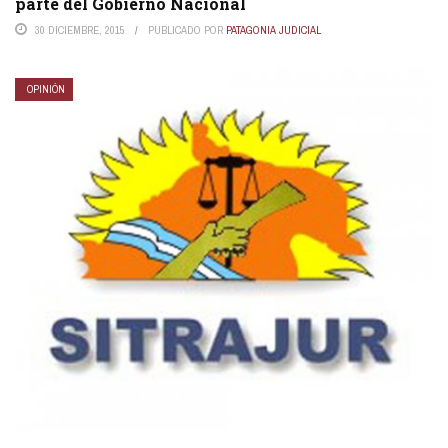
parte del Gobierno Nacional
30 DICIEMBRE, 2015
PUBLICADO POR
PATAGONIA JUDICIAL
OPINIÓN