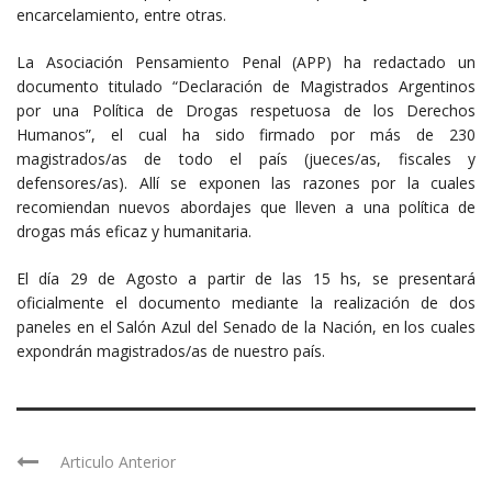
encarcelamiento, entre otras.
La Asociación Pensamiento Penal (APP) ha redactado un
documento titulado “Declaración de Magistrados Argentinos
por una Política de Drogas respetuosa de los Derechos
Humanos”, el cual ha sido firmado por más de 230
magistrados/as de todo el país (jueces/as, fiscales y
defensores/as). Allí se exponen las razones por la cuales
recomiendan nuevos abordajes que lleven a una política de
drogas más eficaz y humanitaria.
El día 29 de Agosto a partir de las 15 hs, se presentará
oficialmente el documento mediante la realización de dos
paneles en el Salón Azul del Senado de la Nación, en los cuales
expondrán magistrados/as de nuestro país.
Articulo Anterior