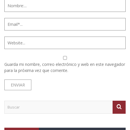
Guarda mi nombre, correo electrónico y web en este navegador
para la próxima vez que comente.