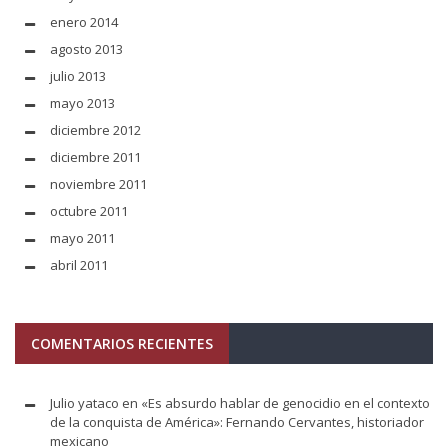
enero 2014
agosto 2013
julio 2013
mayo 2013
diciembre 2012
diciembre 2011
noviembre 2011
octubre 2011
mayo 2011
abril 2011
COMENTARIOS RECIENTES
Julio yataco
en
«Es absurdo hablar de genocidio en el contexto
de la conquista de América»: Fernando Cervantes, historiador
mexicano