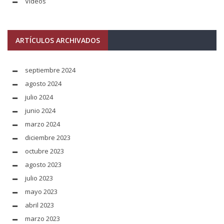
Videos
ARTÍCULOS ARCHIVADOS
septiembre 2024
agosto 2024
julio 2024
junio 2024
marzo 2024
diciembre 2023
octubre 2023
agosto 2023
julio 2023
mayo 2023
abril 2023
marzo 2023