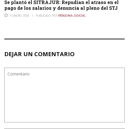
Se plantó el SITRAJUR: Repudian el atraso en el
pago de los salarios y denuncia al pleno del STJ
4 ENERO, 2016
PUBLICADO POR
PATAGONIA JUDICIAL
DEJAR UN COMENTARIO