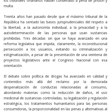
los tribunales ordinarios habían condenado a pena de prisión y
multa.
Treinta años han pasado desde que el máximo tribunal de la
República ha sentado las bases jurisprudenciales del respeto a
la libertad, a la autonomía individual, a la privacidad y a la
autodeterminación de las personas que usan sustancias
prohibidas. Tres décadas sin que se haya avanzado en una
reforma legislativa que impida, claramente, la inconstitucional
persecución a los usuarios, evitando su criminalización y
estigmatización, a pesar de la presentación de una veintena de
proyectos legislativos ante el Congreso Nacional con esa
orientación.
El debate sobre política de drogas ha avanzado en calidad y
contenidos más allá del reclamo por la demorada
despenalización de conductas relacionadas al consumo,
abordando materias como la reducción de daños, el uso
medicinal de sustancias controladas, su legalización y regulación
estratégica, los tratamientos humanitarios para las personas
consumidoras, la proporcionalidad en las penas y alternativas al