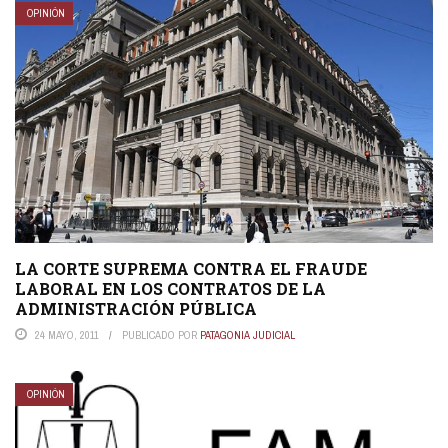
OPINIÓN
LA CORTE SUPREMA CONTRA EL FRAUDE
LABORAL EN LOS CONTRATOS DE LA
ADMINISTRACIÓN PÚBLICA
24 MAYO, 2011
PUBLICADO POR
PATAGONIA JUDICIAL
OPINIÓN