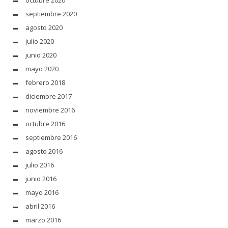
octubre 2020
septiembre 2020
agosto 2020
julio 2020
junio 2020
mayo 2020
febrero 2018
diciembre 2017
noviembre 2016
octubre 2016
septiembre 2016
agosto 2016
julio 2016
junio 2016
mayo 2016
abril 2016
marzo 2016