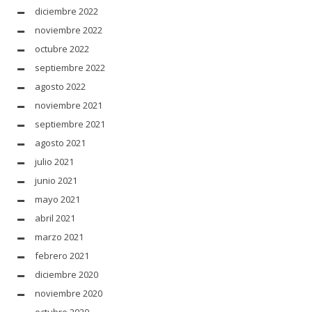
diciembre 2022
noviembre 2022
octubre 2022
septiembre 2022
agosto 2022
noviembre 2021
septiembre 2021
agosto 2021
julio 2021
junio 2021
mayo 2021
abril 2021
marzo 2021
febrero 2021
diciembre 2020
noviembre 2020