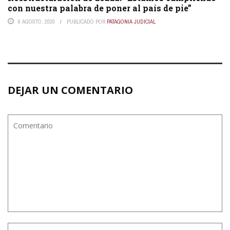
con nuestra palabra de poner al país de pie”
6 AGOSTO, 2020
PUBLICADO POR
PATAGONIA JUDICIAL
DEJAR UN COMENTARIO