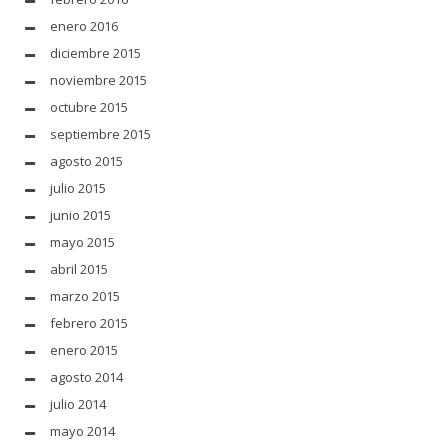
enero 2016
diciembre 2015
noviembre 2015
octubre 2015
septiembre 2015
agosto 2015
julio 2015
junio 2015
mayo 2015
abril 2015
marzo 2015
febrero 2015
enero 2015
agosto 2014
julio 2014
mayo 2014