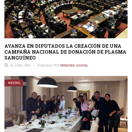
AVANZA EN DIPUTADOS LA CREACIÓN DE UNA
CAMPAÑA NACIONAL DE DONACIÓN DE PLASMA
SANGUÍNEO
25 JUNIO, 2020
PUBLICADO POR
PATAGONIA JUDICIAL
NACIONAL