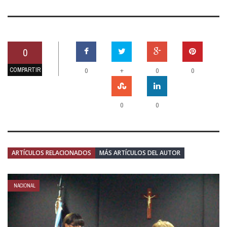
0
COMPARTIR
+
0
0
0
0
0
ARTÍCULOS RELACIONADOS
MÁS ARTÍCULOS DEL AUTOR
NACIONAL