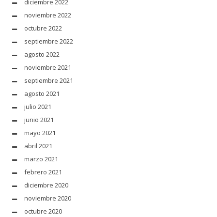
diciembre 2022
noviembre 2022
octubre 2022
septiembre 2022
agosto 2022
noviembre 2021
septiembre 2021
agosto 2021
julio 2021
junio 2021
mayo 2021
abril 2021
marzo 2021
febrero 2021
diciembre 2020
noviembre 2020
octubre 2020