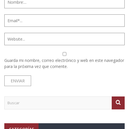
Guarda mi nombre, correo electrónico y web en este navegador
para la próxima vez que comente.