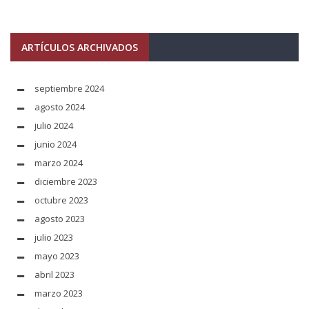
ARTÍCULOS ARCHIVADOS
septiembre 2024
agosto 2024
julio 2024
junio 2024
marzo 2024
diciembre 2023
octubre 2023
agosto 2023
julio 2023
mayo 2023
abril 2023
marzo 2023