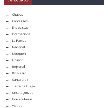
CATEGORÍAS
Chubut
Concursos
Entrevistas
Internacional
La Pampa
Nacional
Neuquén
Opinión
Regional
Río Negro
Santa Cruz
Tierra de Fuego
Uncategorized
Universitarios
Videos