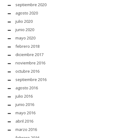
septiembre 2020
agosto 2020
julio 2020
junio 2020
mayo 2020
febrero 2018
diciembre 2017
noviembre 2016
octubre 2016
septiembre 2016
agosto 2016
julio 2016
junio 2016
mayo 2016
abril 2016
marzo 2016
febrero 2016