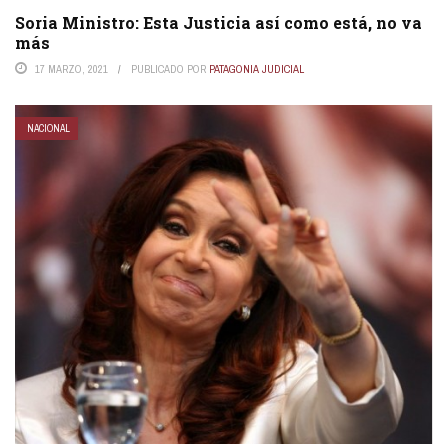
Soria Ministro: Esta Justicia así como está, no va
más
17 MARZO, 2021
PUBLICADO POR
PATAGONIA JUDICIAL
NACIONAL