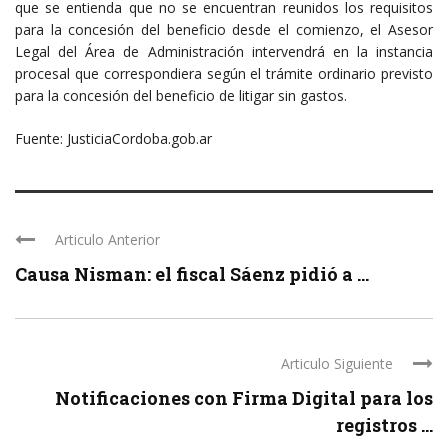
que se entienda que no se encuentran reunidos los requisitos
para la concesión del beneficio desde el comienzo, el Asesor
Legal del Área de Administración intervendrá en la instancia
procesal que correspondiera según el trámite ordinario previsto
para la concesión del beneficio de litigar sin gastos.
Fuente: JusticiaCordoba.gob.ar
Articulo Anterior
Causa Nisman: el fiscal Sáenz pidió a ...
Articulo Siguiente
Notificaciones con Firma Digital para los
registros ...